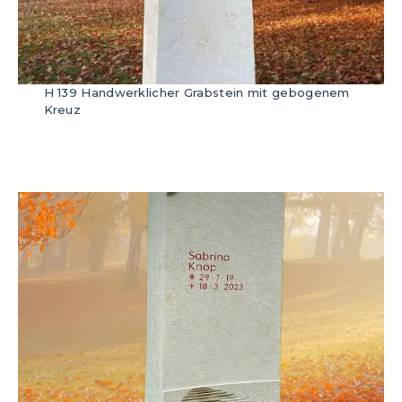
H 139 Handwerklicher Grabstein mit gebogenem
Kreuz