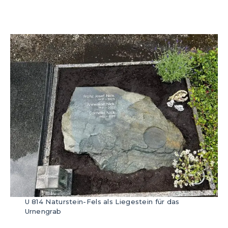
U 814 Naturstein-Fels als Liegestein für das
Urnengrab