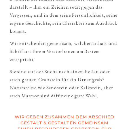
darstellt – ihm ein Zeichen setzt gegen das
Vergessen, und in dem seine Persönlichkeit, seine
eigene Geschichte, sein Charakter zum Ausdruck
kommt.
Wir entscheiden gemeinsam, welchen Inhalt und
Schriftart Ihrem Verstorbenen am Bestem
emtspricht.
Sie sind auf der Suche nach einem hellen oder
auch grauen Grabstein für ein Urnengrab?
Natursteine wie Sandstein oder Kalkstein, aber
auch Marmor sind dafür eine gute Wahl.
WIR GEBEN ZUSAMMEN DEM ABSCHIED
GESTALT & GESTALTEN GEMEINSAM
EINEN BESONDEREN GRABSTEIN FÜR