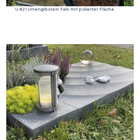
U 821 Urnengrbstein Fels mit polierter Fläche