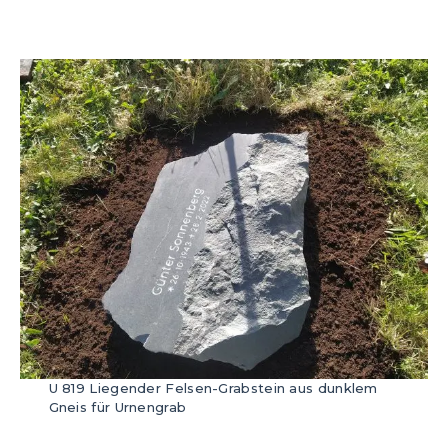
U 819 Liegender Felsen-Grabstein aus dunklem
Gneis für Urnengrab