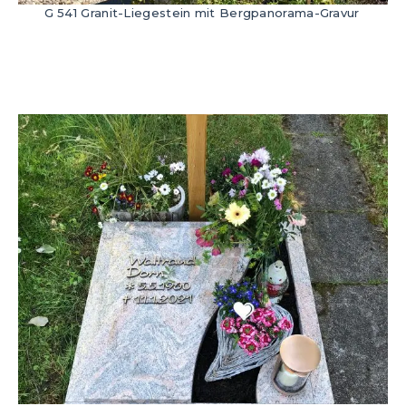
G 541 Granit-Liegestein mit Bergpanorama-Gravur