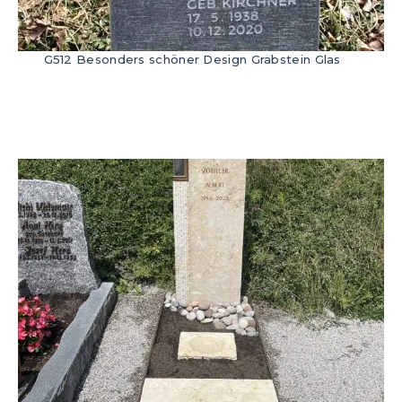
G512 Besonders schöner Design Grabstein Glas