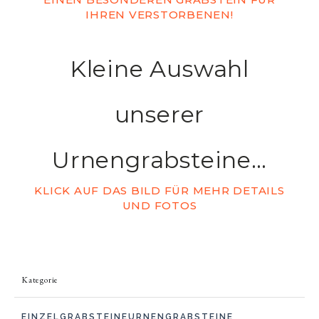
IHREN VERSTORBENEN!
Kleine Auswahl
unserer
Urnengrabsteine…
KLICK AUF DAS BILD FÜR MEHR DETAILS
UND FOTOS
Kategorie
EINZELGRABSTEINE
URNENGRABSTEINE