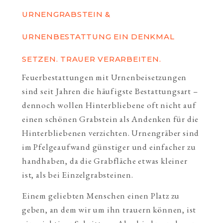
URNENGRABSTEIN &
URNENBESTATTUNG EIN DENKMAL
SETZEN. TRAUER VERARBEITEN.
Feuerbestattungen mit Urnenbeisetzungen
sind seit Jahren die häufigste Bestattungsart –
dennoch wollen Hinterbliebene oft nicht auf
einen schönen Grabstein als Andenken für die
Hinterbliebenen verzichten. Urnengräber sind
im Pfelgeaufwand günstiger und einfacher zu
handhaben, da die Grabfläche etwas kleiner
ist, als bei Einzelgrabsteinen.
Einem geliebten Menschen einen Platz zu
geben, an dem wir um ihn trauern können, ist