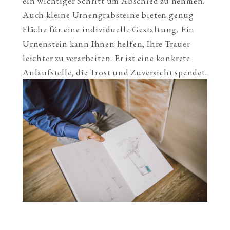
ein wichtiger Schritt um Abschied zu nehmen.
Auch kleine Urnengrabsteine bieten genug
Fläche für eine individuelle Gestaltung. Ein
Urnenstein kann Ihnen helfen, Ihre Trauer
leichter zu verarbeiten. Er ist eine konkrete
Anlaufstelle, die Trost und Zuversicht spendet.