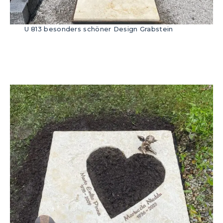
U 813 besonders schöner Design Grabstein