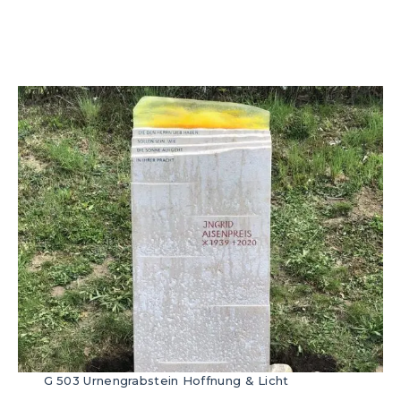
G 503 Urnengrabstein Hoffnung & Licht