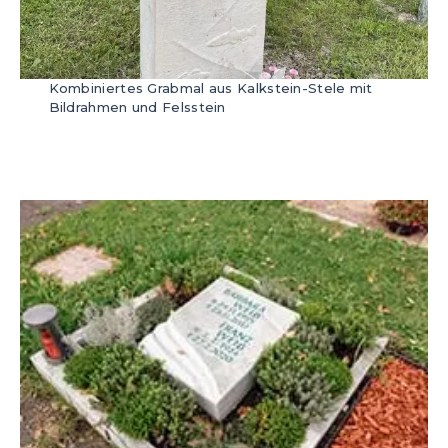
Kombiniertes Grabmal aus Kalkstein-Stele mit
Bildrahmen und Felsstein