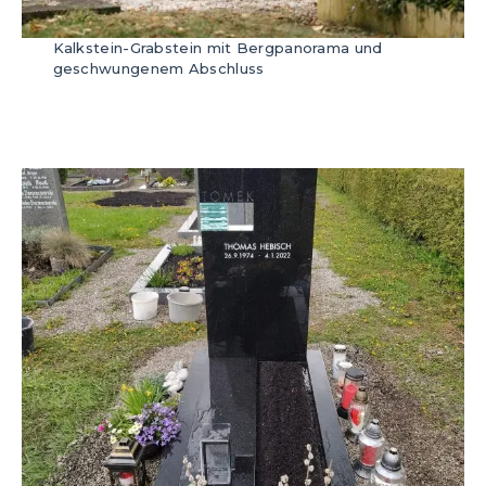
Kalkstein-Grabstein mit Bergpanorama und
geschwungenem Abschluss