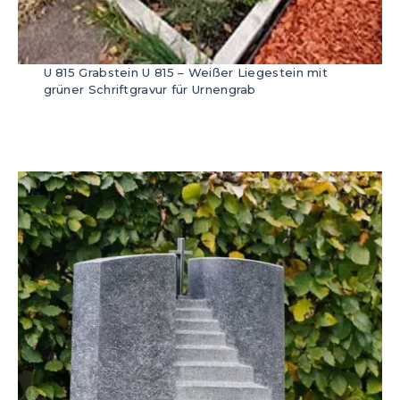
U 815 Grabstein U 815 – Weißer Liegestein mit
grüner Schriftgravur für Urnengrab