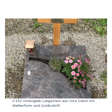
U 532 Urnengrab-Liegestein aus rosa Granit mit
Wellenform und Goldschrift