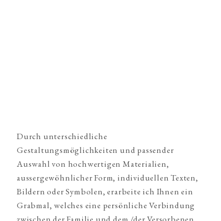
Durch unterschiedliche
Gestaltungsmöglichkeiten und passender
Auswahl von hochwertigen Materialien,
aussergewöhnlicher Form, individuellen Texten,
Bildern oder Symbolen, erarbeite ich Ihnen ein
Grabmal, welches eine persönliche Verbindung
zwischen der Familie und dem /der Versorbenen