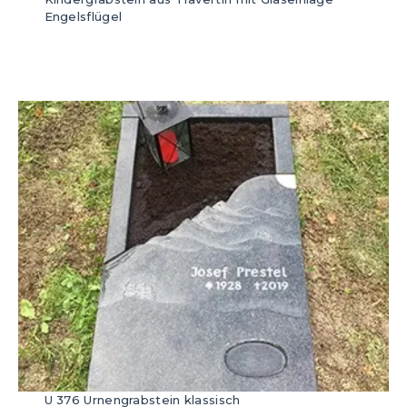
Engelsflügel
U 376 Urnengrabstein klassisch