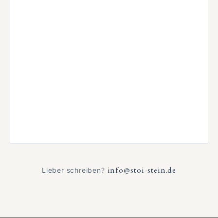
info@stoi-stein.de
Lieber schreiben?