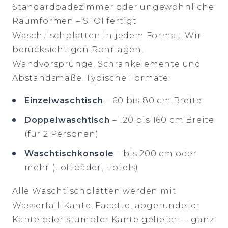
Standardbadezimmer oder ungewöhnliche
Raumformen – STOI fertigt
Waschtischplatten in jedem Format. Wir
berücksichtigen Rohrlagen,
Wandvorsprünge, Schrankelemente und
Abstandsmaße. Typische Formate:
Einzelwaschtisch
– 60 bis 80 cm Breite
Doppelwaschtisch
– 120 bis 160 cm Breite
(für 2 Personen)
Waschtischkonsole
– bis 200 cm oder
mehr (Loftbäder, Hotels)
Alle Waschtischplatten werden mit
Wasserfall-Kante, Facette, abgerundeter
Kante oder stumpfer Kante geliefert – ganz