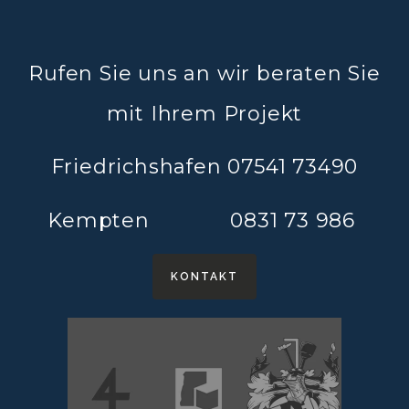
Rufen Sie uns an wir beraten Sie
mit Ihrem Projekt
Friedrichshafen 07541 73490
Kempten 0831 73 986
KONTAKT