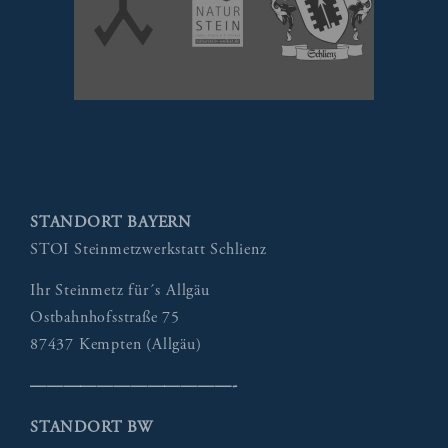
STANDORT BAYERN
STOI Steinmetzwerkstatt Schlienz
Ihr Steinmetz für´s Allgäu
Ostbahnhofsstraße 75
87437 Kempten (Allgäu)
————————————-
STANDORT BW