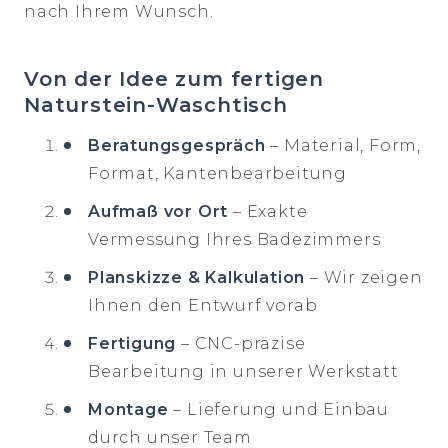
nach Ihrem Wunsch.
Von der Idee zum fertigen
Naturstein-Waschtisch
Beratungsgespräch
– Material, Form,
Format, Kantenbearbeitung
Aufmaß vor Ort
– Exakte
Vermessung Ihres Badezimmers
Planskizze & Kalkulation
– Wir zeigen
Ihnen den Entwurf vorab
Fertigung
– CNC-präzise
Bearbeitung in unserer Werkstatt
Montage
– Lieferung und Einbau
durch unser Team