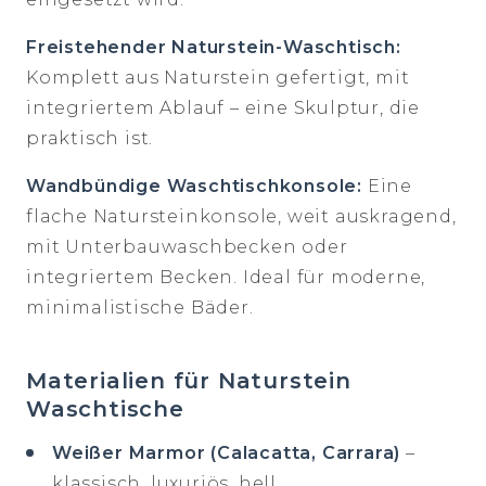
Freistehender Naturstein-Waschtisch:
Komplett aus Naturstein gefertigt, mit
integriertem Ablauf – eine Skulptur, die
praktisch ist.
Wandbündige Waschtischkonsole:
Eine
flache Natursteinkonsole, weit auskragend,
mit Unterbauwaschbecken oder
integriertem Becken. Ideal für moderne,
minimalistische Bäder.
Materialien für Naturstein
Waschtische
Weißer Marmor (Calacatta, Carrara)
–
klassisch, luxuriös, hell