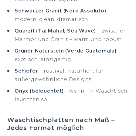
Schwarzer Granit (Nero Assoluto)
–
modern, clean, dramatisch
Quarzit (Taj Mahal, Sea Wave)
– zwischen
Marmor und Granit – warm und robust
Grüner Naturstein (Verde Guatemala)
–
exotisch, einzigartig
Schiefer
– rustikal, natürlich, für
außergewöhnliche Designs
Onyx (beleuchtet)
– wenn Ihr Waschtisch
leuchten soll
Waschtischplatten nach Maß –
Jedes Format möglich