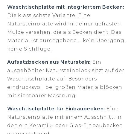
Waschtischplatte mit integriertem Becken:
Die klassischste Variante. Eine
Natursteinplatte wird mit einer gefrästen
Mulde versehen, die als Becken dient. Das
Material ist durchgehend – kein Übergang,
keine Sichtfuge.
Aufsatzbecken aus Naturstein:
Ein
ausgehöhlter Natursteinblock sitzt auf der
Waschtischplatte auf. Besonders
eindrucksvoll bei großen Materialblöcken
mit sichtbarer Maserung.
Waschtischplatte für Einbaubecken:
Eine
Natursteinplatte mit einem Ausschnitt, in
den ein Keramik- oder Glas-Einbaubecken
eingesetzt wird.