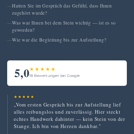
Hatten Sie im Gespräch das Gefühl, dass Ihnen
zugehört wurde?
Was war Ihnen bei dem Stein wichtig — ist es so
geworden?
Wie war die Begleitung bis zur Aufstellung?
5,0
★★★★★
18 Bewertungen bei Google
★★★★★
„Vom ersten Gespräch bis zur Aufstellung lief
alles reibungslos und zuverlässig. Hier steckt
echtes Handwerk dahinter — kein Stein von der
Stange. Ich bin von Herzen dankbar."