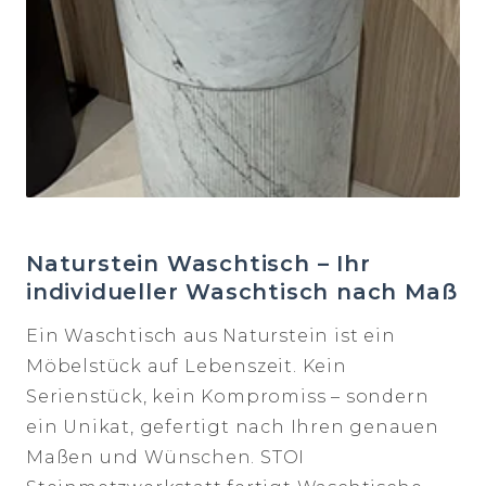
Naturstein Waschtisch – Ihr
individueller Waschtisch nach Maß
Ein Waschtisch aus Naturstein ist ein
Möbelstück auf Lebenszeit. Kein
Serienstück, kein Kompromiss – sondern
ein Unikat, gefertigt nach Ihren genauen
Maßen und Wünschen. STOI