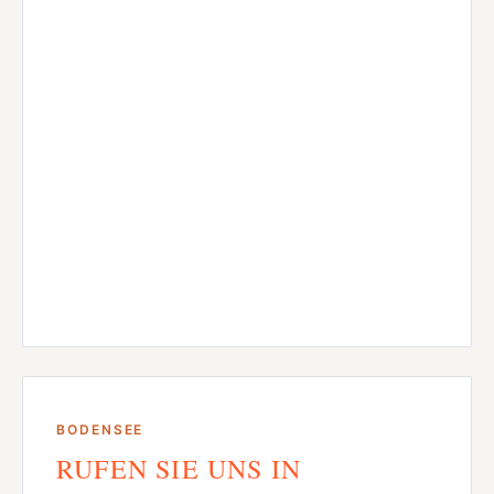
BODENSEE
RUFEN SIE UNS IN