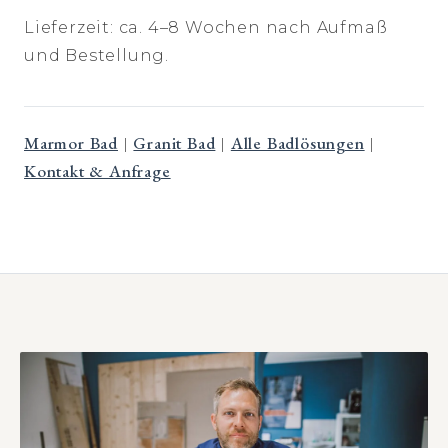
Lieferzeit: ca. 4–8 Wochen nach Aufmaß
und Bestellung.
Marmor Bad
Granit Bad
Alle Badlösungen
|
|
|
Kontakt & Anfrage