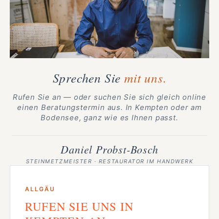
Sprechen Sie
mit uns.
Rufen Sie an — oder suchen Sie sich gleich online
einen Beratungstermin aus. In Kempten oder am
Bodensee, ganz wie es Ihnen passt.
Daniel Probst-Bosch
STEINMETZMEISTER · RESTAURATOR IM HANDWERK
ALLGÄU
RUFEN SIE UNS IN