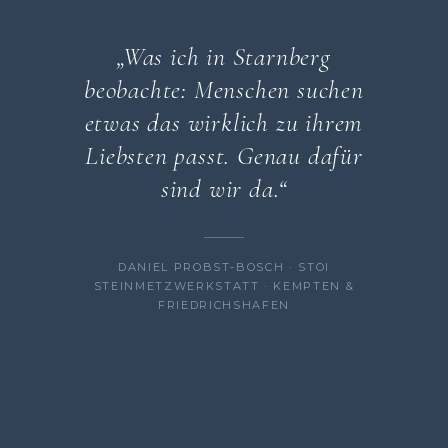
„Was ich in Starnberg
beobachte: Menschen suchen
etwas das wirklich zu ihrem
Liebsten passt. Genau dafür
sind wir da.“
DANIEL PROBST-BOSCH · STOI
STEINMETZWERKSTATT · KEMPTEN &
FRIEDRICHSHAFEN