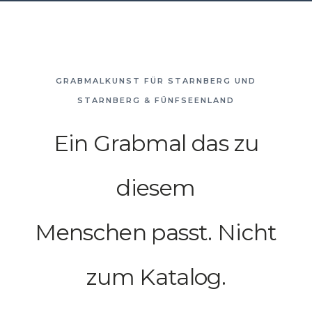
GRABMALKUNST FÜR STARNBERG UND
STARNBERG & FÜNFSEENLAND
Ein Grabmal das zu
diesem
Menschen passt. Nicht
zum Katalog.