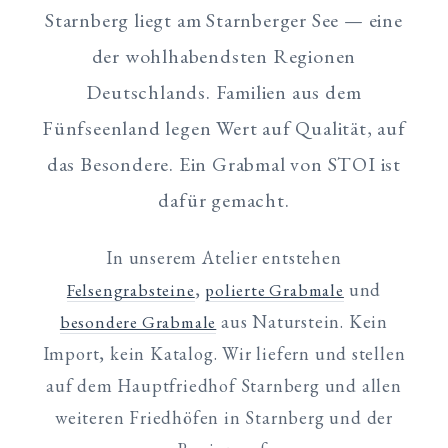
Starnberg liegt am Starnberger See — eine
der wohlhabendsten Regionen
Deutschlands. Familien aus dem
Fünfseenland legen Wert auf Qualität, auf
das Besondere. Ein Grabmal von STOI ist
dafür gemacht.
In unserem Atelier entstehen
,
und
Felsengrabsteine
polierte Grabmale
aus Naturstein. Kein
besondere Grabmale
Import, kein Katalog. Wir liefern und stellen
auf dem Hauptfriedhof Starnberg und allen
weiteren Friedhöfen in Starnberg und der