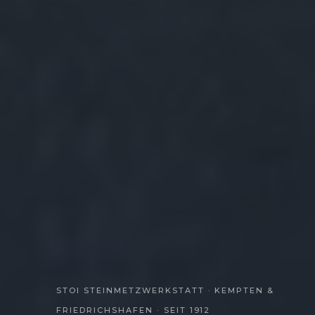
STOI STEINMETZWERKSTATT · KEMPTEN &
FRIEDRICHSHAFEN · SEIT 1912