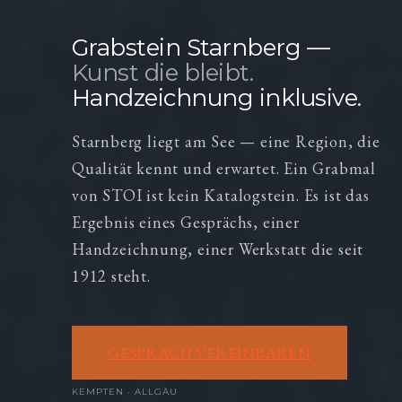
Grabstein Starnberg —
Kunst die bleibt.
Handzeichnung inklusive.
Starnberg liegt am See — eine Region, die
Qualität kennt und erwartet. Ein Grabmal
von STOI ist kein Katalogstein. Es ist das
Ergebnis eines Gesprächs, einer
Handzeichnung, einer Werkstatt die seit
1912 steht.
GESPRÄCH VEREINBAREN
KEMPTEN · ALLGÄU