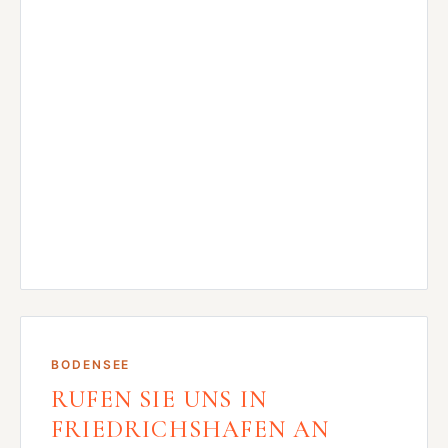
BODENSEE
RUFEN SIE UNS IN
FRIEDRICHSHAFEN AN