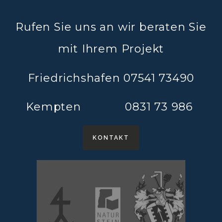
Rufen Sie uns an wir beraten Sie
mit Ihrem Projekt
Friedrichshafen 07541 73490
Kempten 0831 73 986
KONTAKT