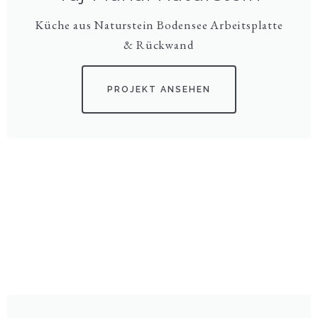
Küche aus Naturstein Bodensee Arbeitsplatte
& Rückwand
PROJEKT ANSEHEN