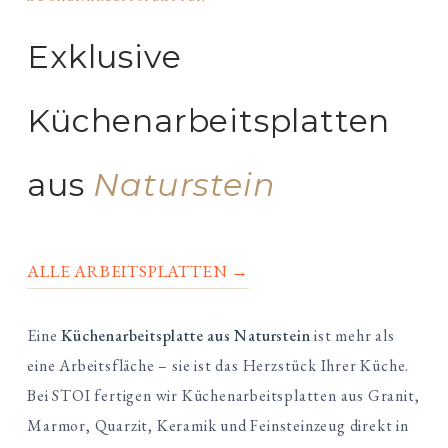
Exklusive
Küchenarbeitsplatten
aus
Naturstein
ALLE ARBEITSPLATTEN →
Eine
Küchenarbeitsplatte aus Naturstein
ist mehr als
eine Arbeitsfläche – sie ist das Herzstück Ihrer Küche.
Bei STOI fertigen wir Küchenarbeitsplatten aus Granit,
Marmor, Quarzit, Keramik und Feinsteinzeug direkt in