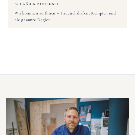
ALLGÄU & BODENSEE
Wir kommen zu Ihnen – Friedrichshafen, Kempten und
die gesamte Region.