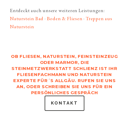
Entdeckt auch unsere weiteren Leistungen:
Naturstein Bad
·
Boden & Fliesen
·
Treppen aus
Naturstein
OB FLIESEN, NATURSTEIN, FEINSTEINZEUG
ODER MARMOR, DIE
STEINMETZWERKSTATT SCHLIENZ IST IHR
FLIESENFACHMANN UND NATURSTEIN
EXPERTE FÜR´S ALLGÄU. RUFEN SIE UNS
AN, ODER SCHREIBEN SIE UNS FÜR EIN
PERSÖNLICHES GESPRÄCH
KONTAKT