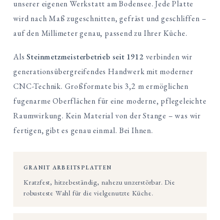
unserer eigenen Werkstatt am Bodensee. Jede Platte
wird nach Maß zugeschnitten, gefräst und geschliffen –
auf den Millimeter genau, passend zu Ihrer Küche.
Als
Steinmetzmeisterbetrieb seit 1912
verbinden wir
generationsübergreifendes Handwerk mit moderner
CNC-Technik. Großformate bis 3,2 m ermöglichen
fugenarme Oberflächen für eine moderne, pflegeleichte
Raumwirkung. Kein Material von der Stange – was wir
fertigen, gibt es genau einmal. Bei Ihnen.
GRANIT ARBEITSPLATTEN
Kratzfest, hitzebeständig, nahezu unzerstörbar. Die
robusteste Wahl für die vielgenutzte Küche.