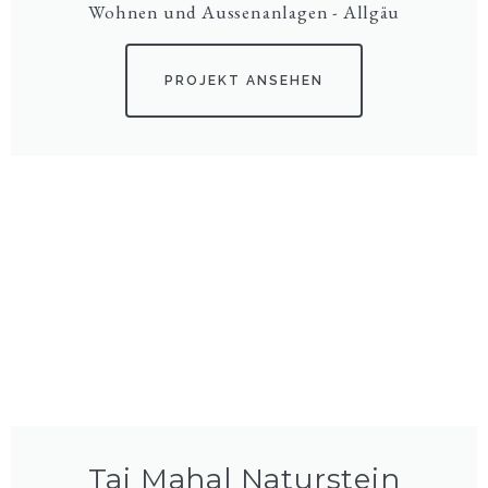
Wohnen und Aussenanlagen - Allgäu
PROJEKT ANSEHEN
Taj Mahal Naturstein