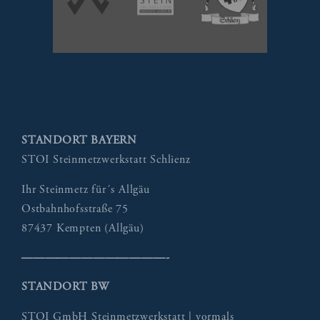
STANDORT BAYERN
STOI Steinmetzwerkstatt Schlienz
Ihr Steinmetz für´s Allgäu
Ostbahnhofsstraße 75
87437 Kempten (Allgäu)
————————————-
STANDORT BW
STOI GmbH Steinmetzwerkstatt | vormals