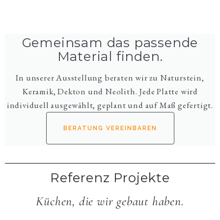
Gemeinsam das passende
Material finden.
In unserer Ausstellung beraten wir zu Naturstein,
Keramik, Dekton und Neolith. Jede Platte wird
individuell ausgewählt, geplant und auf Maß gefertigt.
BERATUNG VEREINBAREN
Referenz Projekte
Küchen, die wir gebaut haben.