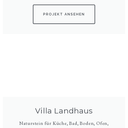
PROJEKT ANSEHEN
Villa Landhaus
Naturstein für Küche, Bad, Boden, Ofen,