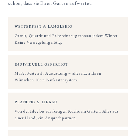
schön, dass sie Ihren Garten aufwertet.
WETTERFEST & LANGLEBIG
Granit, Quarzit und Feinsteinzeug trotzen jedem Winter.
Keine Versiegelung nötig.
INDIVIDUELL GEFERTIGT
Maße, Material, Ausstattung – alles nach Ihren
Wünschen. Kein Baukastensystem.
PLANUNG & EINBAU
Von der Idee bis zur fertigen Küche im Garten. Alles aus
einer Hand, ein Ansprechpartner.