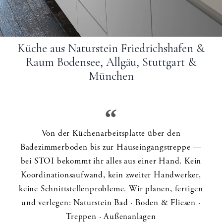
Küche aus Naturstein Friedrichshafen &
Raum Bodensee, Allgäu, Stuttgart &
München
Von der Küchenarbeitsplatte über den
Badezimmerboden bis zur Hauseingangstreppe —
bei STOI bekommt ihr alles aus einer Hand. Kein
Koordinationsaufwand, kein zweiter Handwerker,
keine Schnittstellenprobleme. Wir planen, fertigen
und verlegen: Naturstein Bad · Boden & Fliesen ·
Treppen · Außenanlagen