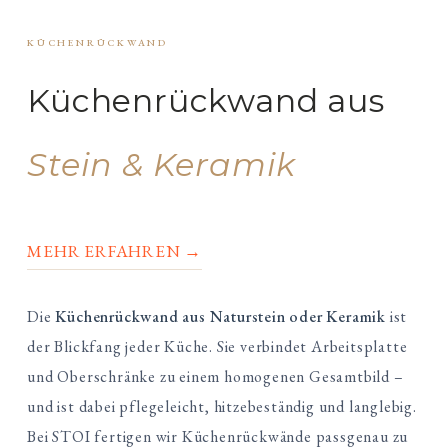
KÜCHENRÜCKWAND
Küchenrückwand aus
Stein & Keramik
MEHR ERFAHREN →
Die
Küchenrückwand aus Naturstein oder Keramik
ist
der Blickfang jeder Küche. Sie verbindet Arbeitsplatte
und Oberschränke zu einem homogenen Gesamtbild –
und ist dabei pflegeleicht, hitzebeständig und langlebig.
Bei STOI fertigen wir Küchenrückwände passgenau zu