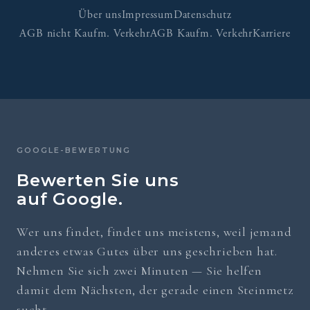
Über uns
Impressum
Datenschutz
AGB nicht Kaufm. Verkehr
AGB Kaufm. Verkehr
Karriere
GOOGLE-BEWERTUNG
Bewerten Sie uns
auf Google.
Wer uns findet, findet uns meistens, weil jemand
anderes etwas Gutes über uns geschrieben hat.
Nehmen Sie sich zwei Minuten — Sie helfen
damit dem Nächsten, der gerade einen Steinmetz
sucht.