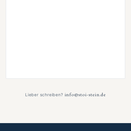
info@stoi-stein.de
Lieber schreiben?