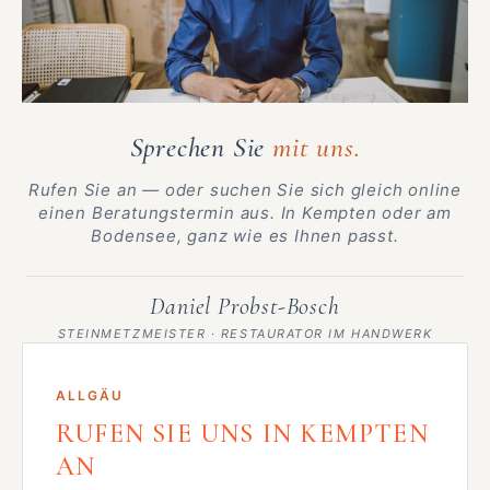
Sprechen Sie
mit uns.
Rufen Sie an — oder suchen Sie sich gleich online
einen Beratungstermin aus. In Kempten oder am
Bodensee, ganz wie es Ihnen passt.
Daniel Probst-Bosch
STEINMETZMEISTER · RESTAURATOR IM HANDWERK
ALLGÄU
RUFEN SIE UNS IN KEMPTEN
AN