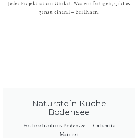
Jedes Projekt ist ein Unikat. Was wir fertigen, gibt es
genau einaml – bei Ihnen.
Naturstein Küche
Bodensee
Einfamilienhaus Bodensee — Calacatta
Marmor