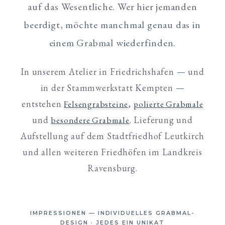
auf das Wesentliche. Wer hier jemanden
beerdigt, möchte manchmal genau das in
einem Grabmal wiederfinden.
In unserem Atelier in Friedrichshafen — und
in der Stammwerkstatt Kempten —
entstehen
,
Felsengrabsteine
polierte Grabmale
und
. Lieferung und
besondere Grabmale
Aufstellung auf dem Stadtfriedhof Leutkirch
und allen weiteren Friedhöfen im Landkreis
Ravensburg.
IMPRESSIONEN — INDIVIDUELLES GRABMAL-
DESIGN · JEDES EIN UNIKAT