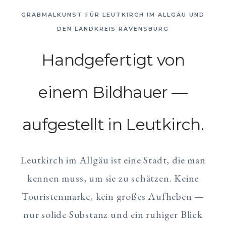
GRABMALKUNST FÜR LEUTKIRCH IM ALLGÄU UND
DEN LANDKREIS RAVENSBURG
Handgefertigt von
einem Bildhauer —
aufgestellt in Leutkirch.
Leutkirch im Allgäu ist eine Stadt, die man
kennen muss, um sie zu schätzen. Keine
Touristenmarke, kein großes Aufheben —
nur solide Substanz und ein ruhiger Blick