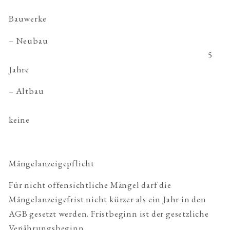
Bauwerke
– Neubau
5
Jahre
– Altbau
keine
Mängelanzeigepflicht
Für nicht offensichtliche Mängel darf die
Mängelanzeigefrist nicht kürzer als ein Jahr in den
AGB gesetzt werden. Fristbeginn ist der gesetzliche
Verjährungsbeginn.