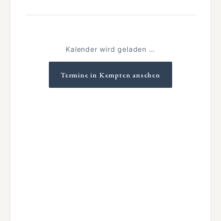
Kalender wird geladen …
Termine in Kempten ansehen