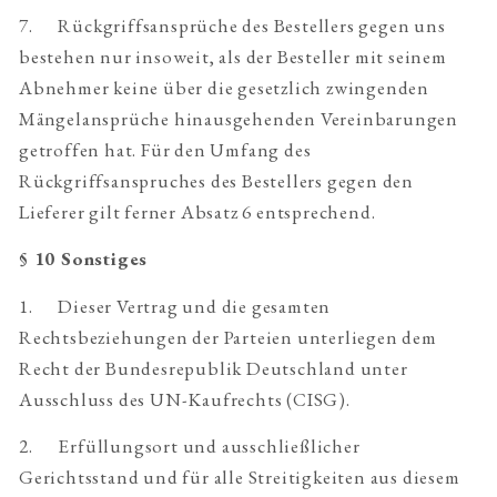
7. Rückgriffsansprüche des Bestellers gegen uns
bestehen nur insoweit, als der Besteller mit seinem
Abnehmer keine über die gesetzlich zwingenden
Mängelansprüche hinausgehenden Vereinbarungen
getroffen hat. Für den Umfang des
Rückgriffsanspruches des Bestellers gegen den
Lieferer gilt ferner Absatz 6 entsprechend.
§ 10 Sonstiges
1. Dieser Vertrag und die gesamten
Rechtsbeziehungen der Parteien unterliegen dem
Recht der Bundesrepublik Deutschland unter
Ausschluss des UN-Kaufrechts (CISG).
2. Erfüllungsort und ausschließlicher
Gerichtsstand und für alle Streitigkeiten aus diesem