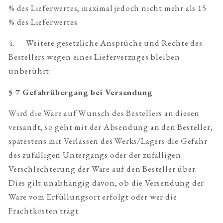
% des Lieferwertes, maximal jedoch nicht mehr als 15
% des Lieferwertes.
4. Weitere gesetzliche Ansprüche und Rechte des
Bestellers wegen eines Lieferverzuges bleiben
unberührt.
§ 7 Gefahrübergang bei Versendung
Wird die Ware auf Wunsch des Bestellers an diesen
versandt, so geht mit der Absendung an den Besteller,
spätestens mit Verlassen des Werks/Lagers die Gefahr
des zufälligen Untergangs oder der zufälligen
Verschlechterung der Ware auf den Besteller über.
Dies gilt unabhängig davon, ob die Versendung der
Ware vom Erfüllungsort erfolgt oder wer die
Frachtkosten trägt.