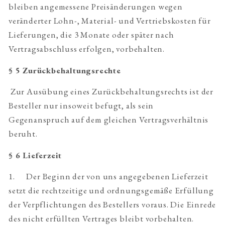
bleiben angemessene Preisänderungen wegen
veränderter Lohn-, Material- und Vertriebskosten für
Lieferungen, die 3 Monate oder später nach
Vertragsabschluss erfolgen, vorbehalten.
§ 5 Zurückbehaltungsrechte
Zur Ausübung eines Zurückbehaltungsrechts ist der
Besteller nur insoweit befugt, als sein
Gegenanspruch auf dem gleichen Vertragsverhältnis
beruht.
§ 6 Lieferzeit
1. Der Beginn der von uns angegebenen Lieferzeit
setzt die rechtzeitige und ordnungsgemäße Erfüllung
der Verpflichtungen des Bestellers voraus. Die Einrede
des nicht erfüllten Vertrages bleibt vorbehalten.