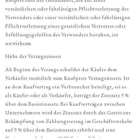
Körpers oder der Gesundheit, die auf einer
vorsätzlichen oder fahrlässigen Pflichtverletzung des
Verwenders oder einer vorsätzlichen oder fahrlässigen
Pflichtverletzung eines gesetzlichen Vertreters oder
Erfüllungsgehilfen des Verwenders beruhen, ist
unwirksam.
Höhe der Verzugszinsen
Ab Beginn des Verzugs schuldet der Käufer dem
Verkäufer zusätzlich zum Kaufpreis Verzugszinsen. Ist
an dem Kaufvertrag ein Verbraucher beteiligt, sei es
als Käufer oder als Verkäufer, beträgt der Zinssatz 5 %
über dem Basiszinssatz. Bei Kaufverträgen zwischen
Unternehmern wird der Zinssatz durch das Gesetz zur
Bekämpfung von Zahlungsverzug im Geschäftsverkehr
auf 9 % über dem Basiszinssatz erhöht und eine