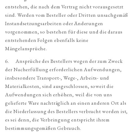
entstehen, die nach dem Vertrag nicht vorausgesetzt
sind. Werden vom Besteller oder Dritten unsachgemäß
Instandsetzungsarbeiten oder Änderungen
vorgenommen, so bestehen für diese und die daraus
entstehenden Folgen ebenfalls keine
Mängelansprüche.
6. Ansprüche des Bestellers wegen der zum Zweck
der Nacherfüllung erforderlichen Aufwendungen,
insbesondere Transport-, Wege-, Arbeits- und
Materialkosten, sind ausgeschlossen, soweit die
Aufwendungen sich erhöhen, weil die von uns
gelieferte Ware nachträglich an einen anderen Ort als
die Niederlassung des Bestellers verbracht worden ist,
es sei denn, die Verbringung entspricht ihrem
bestimmungsgemäßen Gebrauch.