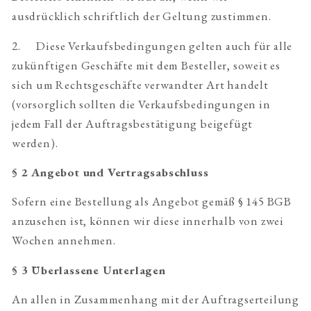
ausdrücklich schriftlich der Geltung zustimmen.
2. Diese Verkaufsbedingungen gelten auch für alle
zukünftigen Geschäfte mit dem Besteller, soweit es
sich um Rechtsgeschäfte verwandter Art handelt
(vorsorglich sollten die Verkaufsbedingungen in
jedem Fall der Auftragsbestätigung beigefügt
werden).
§ 2 Angebot und Vertragsabschluss
Sofern eine Bestellung als Angebot gemäß § 145 BGB
anzusehen ist, können wir diese innerhalb von zwei
Wochen annehmen.
§ 3 Überlassene Unterlagen
An allen in Zusammenhang mit der Auftragserteilung