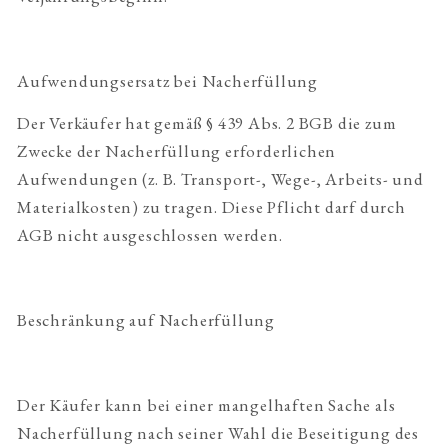
Aufwendungsersatz bei Nacherfüllung
Der Verkäufer hat gemäß § 439 Abs. 2 BGB die zum
Zwecke der Nacherfüllung erforderlichen
Aufwendungen (z. B. Transport-, Wege-, Arbeits- und
Materialkosten) zu tragen. Diese Pflicht darf durch
AGB nicht ausgeschlossen werden.
Beschränkung auf Nacherfüllung
Der Käufer kann bei einer mangelhaften Sache als
Nacherfüllung nach seiner Wahl die Beseitigung des