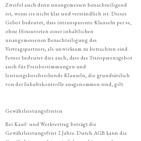
Zweifel auch dann unangemessen benachteiligend
ist, wenn sie nicht klar und verständlich ist. Dieses
Gebot bedeutet, dass intransparente Klauseln per se,
ohne Hinzutreten einer inhaltlichen
unangemessenen Benachteiligung des
Vertragspartners, als unwirksam zu betrachten sind.
Ferner bedeutet dies auch, dass das Transparenzgebot
auch für Preisbestimmungen und
leistungsbeschreibende Klauseln, die grundsätzlich
von der Inhaltskontrolle ausgenommen sind, gilt.
Gewährleistungsfristen
Bei Kauf- und Werkvertrag beträgt die
Gewährleistungsfrist 2 Jahre. Durch AGB kann die