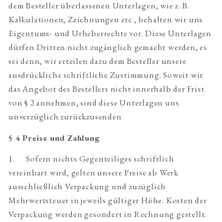
dem Besteller überlassenen Unterlagen, wie z. B.
Kalkulationen, Zeichnungen etc., behalten wir uns
Eigentums- und Urheberrechte vor. Diese Unterlagen
dürfen Dritten nicht zugänglich gemacht werden, es
sei denn, wir erteilen dazu dem Besteller unsere
ausdrückliche schriftliche Zustimmung. Soweit wir
das Angebot des Bestellers nicht innerhalb der Frist
von § 2 annehmen, sind diese Unterlagen uns
unverzüglich zurückzusenden
§ 4 Preise und Zahlung
1. Sofern nichts Gegenteiliges schriftlich
vereinbart wird, gelten unsere Preise ab Werk
ausschließlich Verpackung und zuzüglich
Mehrwertsteuer in jeweils gültiger Höhe. Kosten der
Verpackung werden gesondert in Rechnung gestellt.