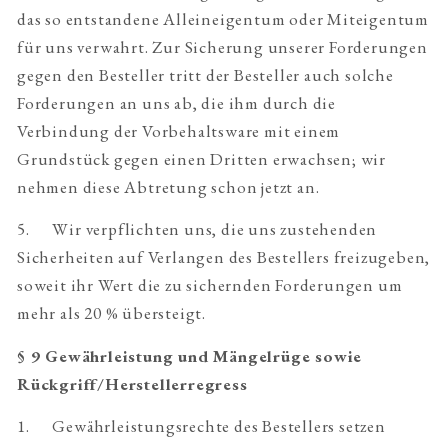
das so entstandene Alleineigentum oder Miteigentum
für uns verwahrt. Zur Sicherung unserer Forderungen
gegen den Besteller tritt der Besteller auch solche
Forderungen an uns ab, die ihm durch die
Verbindung der Vorbehaltsware mit einem
Grundstück gegen einen Dritten erwachsen; wir
nehmen diese Abtretung schon jetzt an.
5. Wir verpflichten uns, die uns zustehenden
Sicherheiten auf Verlangen des Bestellers freizugeben,
soweit ihr Wert die zu sichernden Forderungen um
mehr als 20 % übersteigt.
§ 9 Gewährleistung und Mängelrüge sowie
Rückgriff/Herstellerregress
1. Gewährleistungsrechte des Bestellers setzen