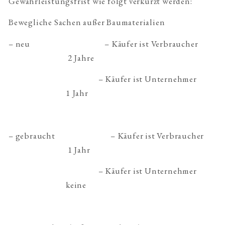
Gewährleistungsfrist wie folgt verkürzt werden:
Bewegliche Sachen außer Baumaterialien
– neu – Käufer ist Verbraucher
2 Jahre
– Käufer ist Unternehmer
1 Jahr
– gebraucht – Käufer ist Verbraucher
1 Jahr
– Käufer ist Unternehmer
keine