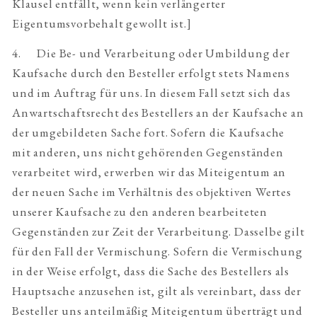
Klausel entfällt, wenn kein verlängerter
Eigentumsvorbehalt gewollt ist.]
4. Die Be- und Verarbeitung oder Umbildung der
Kaufsache durch den Besteller erfolgt stets Namens
und im Auftrag für uns. In diesem Fall setzt sich das
Anwartschaftsrecht des Bestellers an der Kaufsache an
der umgebildeten Sache fort. Sofern die Kaufsache
mit anderen, uns nicht gehörenden Gegenständen
verarbeitet wird, erwerben wir das Miteigentum an
der neuen Sache im Verhältnis des objektiven Wertes
unserer Kaufsache zu den anderen bearbeiteten
Gegenständen zur Zeit der Verarbeitung. Dasselbe gilt
für den Fall der Vermischung. Sofern die Vermischung
in der Weise erfolgt, dass die Sache des Bestellers als
Hauptsache anzusehen ist, gilt als vereinbart, dass der
Besteller uns anteilmäßig Miteigentum überträgt und