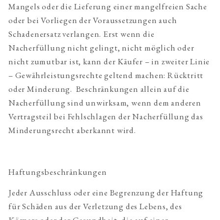
Mangels oder die Lieferung einer mangelfreien Sache
oder bei Vorliegen der Voraussetzungen auch
Schadenersatz verlangen. Erst wenn die
Nacherfüllung nicht gelingt, nicht möglich oder
nicht zumutbar ist, kann der Käufer – in zweiter Linie
– Gewährleistungsrechte geltend machen: Rücktritt
oder Minderung. Beschränkungen allein auf die
Nacherfüllung sind unwirksam, wenn dem anderen
Vertragsteil bei Fehlschlagen der Nacherfüllung das
Minderungsrecht aberkannt wird.
Haftungsbeschränkungen
Jeder Ausschluss oder eine Begrenzung der Haftung
für Schäden aus der Verletzung des Lebens, des