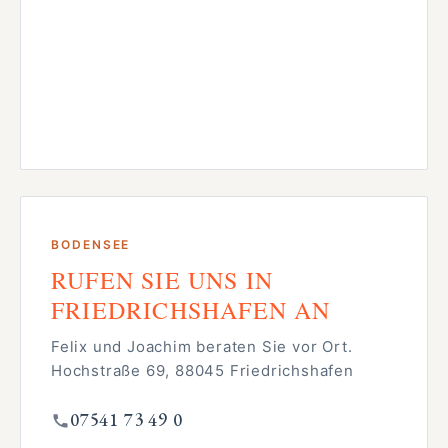
BODENSEE
RUFEN SIE UNS IN
FRIEDRICHSHAFEN AN
Felix und Joachim beraten Sie vor Ort.
Hochstraße 69, 88045 Friedrichshafen
07541 73 49 0