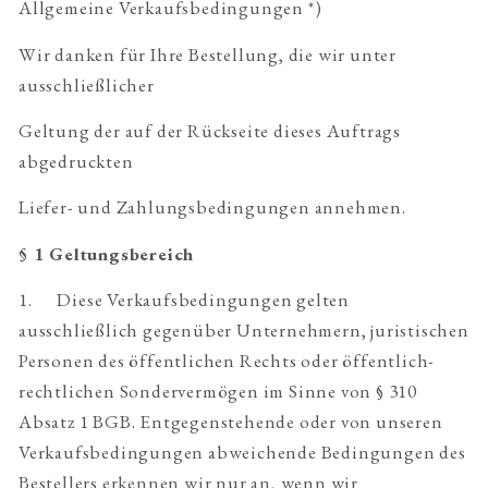
Allgemeine Verkaufsbedingungen *)
Wir danken für Ihre Bestellung, die wir unter
ausschließlicher
Geltung der auf der Rückseite dieses Auftrags
abgedruckten
Liefer- und Zahlungsbedingungen annehmen.
§ 1 Geltungsbereich
1. Diese Verkaufsbedingungen gelten
ausschließlich gegenüber Unternehmern, juristischen
Personen des öffentlichen Rechts oder öffentlich-
rechtlichen Sondervermögen im Sinne von § 310
Absatz 1 BGB. Entgegenstehende oder von unseren
Verkaufsbedingungen abweichende Bedingungen des
Bestellers erkennen wir nur an, wenn wir