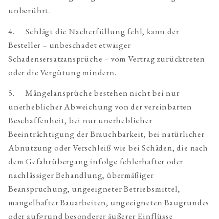
unberührt.
4. Schlägt die Nacherfüllung fehl, kann der
Besteller – unbeschadet etwaiger
Schadensersatzansprüche – vom Vertrag zurücktreten
oder die Vergütung mindern.
5. Mängelansprüche bestehen nicht bei nur
unerheblicher Abweichung von der vereinbarten
Beschaffenheit, bei nur unerheblicher
Beeinträchtigung der Brauchbarkeit, bei natürlicher
Abnutzung oder Verschleiß wie bei Schäden, die nach
dem Gefahrübergang infolge fehlerhafter oder
nachlässiger Behandlung, übermäßiger
Beanspruchung, ungeeigneter Betriebsmittel,
mangelhafter Bauarbeiten, ungeeigneten Baugrundes
oder aufgrund besonderer äußerer Einflüsse