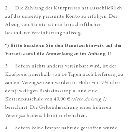
2. Die Zahlung des Kaufpreises hat ausschließlich
auf das umseitig genannte Konto zu erfolgen. Der
Abzug von Skonto ist nur bei schriftlicher
besonderer Vereinbarung zulässig.
*) Bitte beachten Sie den Benutzerhinweis auf der
Vorseite und die Anmerkungen im Anhang 1!
3. Sofern nichts anderes vereinbart wird, ist der
Kaufpreis innerhalb von 14 Tagen nach Lieferung zu
zahlen. Verzugszinsen werden in Höhe von 9 % über
dem jeweiligen Basiszinssatz p.a. und eine
Kostenpauschale von 40,00 €
(siehe Anhang 1)
berechnet. Die Geltendmachung eines höheren
Verzugsschadens bleibt vorbehalten.
4. Sofern keine Festpreisabrede getroffen wurde,