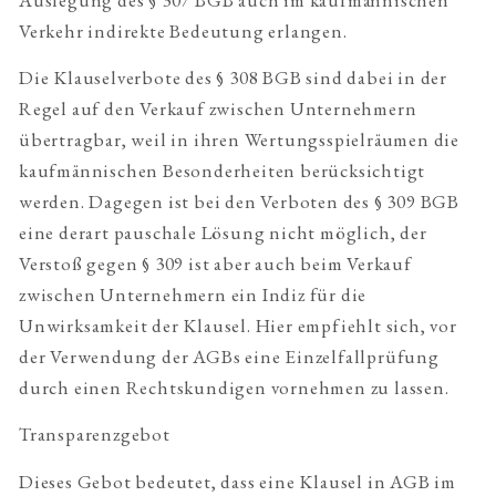
Verkehr indirekte Bedeutung erlangen.
Die Klauselverbote des § 308 BGB sind dabei in der
Regel auf den Verkauf zwischen Unternehmern
übertragbar, weil in ihren Wertungsspielräumen die
kaufmännischen Besonderheiten berücksichtigt
werden. Dagegen ist bei den Verboten des § 309 BGB
eine derart pauschale Lösung nicht möglich, der
Verstoß gegen § 309 ist aber auch beim Verkauf
zwischen Unternehmern ein Indiz für die
Unwirksamkeit der Klausel. Hier empfiehlt sich, vor
der Verwendung der AGBs eine Einzelfallprüfung
durch einen Rechtskundigen vornehmen zu lassen.
Transparenzgebot
Dieses Gebot bedeutet, dass eine Klausel in AGB im