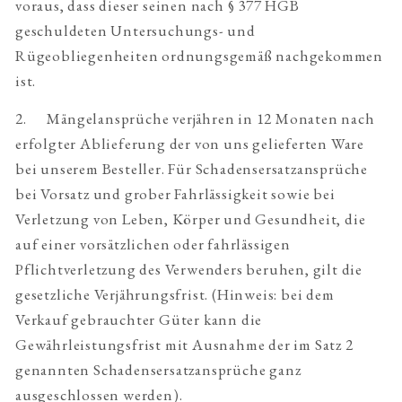
voraus, dass dieser seinen nach § 377 HGB
geschuldeten Untersuchungs- und
Rügeobliegenheiten ordnungsgemäß nachgekommen
ist.
2. Mängelansprüche verjähren in 12 Monaten nach
erfolgter Ablieferung der von uns gelieferten Ware
bei unserem Besteller. Für Schadensersatzansprüche
bei Vorsatz und grober Fahrlässigkeit sowie bei
Verletzung von Leben, Körper und Gesundheit, die
auf einer vorsätzlichen oder fahrlässigen
Pflichtverletzung des Verwenders beruhen, gilt die
gesetzliche Verjährungsfrist. (Hinweis: bei dem
Verkauf gebrauchter Güter kann die
Gewährleistungsfrist mit Ausnahme der im Satz 2
genannten Schadensersatzansprüche ganz
ausgeschlossen werden).