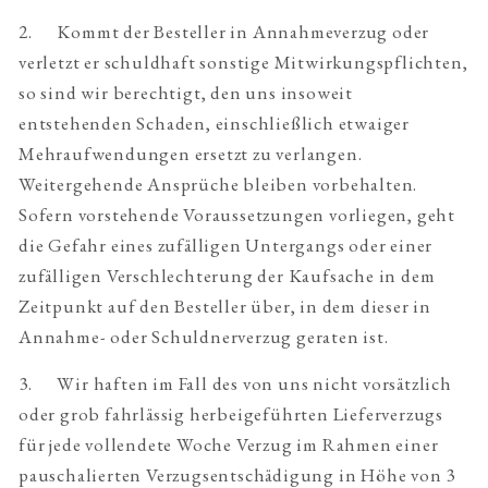
2. Kommt der Besteller in Annahmeverzug oder
verletzt er schuldhaft sonstige Mitwirkungspflichten,
so sind wir berechtigt, den uns insoweit
entstehenden Schaden, einschließlich etwaiger
Mehraufwendungen ersetzt zu verlangen.
Weitergehende Ansprüche bleiben vorbehalten.
Sofern vorstehende Voraussetzungen vorliegen, geht
die Gefahr eines zufälligen Untergangs oder einer
zufälligen Verschlechterung der Kaufsache in dem
Zeitpunkt auf den Besteller über, in dem dieser in
Annahme- oder Schuldnerverzug geraten ist.
3. Wir haften im Fall des von uns nicht vorsätzlich
oder grob fahrlässig herbeigeführten Lieferverzugs
für jede vollendete Woche Verzug im Rahmen einer
pauschalierten Verzugsentschädigung in Höhe von 3