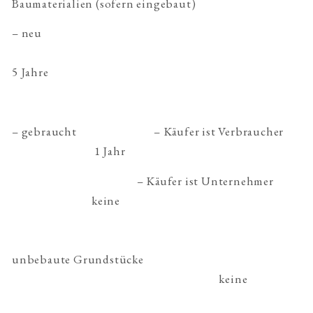
Baumaterialien (sofern eingebaut)
– neu
5 Jahre
– gebraucht – Käufer ist Verbraucher
1 Jahr
– Käufer ist Unternehmer
keine
unbebaute Grundstücke
keine