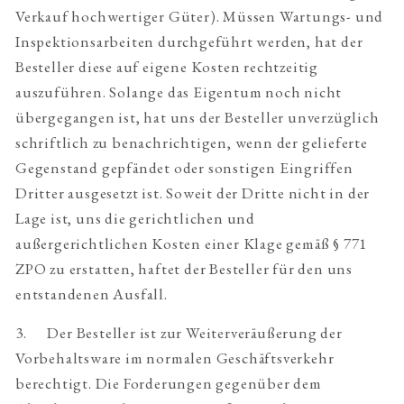
Verkauf hochwertiger Güter). Müssen Wartungs- und
Inspektionsarbeiten durchgeführt werden, hat der
Besteller diese auf eigene Kosten rechtzeitig
auszuführen. Solange das Eigentum noch nicht
übergegangen ist, hat uns der Besteller unverzüglich
schriftlich zu benachrichtigen, wenn der gelieferte
Gegenstand gepfändet oder sonstigen Eingriffen
Dritter ausgesetzt ist. Soweit der Dritte nicht in der
Lage ist, uns die gerichtlichen und
außergerichtlichen Kosten einer Klage gemäß § 771
ZPO zu erstatten, haftet der Besteller für den uns
entstandenen Ausfall.
3. Der Besteller ist zur Weiterveräußerung der
Vorbehaltsware im normalen Geschäftsverkehr
berechtigt. Die Forderungen gegenüber dem