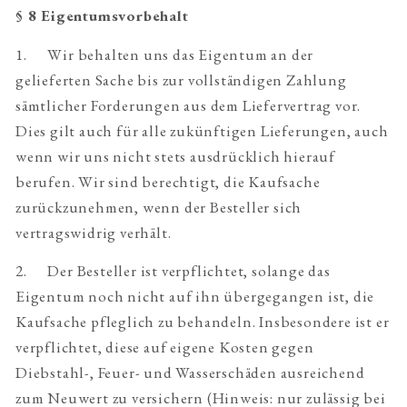
§ 8 Eigentumsvorbehalt
1. Wir behalten uns das Eigentum an der
gelieferten Sache bis zur vollständigen Zahlung
sämtlicher Forderungen aus dem Liefervertrag vor.
Dies gilt auch für alle zukünftigen Lieferungen, auch
wenn wir uns nicht stets ausdrücklich hierauf
berufen. Wir sind berechtigt, die Kaufsache
zurückzunehmen, wenn der Besteller sich
vertragswidrig verhält.
2. Der Besteller ist verpflichtet, solange das
Eigentum noch nicht auf ihn übergegangen ist, die
Kaufsache pfleglich zu behandeln. Insbesondere ist er
verpflichtet, diese auf eigene Kosten gegen
Diebstahl-, Feuer- und Wasserschäden ausreichend
zum Neuwert zu versichern (Hinweis: nur zulässig bei