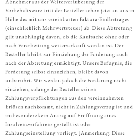
Abnehmer aus der Weiterveräußerung der
Vorbehaltsware tritt der Besteller schon jetzt an uns in
Höhe des mit uns vereinbarten Faktura-Endbetrages
(einschließlich Mehrwertsteuer) ab. Diese Abtretung
gilt unabhängig davon, ob die Kaufsache ohne oder
nach Verarbeitung weiterverkauft worden ist. Der
Besteller bleibt zur Einziehung der Forderung auch
nach der Abtretung ermächtigt. Unsere Befugnis, die
Forderung selbst einzuziehen, bleibt davon
unberührt. Wir werden jedoch die Forderung nicht
einziehen, solange der Besteller seinen
Zahlungsverpflichtungen aus den vereinnahmten
Erlösen nachkommt, nicht in Zahlungsverzug ist und
insbesondere kein Antrag auf Eröffnung eines
Insolvenzverfahrens gestellt ist oder
Zahlungseinstellung vorliegt. [Anmerkung: Diese