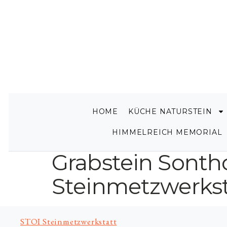
HOME
KÜCHE NATURSTEIN
HIMMELREICH MEMORIAL
Grabstein Sonth
Steinmetzwerkst
STOI Steinmetzwerkstatt