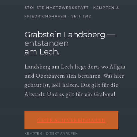
STOI STEINMETZWERKSTATT · KEMPTEN &
FRIEDRICHSHAFEN · SEIT 1912
Grabstein Landsberg —
entstanden
am Lech.
Landsberg am Lech liegt dort, wo Allgäu
und Oberbayern sich berühren. Was hier
gebaut ist, soll halten. Das gilt für die
Altstadt. Und es gilt für ein Grabmal.
GESPRÄCH VEREINBAREN
KEMPTEN · DIREKT ANRUFEN