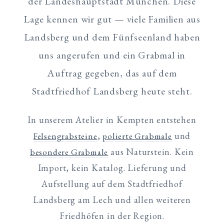
der Landeshauptstadt München. Diese
Lage kennen wir gut — viele Familien aus
Landsberg und dem Fünfseenland haben
uns angerufen und ein Grabmal in
Auftrag gegeben, das auf dem
Stadtfriedhof Landsberg heute steht.
In unserem Atelier in Kempten entstehen
,
und
Felsengrabsteine
polierte Grabmale
aus Naturstein. Kein
besondere Grabmale
Import, kein Katalog. Lieferung und
Aufstellung auf dem Stadtfriedhof
Landsberg am Lech und allen weiteren
Friedhöfen in der Region.