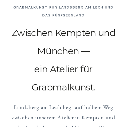
GRABMALKUNST FÜR LANDSBERG AM LECH UND
DAS FÜNFSEENLAND
Zwischen Kempten und
München —
ein Atelier für
Grabmalkunst.
Landsberg am Lech liegt auf halbem Weg
zwischen unserem Atelier in Kempten und