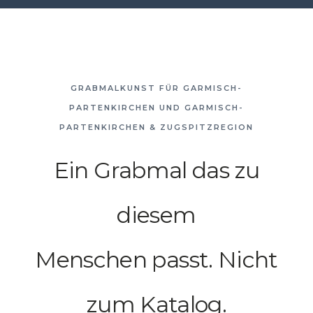
GRABMALKUNST FÜR GARMISCH-
PARTENKIRCHEN UND GARMISCH-
PARTENKIRCHEN & ZUGSPITZREGION
Ein Grabmal das zu
diesem
Menschen passt. Nicht
zum Katalog.