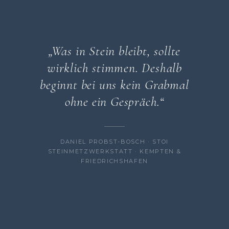
„Was in Stein bleibt, sollte
wirklich stimmen. Deshalb
beginnt bei uns kein Grabmal
ohne ein Gespräch.“
DANIEL PROBST-BOSCH · STOI
STEINMETZWERKSTATT · KEMPTEN &
FRIEDRICHSHAFEN