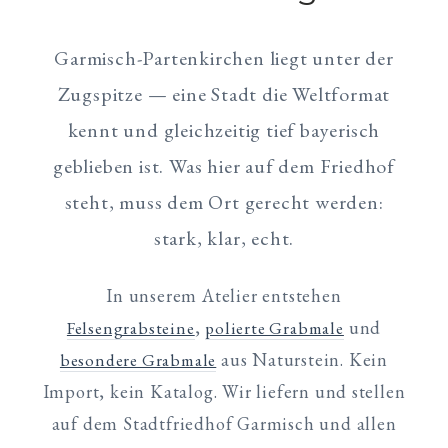
Garmisch-Partenkirchen liegt unter der
Zugspitze — eine Stadt die Weltformat
kennt und gleichzeitig tief bayerisch
geblieben ist. Was hier auf dem Friedhof
steht, muss dem Ort gerecht werden:
stark, klar, echt.
In unserem Atelier entstehen
,
und
Felsengrabsteine
polierte Grabmale
aus Naturstein. Kein
besondere Grabmale
Import, kein Katalog. Wir liefern und stellen
auf dem Stadtfriedhof Garmisch und allen