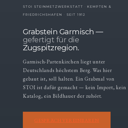
STOI STEINMETZWERKSTATT · KEMPTEN &
FRIEDRICHSHAFEN · SEIT 1912
Grabstein Garmisch —
gefertigt für die
Zugspitzregion.
Garmisch-Partenkirchen liegt unter
Deutschlands höchstem Berg. Was hier
gebaut ist, soll halten. Ein Grabmal von
STOI ist dafür gemacht — kein Import, kein
Katalog, ein Bildhauer der zuhört.
GESPRÄCH VEREINBAREN