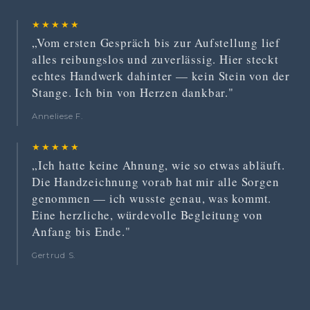
★★★★★
„Vom ersten Gespräch bis zur Aufstellung lief
alles reibungslos und zuverlässig. Hier steckt
echtes Handwerk dahinter — kein Stein von der
Stange. Ich bin von Herzen dankbar."
Anneliese F.
★★★★★
„Ich hatte keine Ahnung, wie so etwas abläuft.
Die Handzeichnung vorab hat mir alle Sorgen
genommen — ich wusste genau, was kommt.
Eine herzliche, würdevolle Begleitung von
Anfang bis Ende."
Gertrud S.