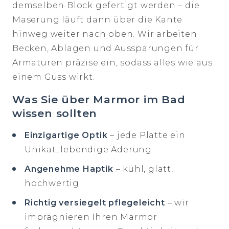
demselben Block gefertigt werden – die
Maserung läuft dann über die Kante
hinweg weiter nach oben. Wir arbeiten
Becken, Ablagen und Aussparungen für
Armaturen präzise ein, sodass alles wie aus
einem Guss wirkt.
Was Sie über Marmor im Bad
wissen sollten
Einzigartige Optik
– jede Platte ein
Unikat, lebendige Äderung
Angenehme Haptik
– kühl, glatt,
hochwertig
Richtig versiegelt pflegeleicht
– wir
imprägnieren Ihren Marmor