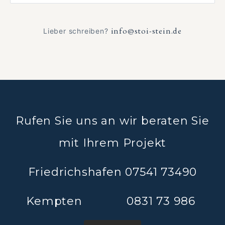
info@stoi-stein.de
Lieber schreiben?
Rufen Sie uns an wir beraten Sie
mit Ihrem Projekt
Friedrichshafen 07541 73490
Kempten 0831 73 986