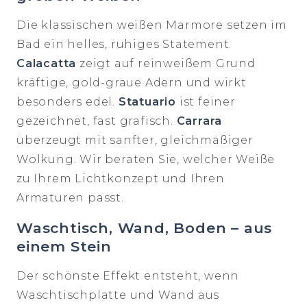
Die klassischen weißen Marmore setzen im
Bad ein helles, ruhiges Statement.
Calacatta
zeigt auf reinweißem Grund
kräftige, gold-graue Adern und wirkt
besonders edel.
Statuario
ist feiner
gezeichnet, fast grafisch.
Carrara
überzeugt mit sanfter, gleichmäßiger
Wolkung. Wir beraten Sie, welcher Weiße
zu Ihrem Lichtkonzept und Ihren
Armaturen passt.
Waschtisch, Wand, Boden – aus
einem Stein
Der schönste Effekt entsteht, wenn
Waschtischplatte und Wand aus