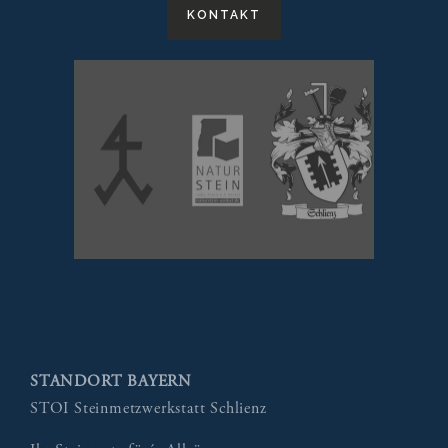
KONTAKT
STANDORT BAYERN
STOI Steinmetzwerkstatt Schlienz