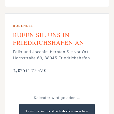
BODENSEE
RUFEN SIE UNS IN
FRIEDRICHSHAFEN AN
Felix und Joachim beraten Sie vor Ort.
Hochstraße 69, 88045 Friedrichshafen
07541 73 49 0
Kalender wird geladen …
Termine in Friedrichshafen ansehen