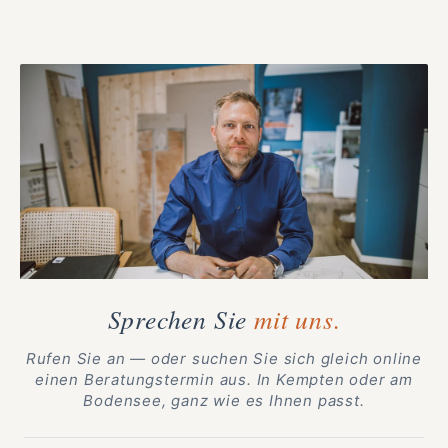
Sprechen Sie
mit uns.
Rufen Sie an — oder suchen Sie sich gleich online
einen Beratungstermin aus. In Kempten oder am
Bodensee, ganz wie es Ihnen passt.