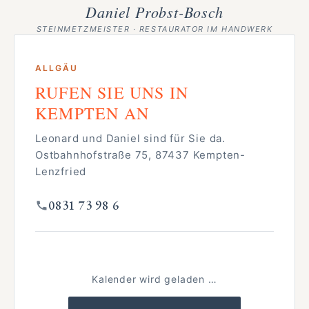
Daniel Probst-Bosch
STEINMETZMEISTER · RESTAURATOR IM HANDWERK
ALLGÄU
RUFEN SIE UNS IN
KEMPTEN AN
Leonard und Daniel sind für Sie da.
Ostbahnhofstraße 75, 87437 Kempten-
Lenzfried
0831 73 98 6
Kalender wird geladen …