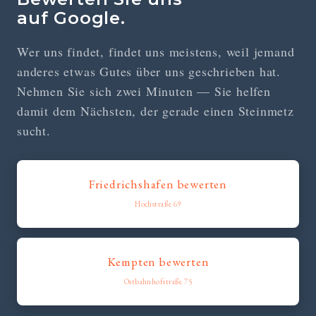
auf Google.
Wer uns findet, findet uns meistens, weil jemand
anderes etwas Gutes über uns geschrieben hat.
Nehmen Sie sich zwei Minuten — Sie helfen
damit dem Nächsten, der gerade einen Steinmetz
sucht.
Friedrichshafen bewerten
Hochstraße 69
Kempten bewerten
Ostbahnhofstraße 75