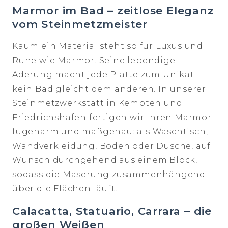
Marmor im Bad – zeitlose Eleganz
vom Steinmetzmeister
Kaum ein Material steht so für Luxus und
Ruhe wie Marmor. Seine lebendige
Äderung macht jede Platte zum Unikat –
kein Bad gleicht dem anderen. In unserer
Steinmetzwerkstatt in Kempten und
Friedrichshafen fertigen wir Ihren Marmor
fugenarm und maßgenau: als Waschtisch,
Wandverkleidung, Boden oder Dusche, auf
Wunsch durchgehend aus einem Block,
sodass die Maserung zusammenhängend
über die Flächen läuft.
Calacatta, Statuario, Carrara – die
großen Weißen