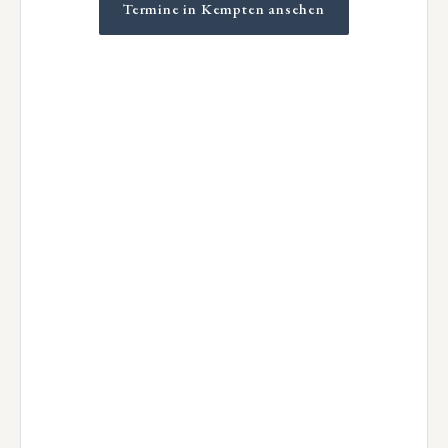
Termine in Kempten ansehen