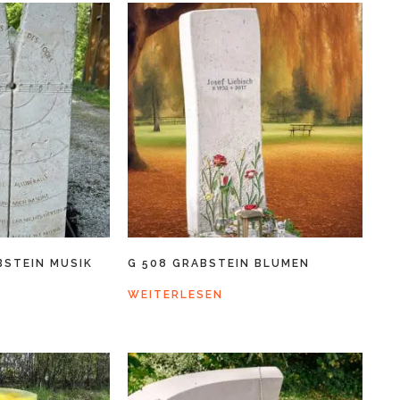
BSTEIN MUSIK
G 508 GRABSTEIN BLUMEN
WEITERLESEN