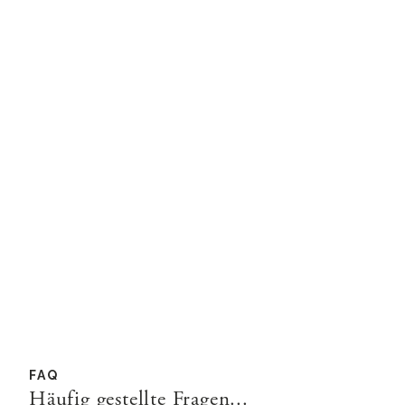
FAQ
Häufig gestellte Fragen...