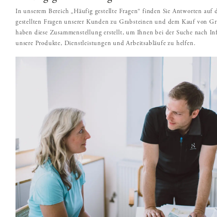
In unserem Bereich „Häufig gestellte Fragen“ finden Sie Antworten auf 
gestellten Fragen unserer Kunden zu Grabsteinen und dem Kauf von Gr
haben diese Zusammenstellung erstellt, um Ihnen bei der Suche nach I
unsere Produkte, Dienstleistungen und Arbeitsabläufe zu helfen.