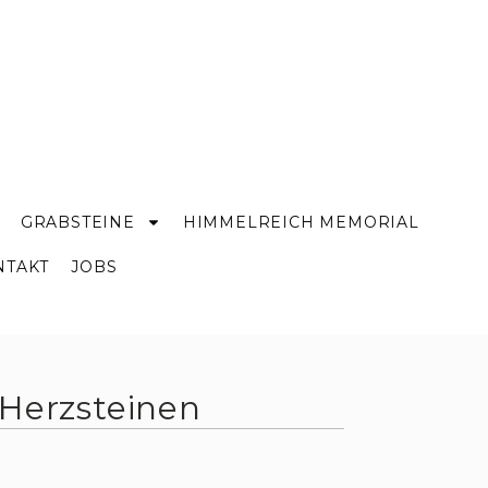
GRABSTEINE
HIMMELREICH MEMORIAL
NTAKT
JOBS
 Herzsteinen