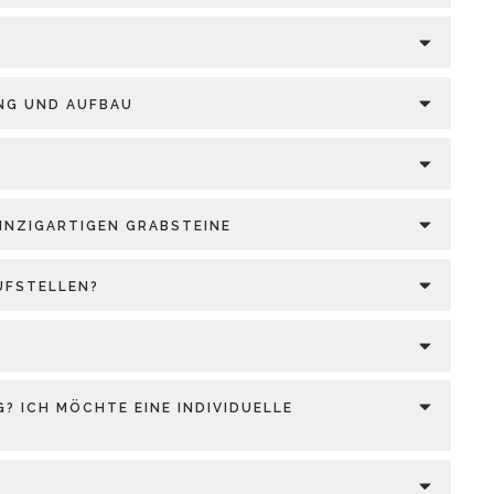
UNG UND AUFBAU
INZIGARTIGEN GRABSTEINE
UFSTELLEN?
? ICH MÖCHTE EINE INDIVIDUELLE
?