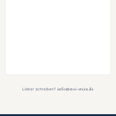
info@stoi-stein.de
Lieber schreiben?