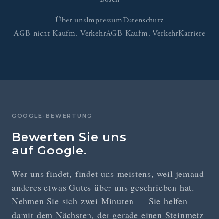
Bosch
Über uns
Impressum
Datenschutz
AGB nicht Kaufm. Verkehr
AGB Kaufm. Verkehr
Karriere
GOOGLE-BEWERTUNG
Bewerten Sie uns
auf Google.
Wer uns findet, findet uns meistens, weil jemand
anderes etwas Gutes über uns geschrieben hat.
Nehmen Sie sich zwei Minuten — Sie helfen
damit dem Nächsten, der gerade einen Steinmetz