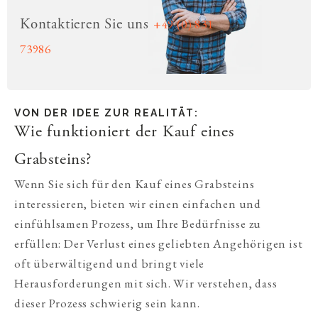
+49 (0) 831
Kontaktieren Sie uns
73986
VON DER IDEE ZUR REALITÄT:
Wie funktioniert der Kauf eines
Grabsteins?
Wenn Sie sich für den Kauf eines Grabsteins
interessieren, bieten wir einen einfachen und
einfühlsamen Prozess, um Ihre Bedürfnisse zu
erfüllen: Der Verlust eines geliebten Angehörigen ist
oft überwältigend und bringt viele
Herausforderungen mit sich. Wir verstehen, dass
dieser Prozess schwierig sein kann.