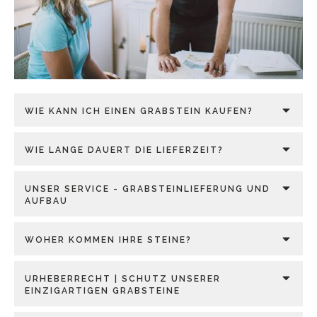
WIE KANN ICH EINEN GRABSTEIN KAUFEN?
WIE LANGE DAUERT DIE LIEFERZEIT?
UNSER SERVICE - GRABSTEINLIEFERUNG UND
AUFBAU
WOHER KOMMEN IHRE STEINE?
URHEBERRECHT | SCHUTZ UNSERER
EINZIGARTIGEN GRABSTEINE