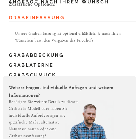
ANGEBOT NACH IHREM WUNSCH
Zusätzliche Optionen:
GRABEINFASSUNG
Unsere Grabeinfassung ist optional erhältlich, je nach Ihren
Wünschen bzw. den Vorgaben des Friedhofs.
GRABABDECKUNG
GRABLATERNE
GRABSCHMUCK
Weitere Fragen, individuelle Anfragen und weitere
Informationen?
Benötigen Sie weitere Details zu diesem
Grabstein-Modell oder haben Sie
individuelle Anforderungen wie
spezifische Maße, alternative
Naturnsteinarten oder eine
Grabsteineinfassung?