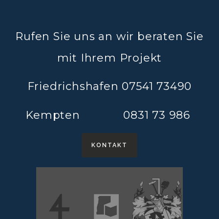
Rufen Sie uns an wir beraten Sie
mit Ihrem Projekt
Friedrichshafen 07541 73490
Kempten 0831 73 986
KONTAKT