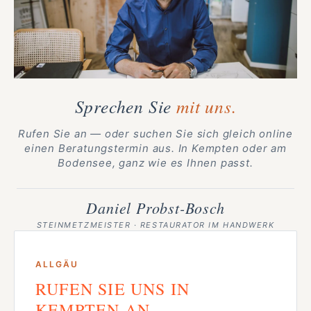
Sprechen Sie
mit uns.
Rufen Sie an — oder suchen Sie sich gleich online
einen Beratungstermin aus. In Kempten oder am
Bodensee, ganz wie es Ihnen passt.
Daniel Probst-Bosch
STEINMETZMEISTER · RESTAURATOR IM HANDWERK
ALLGÄU
RUFEN SIE UNS IN
KEMPTEN AN