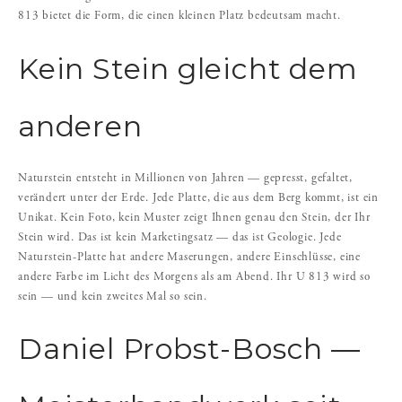
813 bietet die Form, die einen kleinen Platz bedeutsam macht.
Kein Stein gleicht dem
anderen
Naturstein entsteht in Millionen von Jahren — gepresst, gefaltet,
verändert unter der Erde. Jede Platte, die aus dem Berg kommt, ist ein
Unikat. Kein Foto, kein Muster zeigt Ihnen genau den Stein, der Ihr
Stein wird. Das ist kein Marketingsatz — das ist Geologie. Jede
Naturstein-Platte hat andere Maserungen, andere Einschlüsse, eine
andere Farbe im Licht des Morgens als am Abend. Ihr U 813 wird so
sein — und kein zweites Mal so sein.
Daniel Probst-Bosch —