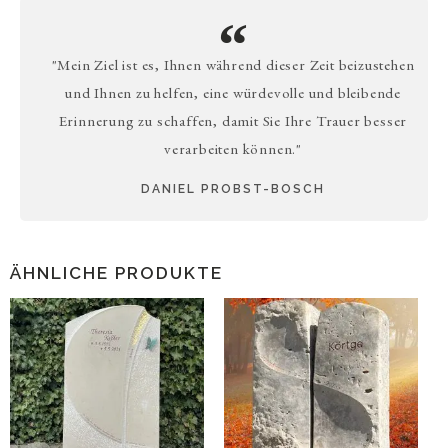
"Mein Ziel ist es, Ihnen während dieser Zeit beizustehen
und Ihnen zu helfen, eine würdevolle und bleibende
Erinnerung zu schaffen, damit Sie Ihre Trauer besser
verarbeiten können."
DANIEL PROBST-BOSCH
ÄHNLICHE PRODUKTE