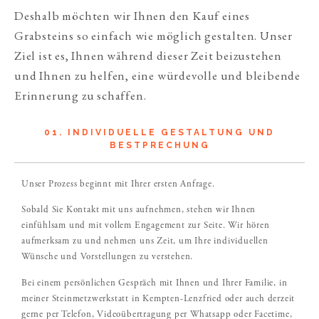
Deshalb möchten wir Ihnen den Kauf eines
Grabsteins so einfach wie möglich gestalten. Unser
Ziel ist es, Ihnen während dieser Zeit beizustehen
und Ihnen zu helfen, eine würdevolle und bleibende
Erinnerung zu schaffen.
01. INDIVIDUELLE GESTALTUNG UND
BESTPRECHUNG
Unser Prozess beginnt mit Ihrer ersten Anfrage.
Sobald Sie Kontakt mit uns aufnehmen, stehen wir Ihnen
einfühlsam und mit vollem Engagement zur Seite. Wir hören
aufmerksam zu und nehmen uns Zeit, um Ihre individuellen
Wünsche und Vorstellungen zu verstehen.
Bei einem persönlichen Gespräch mit Ihnen und Ihrer Familie, in
meiner Steinmetzwerkstatt in Kempten-Lenzfried oder auch derzeit
gerne per Telefon, Videoübertragung per Whatsapp oder Facetime,