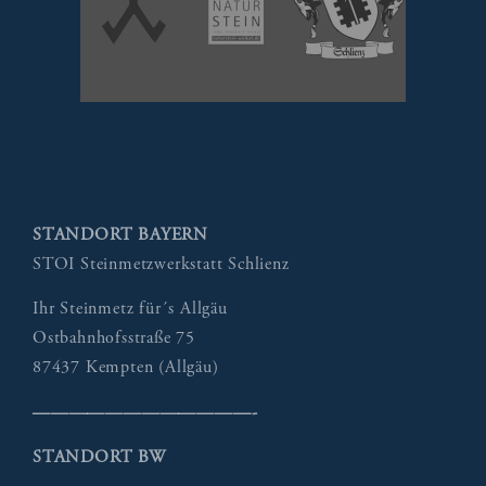
STANDORT BAYERN
STOI Steinmetzwerkstatt Schlienz
Ihr Steinmetz für´s Allgäu
Ostbahnhofsstraße 75
87437 Kempten (Allgäu)
————————————-
STANDORT BW