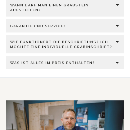
WANN DARF MAN EINEN GRABSTEIN
AUFSTELLEN?
GARANTIE UND SERVICE?
WIE FUNKTIONERT DIE BESCHRIFTUNG? ICH
MÖCHTE EINE INDIVIDUELLE GRABINSCHRIFT?
WAS IST ALLES IM PREIS ENTHALTEN?