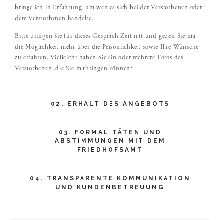
bringe ich in Erfahrung, um wen es sich bei der Verstorbenen oder
dem Verstorbenen handelte.
Bitte bringen Sie für dieses Gespräch Zeit mit und geben Sie mir
die Möglichkeit mehr über die Persönlichkeit sowie Ihre Wünsche
zu erfahren. Vielleicht haben Sie ein oder mehrere Fotos des
Verstorbenen, die Sie mitbringen können?
02. ERHALT DES ANGEBOTS
03. FORMALITÄTEN UND
ABSTIMMUNGEN MIT DEM
FRIEDHOFSAMT
04. TRANSPARENTE KOMMUNIKATION
UND KUNDENBETREUUNG