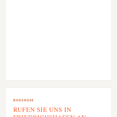
BODENSEE
RUFEN SIE UNS IN