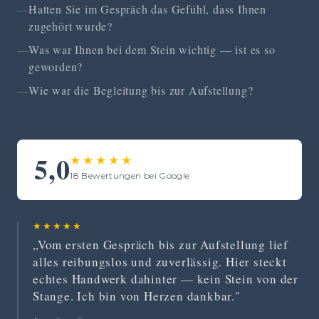
Hatten Sie im Gespräch das Gefühl, dass Ihnen
zugehört wurde?
Was war Ihnen bei dem Stein wichtig — ist es so
geworden?
Wie war die Begleitung bis zur Aufstellung?
5,0
★★★★★
18 Bewertungen bei Google
★★★★★
„Vom ersten Gespräch bis zur Aufstellung lief
alles reibungslos und zuverlässig. Hier steckt
echtes Handwerk dahinter — kein Stein von der
Stange. Ich bin von Herzen dankbar."