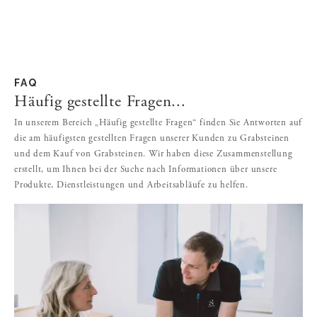
FAQ
Häufig gestellte Fragen...
In unserem Bereich „Häufig gestellte Fragen“ finden Sie Antworten auf
die am häufigsten gestellten Fragen unserer Kunden zu Grabsteinen
und dem Kauf von Grabsteinen. Wir haben diese Zusammenstellung
erstellt, um Ihnen bei der Suche nach Informationen über unsere
Produkte, Dienstleistungen und Arbeitsabläufe zu helfen.