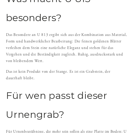
besonders?
Das Besondere an U 813 ergibt sich aus der Kombination aus Material,
Form und handwerklicher Bearbeitung: Die feinen goldenen Blätter
verleihen dem Stein eine natürliche Eleganz und stehen für das
Vergehen und die Beständigkeit zugleich. Ruhig, ausdrucksstark und
von bleibendem Wert.
Das ist kein Produkt von der Stange. Es ist ein Grabstein, der
dauerhaft bleibt.
Für wen passt dieser
Urnengrab?
Für Urnenbegräbnisse, die mehr sein sollen als eine Platte im Boden: U