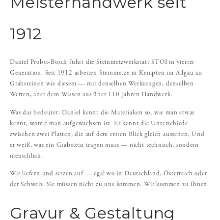
Meisterhandwerk seit
1912
Daniel Probst-Bosch führt die Steinmetzwerkstatt STOI in vierter
Generation. Seit 1912 arbeiten Steinmetze in Kempten im Allgäu an
Grabsteinen wie diesem — mit denselben Werkzeugen, denselben
Werten, aber dem Wissen aus über 110 Jahren Handwerk.
Was das bedeutet: Daniel kennt die Materialien so, wie man etwas
kennt, womit man aufgewachsen ist. Er kennt die Unterschiede
zwischen zwei Platten, die auf dem ersten Blick gleich aussehen. Und
er weiß, was ein Grabstein tragen muss — nicht technisch, sondern
menschlich.
Wir liefern und setzen auf — egal wo in Deutschland, Österreich oder
der Schweiz. Sie müssen nicht zu uns kommen. Wir kommen zu Ihnen.
Gravur & Gestaltung