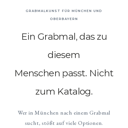
GRABMALKUNST FÜR MÜNCHEN UND
OBERBAYERN
Ein Grabmal, das zu
diesem
Menschen passt. Nicht
zum Katalog.
Wer in München nach einem Grabmal
sucht, stößt auf viele Optionen.