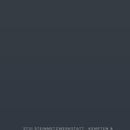
STOI STEINMETZWERKSTATT · KEMPTEN &