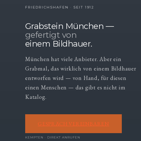
FRIEDRICHSHAFEN · SEIT 1912
Grabstein München —
gefertigt von
einem Bildhauer.
München hat viele Anbieter. Aber ein
Grabmal, das wirklich von einem Bildhauer
entworfen wird — von Hand, für diesen
einen Menschen — das gibt es nicht im
Katalog.
GESPRÄCH VEREINBAREN
KEMPTEN · DIREKT ANRUFEN