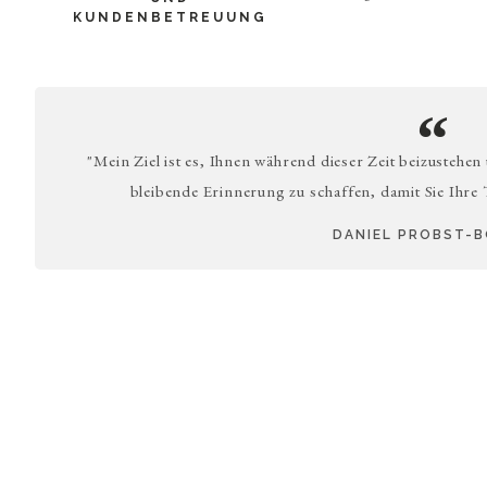
KUNDENBETREUUNG
"Mein Ziel ist es, Ihnen während dieser Zeit beizustehen
bleibende Erinnerung zu schaffen, damit Sie Ihre
DANIEL PROBST-