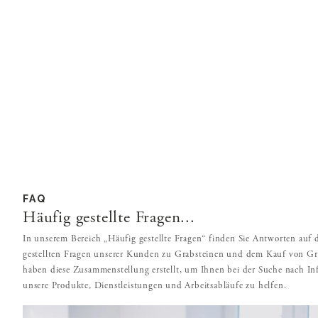
FAQ
Häufig gestellte Fragen...
In unserem Bereich „Häufig gestellte Fragen“ finden Sie Antworten auf 
gestellten Fragen unserer Kunden zu Grabsteinen und dem Kauf von Gr
haben diese Zusammenstellung erstellt, um Ihnen bei der Suche nach I
unsere Produkte, Dienstleistungen und Arbeitsabläufe zu helfen.