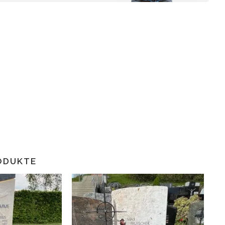
ODUKTE