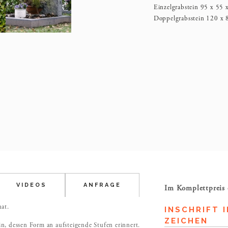
Einzelgrabstein 95 x 55
Doppelgrabsstein 120 x
VIDEOS
ANFRAGE
Im Komplettpreis 
hat.
INSCHRIFT I
ZEICHEN
n, dessen Form an aufsteigende Stufen erinnert.