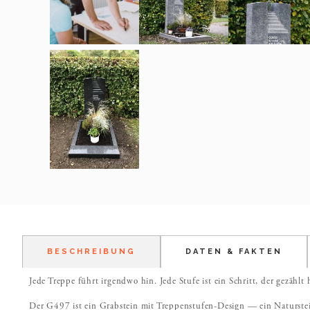
BESCHREIBUNG
DATEN & FAKTEN
Jede Treppe führt irgendwo hin. Jede Stufe ist ein Schritt, der gezählt 
Der G497 ist ein Grabstein mit Treppenstufen-Design — ein Naturstei