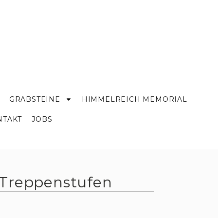
GRABSTEINE
HIMMELREICH MEMORIAL
NTAKT
JOBS
 Treppenstufen