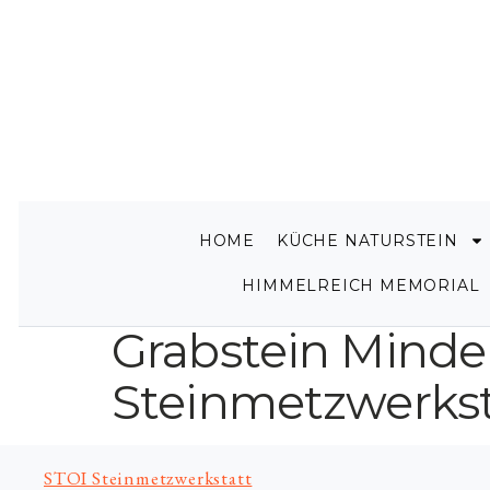
HOME
KÜCHE NATURSTEIN
HIMMELREICH MEMORIAL
Grabstein Minde
Steinmetzwerkst
STOI Steinmetzwerkstatt