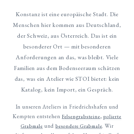
Konstanz ist eine europäische Stadt. Die
Menschen hier kommen aus Deutschland,
der Schweiz, aus Österreich. Das ist ein
besonderer Ort — mit besonderen
Anforderungen an das, was bleibt. Viele
Familien aus dem Bodenseeraum schätzen
das, was ein Atelier wie STOI bietet: kein
Katalog, kein Import, ein Gespräch.
In unseren Ateliers in Friedrichshafen und
Kempten entstehen
,
Felsengrabsteine
polierte
und
. Wir
Grabmale
besondere Grabmale