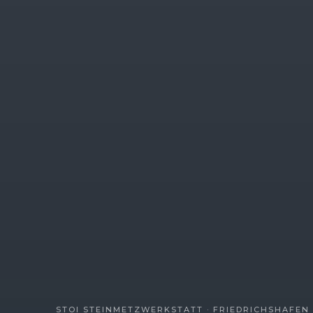
STOI STEINMETZWERKSTATT · FRIEDRICHSHAFEN