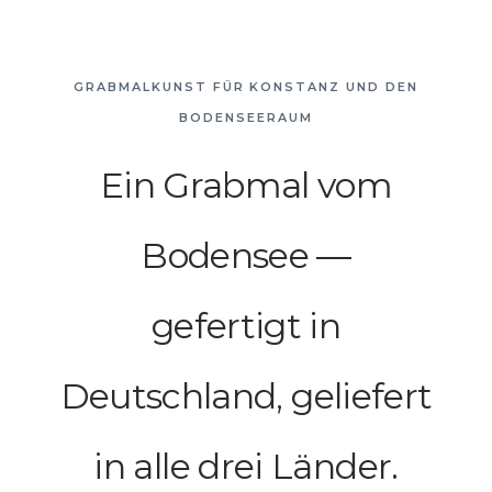
GRABMALKUNST FÜR KONSTANZ UND DEN
BODENSEERAUM
Ein Grabmal vom
Bodensee —
gefertigt in
Deutschland, geliefert
in alle drei Länder.