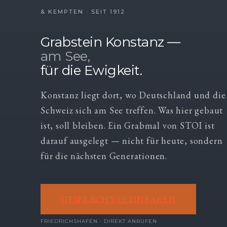
& KEMPTEN · SEIT 1912
Grabstein Konstanz —
am See,
für die Ewigkeit.
Konstanz liegt dort, wo Deutschland und die
Schweiz sich am See treffen. Was hier gebaut
ist, soll bleiben. Ein Grabmal von STOI ist
darauf ausgelegt — nicht für heute, sondern
für die nächsten Generationen.
GESPRÄCH VEREINBAREN
FRIEDRICHSHAFEN · DIREKT ANRUFEN