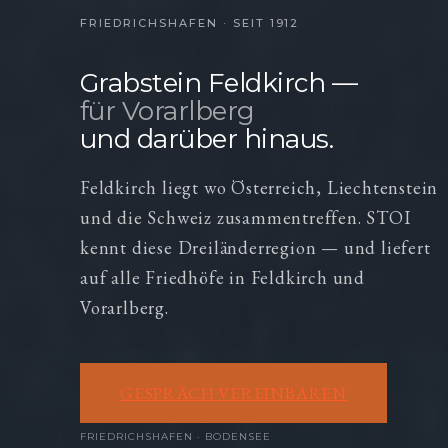
FRIEDRICHSHAFEN · SEIT 1912
Grabstein Feldkirch —
für Vorarlberg
und darüber hinaus.
Feldkirch liegt wo Österreich, Liechtenstein
und die Schweiz zusammentreffen. STOI
kennt diese Dreiländerregion — und liefert
auf alle Friedhöfe in Feldkirch und
Vorarlberg.
GESPRÄCH VEREINBAREN
FRIEDRICHSHAFEN · BODENSEE