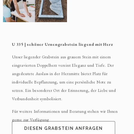
U 335 | schöner Urnengrabstein liegend mit Herz
Unser liegender Grabstein aus grauem Stein mit einem
eingravierten Doppelherz vereint Eleganz und Tiefe. Der
angedeutete Auslass in der Herzmitte bietet Platz für
individuelle Bepflanzung, um eine persönliche Note zu
setzen. Ein besonderer Ort der Erinnerung, der Liebe und
Verbundenheit symbolisiert.
Für weitere Informationen und Beratung stehen wir Ihnen
gerne zur Verfügung
DIESEN GRABSTEIN ANFRAGEN