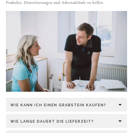
Produkte, Dienstleistungen und Arbeitsabläufe zu helfen.
WIE KANN ICH EINEN GRABSTEIN KAUFEN?
WIE LANGE DAUERT DIE LIEFERZEIT?