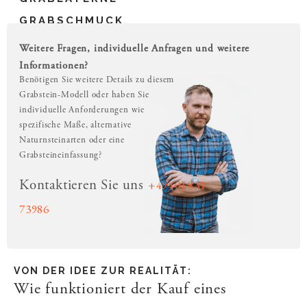
GRABSCHMUCK
Weitere Fragen, individuelle Anfragen und weitere
Informationen?
Benötigen Sie weitere Details zu diesem
Grabstein-Modell oder haben Sie
individuelle Anforderungen wie
spezifische Maße, alternative
Naturnsteinarten oder eine
Grabsteineinfassung?
+49 (0) 831
Kontaktieren Sie uns
73986
VON DER IDEE ZUR REALITÄT:
Wie funktioniert der Kauf eines