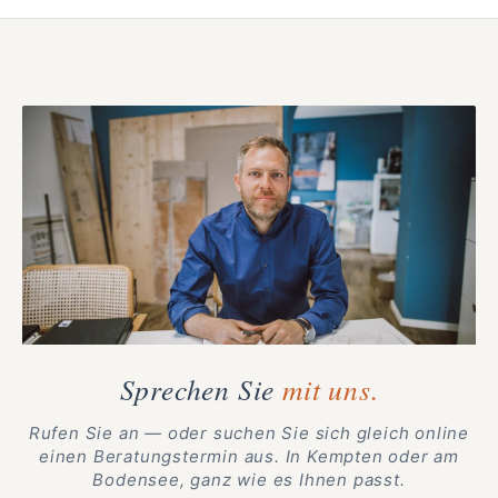
Sprechen Sie
mit uns.
Rufen Sie an — oder suchen Sie sich gleich online
einen Beratungstermin aus. In Kempten oder am
Bodensee, ganz wie es Ihnen passt.