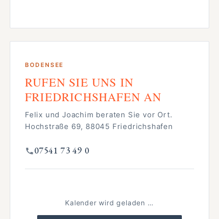
BODENSEE
RUFEN SIE UNS IN
FRIEDRICHSHAFEN AN
Felix und Joachim beraten Sie vor Ort.
Hochstraße 69, 88045 Friedrichshafen
07541 73 49 0
Kalender wird geladen …