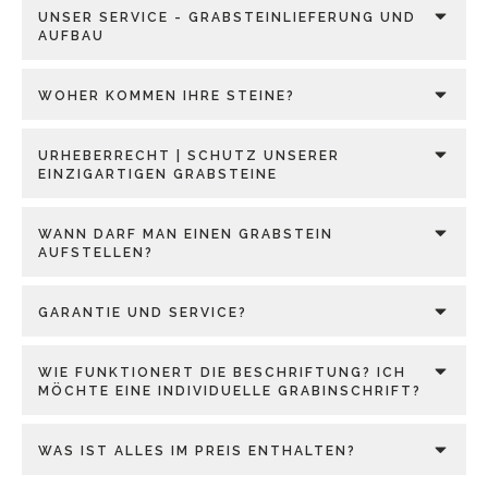
UNSER SERVICE - GRABSTEINLIEFERUNG UND
AUFBAU
WOHER KOMMEN IHRE STEINE?
URHEBERRECHT | SCHUTZ UNSERER
EINZIGARTIGEN GRABSTEINE
WANN DARF MAN EINEN GRABSTEIN
AUFSTELLEN?
GARANTIE UND SERVICE?
WIE FUNKTIONERT DIE BESCHRIFTUNG? ICH
MÖCHTE EINE INDIVIDUELLE GRABINSCHRIFT?
WAS IST ALLES IM PREIS ENTHALTEN?