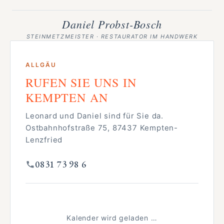
Daniel Probst-Bosch
STEINMETZMEISTER · RESTAURATOR IM HANDWERK
ALLGÄU
RUFEN SIE UNS IN
KEMPTEN AN
Leonard und Daniel sind für Sie da.
Ostbahnhofstraße 75, 87437 Kempten-
Lenzfried
0831 73 98 6
Kalender wird geladen …