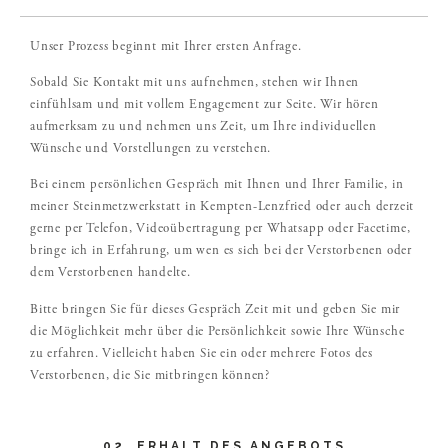
Unser Prozess beginnt mit Ihrer ersten Anfrage.
Sobald Sie Kontakt mit uns aufnehmen, stehen wir Ihnen
einfühlsam und mit vollem Engagement zur Seite. Wir hören
aufmerksam zu und nehmen uns Zeit, um Ihre individuellen
Wünsche und Vorstellungen zu verstehen.
Bei einem persönlichen Gespräch mit Ihnen und Ihrer Familie, in
meiner Steinmetzwerkstatt in Kempten-Lenzfried oder auch derzeit
gerne per Telefon, Videoübertragung per Whatsapp oder Facetime,
bringe ich in Erfahrung, um wen es sich bei der Verstorbenen oder
dem Verstorbenen handelte.
Bitte bringen Sie für dieses Gespräch Zeit mit und geben Sie mir
die Möglichkeit mehr über die Persönlichkeit sowie Ihre Wünsche
zu erfahren. Vielleicht haben Sie ein oder mehrere Fotos des
Verstorbenen, die Sie mitbringen können?
02. ERHALT DES ANGEBOTS