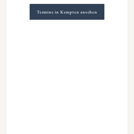
Termine in Kempten ansehen