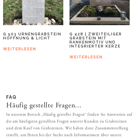
G 503 URNENGRABSTEIN
G 428 | ZWEITEILIGER
HOFFNUNG & LICHT
GRABSTEIN MIT
RANKENMOTIV UND
INTEGRIERTER KERZE
WEITERLESEN
WEITERLESEN
FAQ
Häufig gestellte Fragen...
In unserem Bereich „Häufig gestellte Fragen“ finden Sie Antworten auf
die am häufigsten gestellten Fragen unserer Kunden zu Grabsteinen
und dem Kauf von Grabsteinen. Wir haben diese Zusammenstellung
erstellt, um Ihnen bei der Suche nach Informationen über unsere