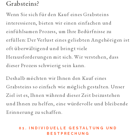
Grabsteins?
Wenn Sie sich für den Kauf eines Grabsteins
interessieren, bieten wir einen einfachen und
einfühlsamen Prozess, um Ihre Bedürfnisse zu
erfüllen: Der Verlust eines geliebten Angehörigen ist
oft überwältigend und bringt viele
Herausforderungen mit sich. Wir verstehen, dass
dieser Prozess schwierig sein kann.
Deshalb möchten wir Ihnen den Kauf eines
Grabsteins so einfach wie möglich gestalten. Unser
Ziel ist es, Ihnen während dieser Zeit beizustehen
und Ihnen zu helfen, eine würdevolle und bleibende
Erinnerung zu schaffen.
01. INDIVIDUELLE GESTALTUNG UND
BESTPRECHUNG