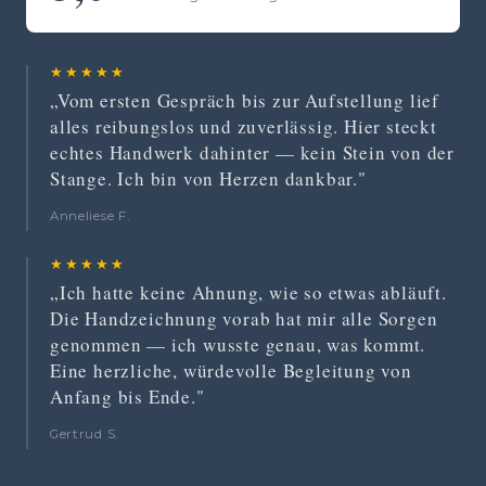
★★★★★
„Vom ersten Gespräch bis zur Aufstellung lief
alles reibungslos und zuverlässig. Hier steckt
echtes Handwerk dahinter — kein Stein von der
Stange. Ich bin von Herzen dankbar."
Anneliese F.
★★★★★
„Ich hatte keine Ahnung, wie so etwas abläuft.
Die Handzeichnung vorab hat mir alle Sorgen
genommen — ich wusste genau, was kommt.
Eine herzliche, würdevolle Begleitung von
Anfang bis Ende."
Gertrud S.