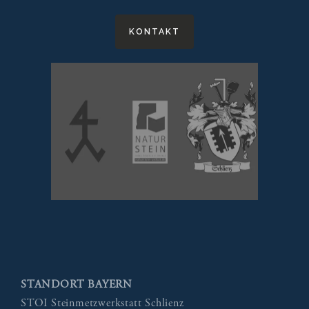
KONTAKT
STANDORT BAYERN
STOI Steinmetzwerkstatt Schlienz