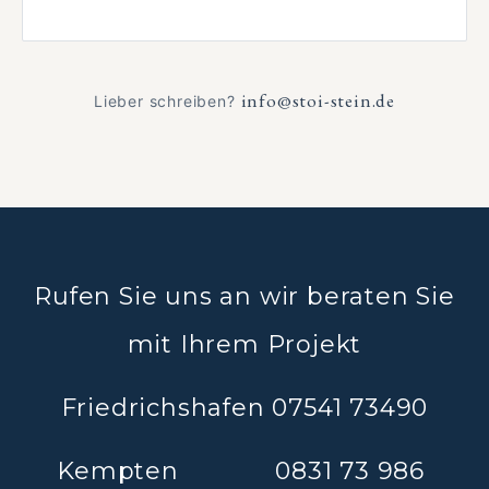
info@stoi-stein.de
Lieber schreiben?
Rufen Sie uns an wir beraten Sie
mit Ihrem Projekt
Friedrichshafen 07541 73490
Kempten 0831 73 986