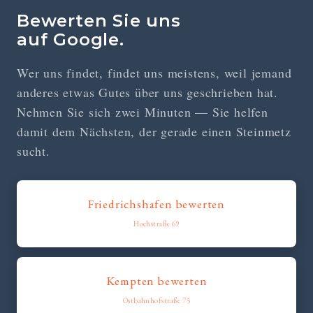
Bewerten Sie uns
auf Google.
Wer uns findet, findet uns meistens, weil jemand
anderes etwas Gutes über uns geschrieben hat.
Nehmen Sie sich zwei Minuten — Sie helfen
damit dem Nächsten, der gerade einen Steinmetz
sucht.
Friedrichshafen bewerten
Hochstraße 69
Kempten bewerten
Ostbahnhofstraße 75