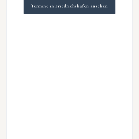
Termine in Friedrichshafen ansehen