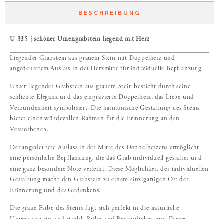
BESCHREIBUNG
U 335 | schöner Urnengrabstein liegend mit Herz
Liegender Grabstein aus grauem Stein mit Doppelherz und
angedeutetem Auslass in der Herzmitte für individuelle Bepflanzung
Unser liegender Grabstein aus grauem Stein besticht durch seine
schlichte Eleganz und das eingravierte Doppelherz, das Liebe und
Verbundenheit symbolisiert. Die harmonische Gestaltung des Steins
bietet einen würdevollen Rahmen für die Erinnerung an den
Verstorbenen.
Der angedeutete Auslass in der Mitte des Doppelherzens ermöglicht
eine persönliche Bepflanzung, die das Grab individuell gestaltet und
eine ganz besondere Note verleiht. Diese Möglichkeit der individuellen
Gestaltung macht den Grabstein zu einem einzigartigen Ort der
Erinnerung und des Gedenkens.
Die graue Farbe des Steins fügt sich perfekt in die natürliche