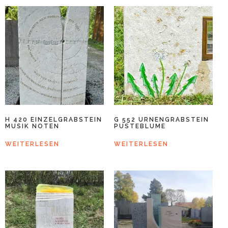
H 420 EINZELGRABSTEIN
G 552 URNENGRABSTEIN
MUSIK NOTEN
PUSTEBLUME
WEITERLESEN
WEITERLESEN