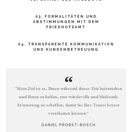
03. FORMALITÄTEN UND
ABSTIMMUNGEN MIT DEM
FRIEDHOFSAMT
04. TRANSPARENTE KOMMUNIKATION
UND KUNDENBETREUUNG
"Mein Ziel ist es, Ihnen während dieser Zeit beizustehen
und Ihnen zu helfen, eine würdevolle und bleibende
Erinnerung zu schaffen, damit Sie Ihre Trauer besser
verarbeiten können."
DANIEL PROBST-BOSCH