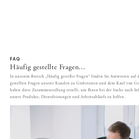
FAQ
Häufig gestellte Fragen...
In unserem Bereich „Häufig gestellte Fragen“ finden Sie Antworten auf 
gestellten Fragen unserer Kunden zu Grabsteinen und dem Kauf von Gr
haben diese Zusammenstellung erstellt, um Ihnen bei der Suche nach I
unsere Produkte, Dienstleistungen und Arbeitsabläufe zu helfen.