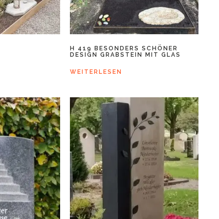
H 419 BESONDERS SCHÖNER
DESIGN GRABSTEIN MIT GLAS
WEITERLESEN