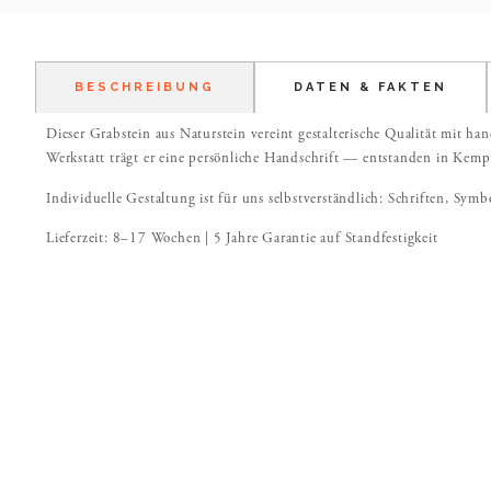
BESCHREIBUNG
DATEN & FAKTEN
Dieser Grabstein aus Naturstein vereint gestalterische Qualität mit han
Werkstatt trägt er eine persönliche Handschrift — entstanden in Kemp
Individuelle Gestaltung ist für uns selbstverständlich: Schriften, Symb
Lieferzeit: 8–17 Wochen | 5 Jahre Garantie auf Standfestigkeit