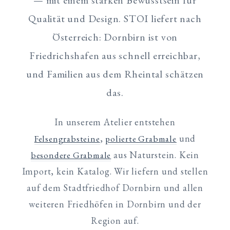
Qualität und Design. STOI liefert nach
Österreich: Dornbirn ist von
Friedrichshafen aus schnell erreichbar,
und Familien aus dem Rheintal schätzen
das.
In unserem Atelier entstehen
,
und
Felsengrabsteine
polierte Grabmale
aus Naturstein. Kein
besondere Grabmale
Import, kein Katalog. Wir liefern und stellen
auf dem Stadtfriedhof Dornbirn und allen
weiteren Friedhöfen in Dornbirn und der
Region auf.