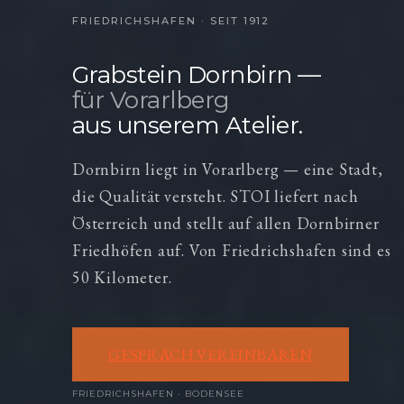
FRIEDRICHSHAFEN · SEIT 1912
Grabstein Dornbirn —
für Vorarlberg
aus unserem Atelier.
Dornbirn liegt in Vorarlberg — eine Stadt,
die Qualität versteht. STOI liefert nach
Österreich und stellt auf allen Dornbirner
Friedhöfen auf. Von Friedrichshafen sind es
50 Kilometer.
GESPRÄCH VEREINBAREN
FRIEDRICHSHAFEN · BODENSEE