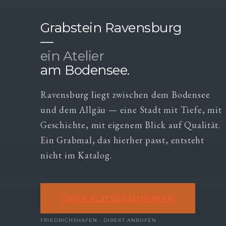
Grabstein Ravensburg
—
ein Atelier
am Bodensee.
Ravensburg liegt zwischen dem Bodensee
und dem Allgäu — eine Stadt mit Tiefe, mit
Geschichte, mit eigenem Blick auf Qualität.
Ein Grabmal, das hierher passt, entsteht
nicht im Katalog.
GESPRÄCH VEREINBAREN
FRIEDRICHSHAFEN · DIREKT ANRUFEN