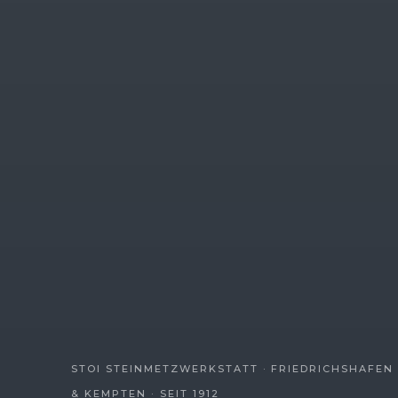
STOI STEINMETZWERKSTATT · FRIEDRICHSHAFEN
& KEMPTEN · SEIT 1912