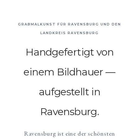
GRABMALKUNST FÜR RAVENSBURG UND DEN
LANDKREIS RAVENSBURG
Handgefertigt von
einem Bildhauer —
aufgestellt in
Ravensburg.
Ravensburg ist eine der schönsten