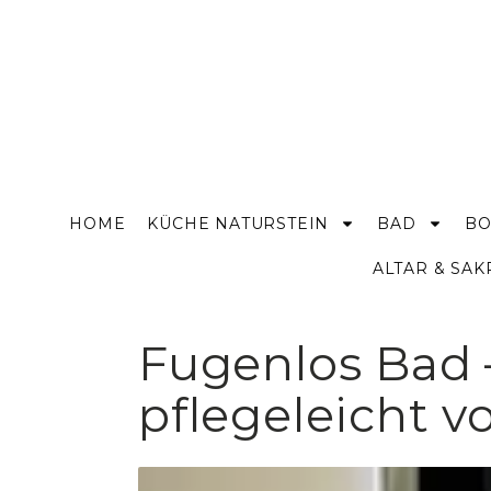
HOME
KÜCHE NATURSTEIN
BAD
BO
ALTAR & SA
Fugenlos Bad 
pflegeleicht 