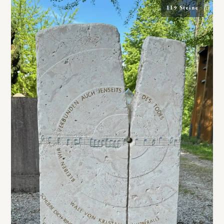
119 Steine