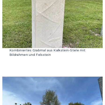
Kombiniertes Grabmal aus Kalkstein-Stele mit
Bildrahmen und Felsstein