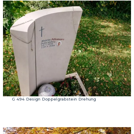
G 494 Design Doppelgrabstein Drehung