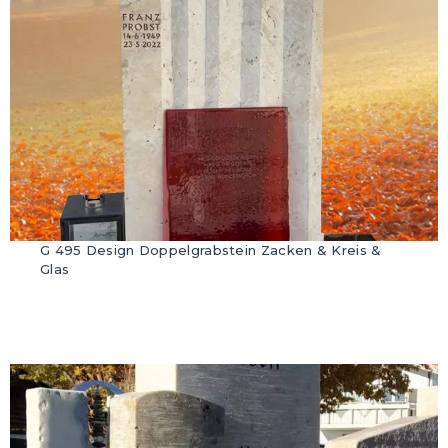
G 495 Design Doppelgrabstein Zacken & Kreis &
Glas