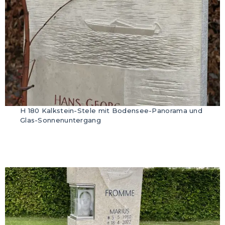
H 180 Kalkstein-Stele mit Bodensee-Panorama und
Glas-Sonnenuntergang