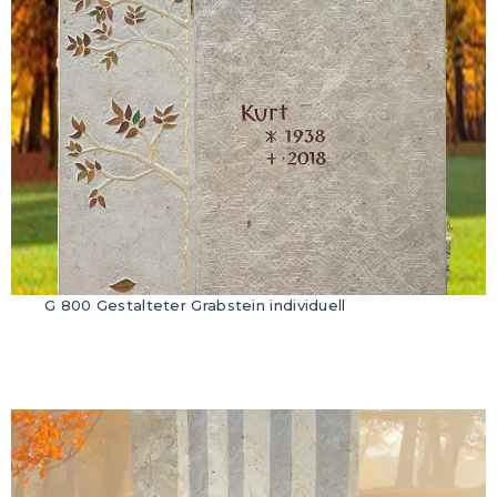
G 800 Gestalteter Grabstein individuell