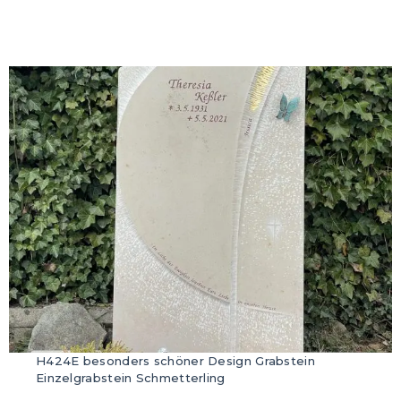
H424E besonders schöner Design Grabstein
Einzelgrabstein Schmetterling