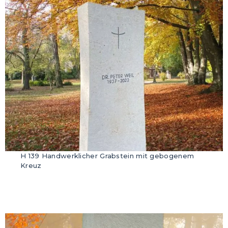
H 139 Handwerklicher Grabstein mit gebogenem
Kreuz