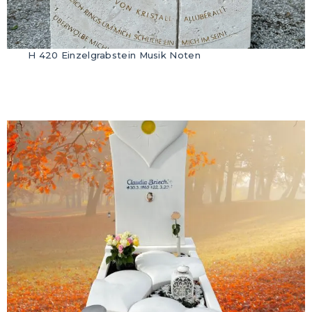
H 420 Einzelgrabstein Musik Noten