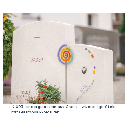
K 003 Kindergrabstein aus Granit – zweiteilige Stele
mit Glasmosaik-Motiven