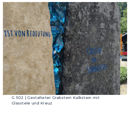
G 502 | Gestalteter Grabstein Kalkstein mit
Glasstele und Kreuz