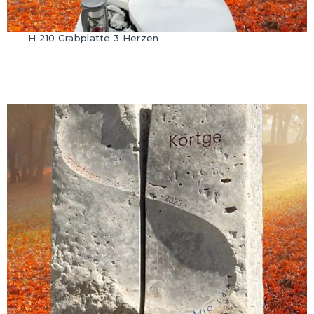
H 210 Grabplatte 3 Herzen