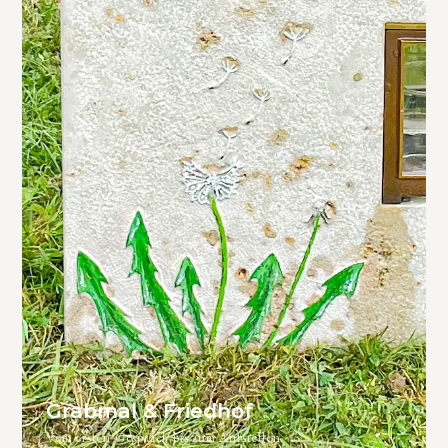
Grabmal & Friedhof
Vom ersten Gespräch bis zum Aufstellen