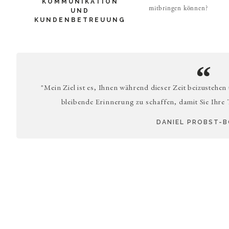
KOMMUNIKATION
mitbringen können?
UND
KUNDENBETREUUNG
"Mein Ziel ist es, Ihnen während dieser Zeit beizustehen
bleibende Erinnerung zu schaffen, damit Sie Ihre
DANIEL PROBST-