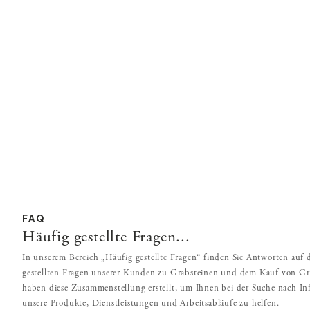
FAQ
Häufig gestellte Fragen...
In unserem Bereich „Häufig gestellte Fragen“ finden Sie Antworten auf 
gestellten Fragen unserer Kunden zu Grabsteinen und dem Kauf von Gr
haben diese Zusammenstellung erstellt, um Ihnen bei der Suche nach I
unsere Produkte, Dienstleistungen und Arbeitsabläufe zu helfen.