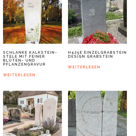
SCHLANKE KALKSTEIN-
H425E EINZELGRABSTEIN
STELE MIT FEINER
DESIGN GRABSTEIN
BLÜTEN- UND
PFLANZENGRAVUR
WEITERLESEN
WEITERLESEN