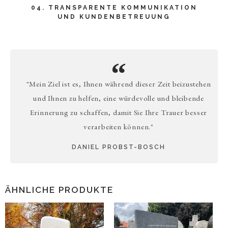
04. TRANSPARENTE KOMMUNIKATION
UND KUNDENBETREUUNG
"Mein Ziel ist es, Ihnen während dieser Zeit beizustehen
und Ihnen zu helfen, eine würdevolle und bleibende
Erinnerung zu schaffen, damit Sie Ihre Trauer besser
verarbeiten können."
DANIEL PROBST-BOSCH
ÄHNLICHE PRODUKTE