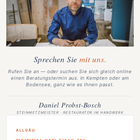
Sprechen Sie
mit uns.
Rufen Sie an — oder suchen Sie sich gleich online
einen Beratungstermin aus. In Kempten oder am
Bodensee, ganz wie es Ihnen passt.
Daniel Probst-Bosch
STEINMETZMEISTER · RESTAURATOR IM HANDWERK
ALLGÄU