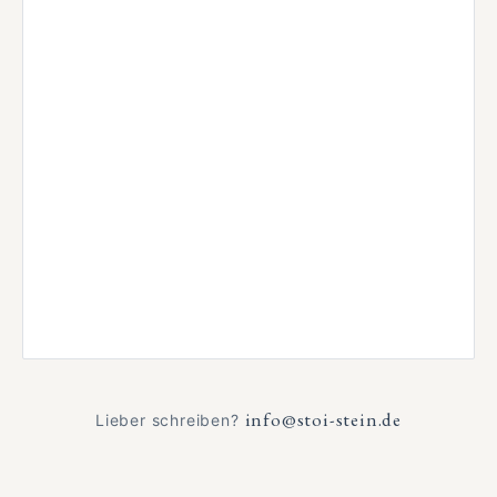
info@stoi-stein.de
Lieber schreiben?