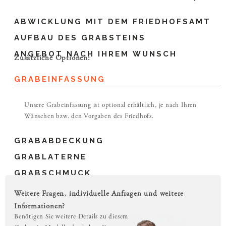
ABWICKLUNG MIT DEM FRIEDHOFSAMT
AUFBAU DES GRABSTEINS
ANGEBOT NACH IHREM WUNSCH
Zusätzliche Optionen:
GRABEINFASSUNG
Unsere Grabeinfassung ist optional erhältlich, je nach Ihren
Wünschen bzw. den Vorgaben des Friedhofs.
GRABABDECKUNG
GRABLATERNE
GRABSCHMUCK
Weitere Fragen, individuelle Anfragen und weitere
Informationen?
Benötigen Sie weitere Details zu diesem