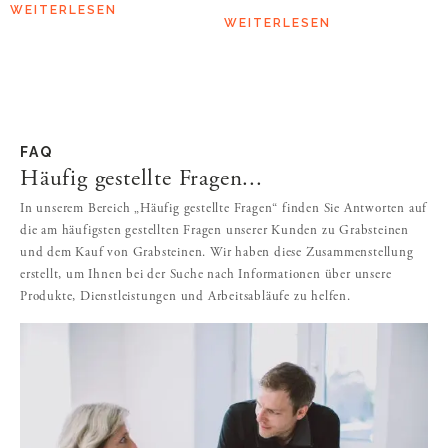
WEITERLESEN
WEITERLESEN
FAQ
Häufig gestellte Fragen...
In unserem Bereich „Häufig gestellte Fragen“ finden Sie Antworten auf
die am häufigsten gestellten Fragen unserer Kunden zu Grabsteinen
und dem Kauf von Grabsteinen. Wir haben diese Zusammenstellung
erstellt, um Ihnen bei der Suche nach Informationen über unsere
Produkte, Dienstleistungen und Arbeitsabläufe zu helfen.