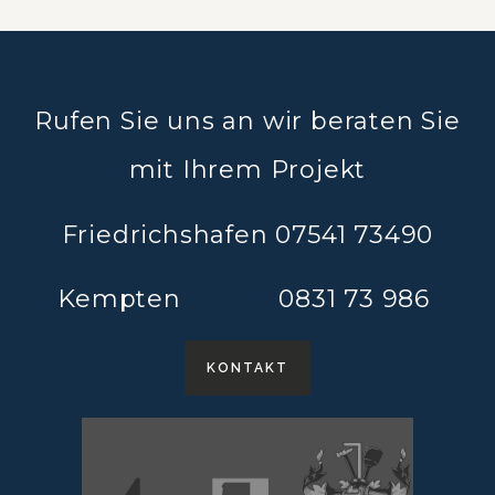
Rufen Sie uns an wir beraten Sie
mit Ihrem Projekt
Friedrichshafen 07541 73490
Kempten 0831 73 986
KONTAKT