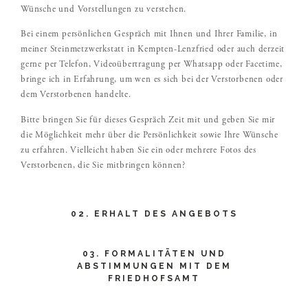
Wünsche und Vorstellungen zu verstehen.
Bei einem persönlichen Gespräch mit Ihnen und Ihrer Familie, in
meiner Steinmetzwerkstatt in Kempten-Lenzfried oder auch derzeit
gerne per Telefon, Videoübertragung per Whatsapp oder Facetime,
bringe ich in Erfahrung, um wen es sich bei der Verstorbenen oder
dem Verstorbenen handelte.
Bitte bringen Sie für dieses Gespräch Zeit mit und geben Sie mir
die Möglichkeit mehr über die Persönlichkeit sowie Ihre Wünsche
zu erfahren. Vielleicht haben Sie ein oder mehrere Fotos des
Verstorbenen, die Sie mitbringen können?
02. ERHALT DES ANGEBOTS
03. FORMALITÄTEN UND
ABSTIMMUNGEN MIT DEM
FRIEDHOFSAMT