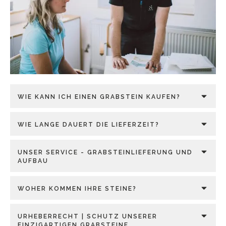
WIE KANN ICH EINEN GRABSTEIN KAUFEN?
WIE LANGE DAUERT DIE LIEFERZEIT?
UNSER SERVICE - GRABSTEINLIEFERUNG UND
AUFBAU
WOHER KOMMEN IHRE STEINE?
URHEBERRECHT | SCHUTZ UNSERER
EINZIGARTIGEN GRABSTEINE