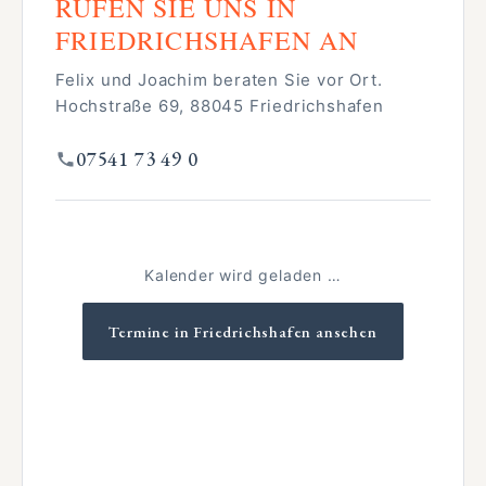
RUFEN SIE UNS IN
FRIEDRICHSHAFEN AN
Felix und Joachim beraten Sie vor Ort.
Hochstraße 69, 88045 Friedrichshafen
07541 73 49 0
Kalender wird geladen …
Termine in Friedrichshafen ansehen