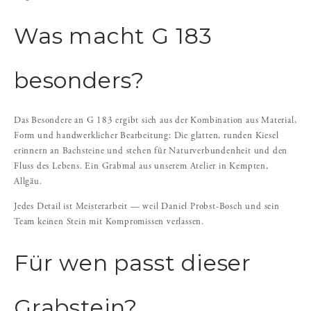
Was macht G 183
besonders?
Das Besondere an G 183 ergibt sich aus der Kombination aus Material,
Form und handwerklicher Bearbeitung: Die glatten, runden Kiesel
erinnern an Bachsteine und stehen für Naturverbundenheit und den
Fluss des Lebens. Ein Grabmal aus unserem Atelier in Kempten,
Allgäu.
Jedes Detail ist Meisterarbeit — weil Daniel Probst-Bosch und sein
Team keinen Stein mit Kompromissen verlassen.
Für wen passt dieser
Grabstein?