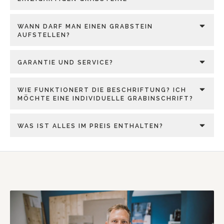
WANN DARF MAN EINEN GRABSTEIN
AUFSTELLEN?
GARANTIE UND SERVICE?
WIE FUNKTIONERT DIE BESCHRIFTUNG? ICH
MÖCHTE EINE INDIVIDUELLE GRABINSCHRIFT?
WAS IST ALLES IM PREIS ENTHALTEN?