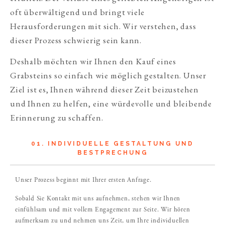
oft überwältigend und bringt viele
Herausforderungen mit sich. Wir verstehen, dass
dieser Prozess schwierig sein kann.
Deshalb möchten wir Ihnen den Kauf eines
Grabsteins so einfach wie möglich gestalten. Unser
Ziel ist es, Ihnen während dieser Zeit beizustehen
und Ihnen zu helfen, eine würdevolle und bleibende
Erinnerung zu schaffen.
01. INDIVIDUELLE GESTALTUNG UND
BESTPRECHUNG
Unser Prozess beginnt mit Ihrer ersten Anfrage.
Sobald Sie Kontakt mit uns aufnehmen, stehen wir Ihnen
einfühlsam und mit vollem Engagement zur Seite. Wir hören
aufmerksam zu und nehmen uns Zeit, um Ihre individuellen