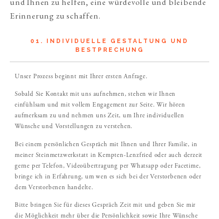
und Ihnen zu helfen, eine würdevolle und bleibende
Erinnerung zu schaffen.
01. INDIVIDUELLE GESTALTUNG UND
BESTPRECHUNG
Unser Prozess beginnt mit Ihrer ersten Anfrage.
Sobald Sie Kontakt mit uns aufnehmen, stehen wir Ihnen
einfühlsam und mit vollem Engagement zur Seite. Wir hören
aufmerksam zu und nehmen uns Zeit, um Ihre individuellen
Wünsche und Vorstellungen zu verstehen.
Bei einem persönlichen Gespräch mit Ihnen und Ihrer Familie, in
meiner Steinmetzwerkstatt in Kempten-Lenzfried oder auch derzeit
gerne per Telefon, Videoübertragung per Whatsapp oder Facetime,
bringe ich in Erfahrung, um wen es sich bei der Verstorbenen oder
dem Verstorbenen handelte.
Bitte bringen Sie für dieses Gespräch Zeit mit und geben Sie mir
die Möglichkeit mehr über die Persönlichkeit sowie Ihre Wünsche