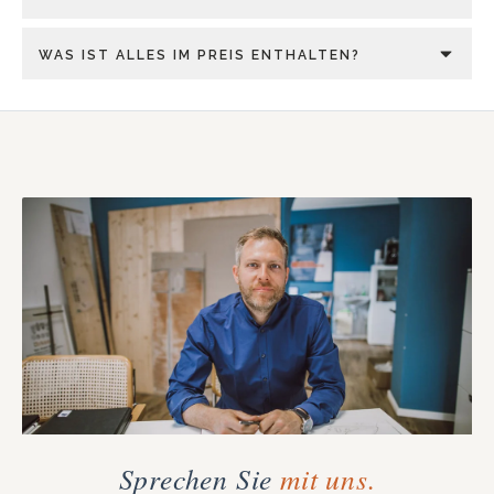
WAS IST ALLES IM PREIS ENTHALTEN?
Sprechen Sie
mit uns.