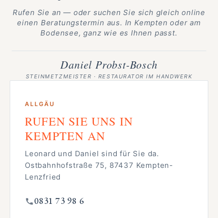
Rufen Sie an — oder suchen Sie sich gleich online
einen Beratungstermin aus. In Kempten oder am
Bodensee, ganz wie es Ihnen passt.
Daniel Probst-Bosch
STEINMETZMEISTER · RESTAURATOR IM HANDWERK
ALLGÄU
RUFEN SIE UNS IN
KEMPTEN AN
Leonard und Daniel sind für Sie da.
Ostbahnhofstraße 75, 87437 Kempten-
Lenzfried
0831 73 98 6