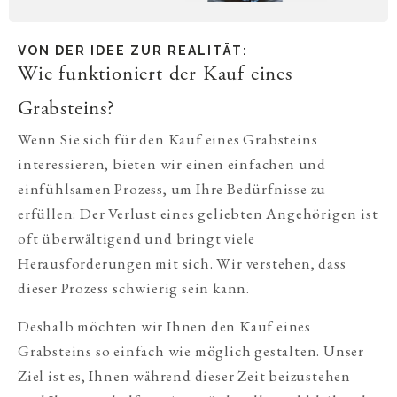
VON DER IDEE ZUR REALITÄT:
Wie funktioniert der Kauf eines
Grabsteins?
Wenn Sie sich für den Kauf eines Grabsteins
interessieren, bieten wir einen einfachen und
einfühlsamen Prozess, um Ihre Bedürfnisse zu
erfüllen: Der Verlust eines geliebten Angehörigen ist
oft überwältigend und bringt viele
Herausforderungen mit sich. Wir verstehen, dass
dieser Prozess schwierig sein kann.
Deshalb möchten wir Ihnen den Kauf eines
Grabsteins so einfach wie möglich gestalten. Unser
Ziel ist es, Ihnen während dieser Zeit beizustehen