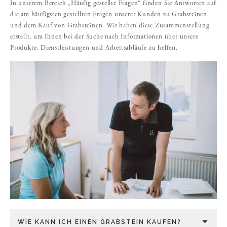
In unserem Bereich „Häufig gestellte Fragen“ finden Sie Antworten auf
die am häufigsten gestellten Fragen unserer Kunden zu Grabsteinen
und dem Kauf von Grabsteinen. Wir haben diese Zusammenstellung
erstellt, um Ihnen bei der Suche nach Informationen über unsere
Produkte, Dienstleistungen und Arbeitsabläufe zu helfen.
WIE KANN ICH EINEN GRABSTEIN KAUFEN?