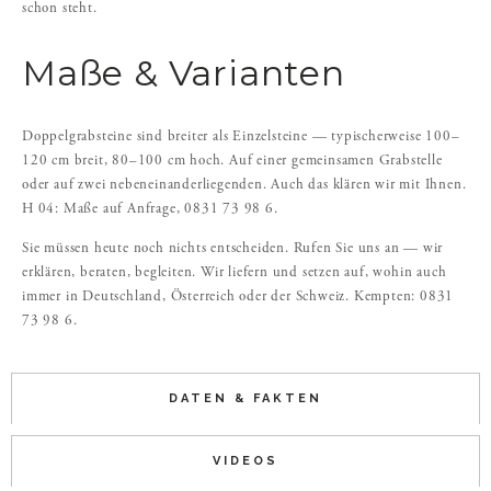
schon steht.
Maße & Varianten
Doppelgrabsteine sind breiter als Einzelsteine — typischerweise 100–
120 cm breit, 80–100 cm hoch. Auf einer gemeinsamen Grabstelle
oder auf zwei nebeneinanderliegenden. Auch das klären wir mit Ihnen.
H 04: Maße auf Anfrage, 0831 73 98 6.
Sie müssen heute noch nichts entscheiden. Rufen Sie uns an — wir
erklären, beraten, begleiten. Wir liefern und setzen auf, wohin auch
immer in Deutschland, Österreich oder der Schweiz. Kempten: 0831
73 98 6.
DATEN & FAKTEN
VIDEOS