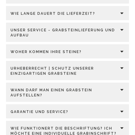
WIE LANGE DAUERT DIE LIEFERZEIT?
UNSER SERVICE - GRABSTEINLIEFERUNG UND
AUFBAU
WOHER KOMMEN IHRE STEINE?
URHEBERRECHT | SCHUTZ UNSERER
EINZIGARTIGEN GRABSTEINE
WANN DARF MAN EINEN GRABSTEIN
AUFSTELLEN?
GARANTIE UND SERVICE?
WIE FUNKTIONERT DIE BESCHRIFTUNG? ICH
MÖCHTE EINE INDIVIDUELLE GRABINSCHRIFT?