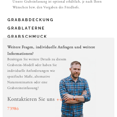
Unsere Grabeinfassung ist optional erhältlich, je nach Ihren
Wünschen bzw. den Vorgaben des Friedhofs.
GRABABDECKUNG
GRABLATERNE
GRABSCHMUCK
Weitere Fragen, individuelle Anfragen und weitere
Informationen?
Benötigen Sie weitere Details zu diesem
Grabstein-Modell oder haben Sie
individuelle Anforderungen wie
spezifische Maße, alternative
Naturnsteinarten oder eine
Grabsteineinfassung?
+49 (0) 831
Kontaktieren Sie uns
73986