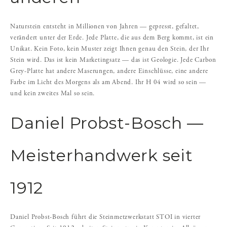
Naturstein entsteht in Millionen von Jahren — gepresst, gefaltet,
verändert unter der Erde. Jede Platte, die aus dem Berg kommt, ist ein
Unikat. Kein Foto, kein Muster zeigt Ihnen genau den Stein, der Ihr
Stein wird. Das ist kein Marketingsatz — das ist Geologie. Jede Carbon
Grey-Platte hat andere Maserungen, andere Einschlüsse, eine andere
Farbe im Licht des Morgens als am Abend. Ihr H 04 wird so sein —
und kein zweites Mal so sein.
Daniel Probst-Bosch —
Meisterhandwerk seit
1912
Daniel Probst-Bosch führt die Steinmetzwerkstatt STOI in vierter