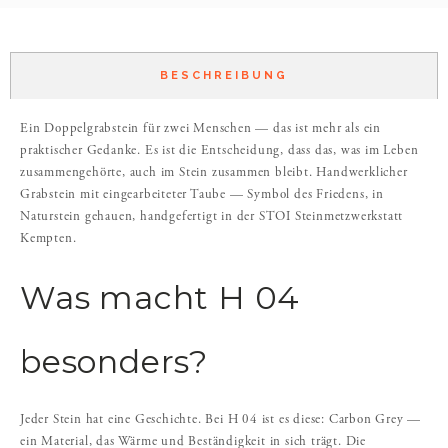
BESCHREIBUNG
Ein Doppelgrabstein für zwei Menschen — das ist mehr als ein
praktischer Gedanke. Es ist die Entscheidung, dass das, was im Leben
zusammengehörte, auch im Stein zusammen bleibt. Handwerklicher
Grabstein mit eingearbeiteter Taube — Symbol des Friedens, in
Naturstein gehauen, handgefertigt in der STOI Steinmetzwerkstatt
Kempten.
Was macht H 04
besonders?
Jeder Stein hat eine Geschichte. Bei H 04 ist es diese: Carbon Grey —
ein Material, das Wärme und Beständigkeit in sich trägt. Die