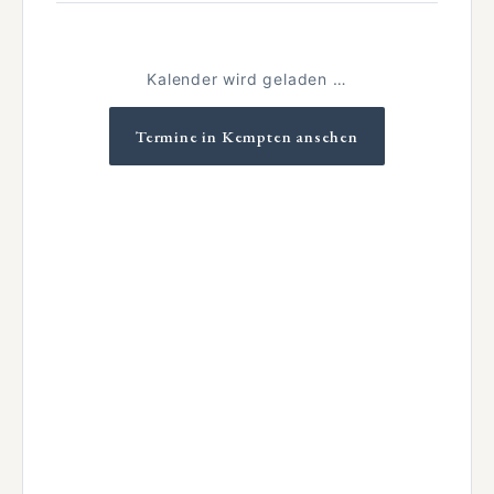
Kalender wird geladen …
Termine in Kempten ansehen