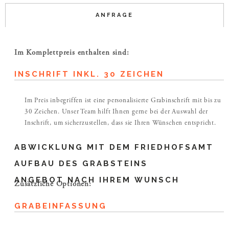
ANFRAGE
Im Komplettpreis enthalten sind:
INSCHRIFT INKL. 30 ZEICHEN
Im Preis inbegriffen ist eine personalisierte Grabinschrift mit bis zu
30 Zeichen. Unser Team hilft Ihnen gerne bei der Auswahl der
Inschrift, um sicherzustellen, dass sie Ihren Wünschen entspricht.
ABWICKLUNG MIT DEM FRIEDHOFSAMT
AUFBAU DES GRABSTEINS
ANGEBOT NACH IHREM WUNSCH
Zusätzliche Optionen:
GRABEINFASSUNG