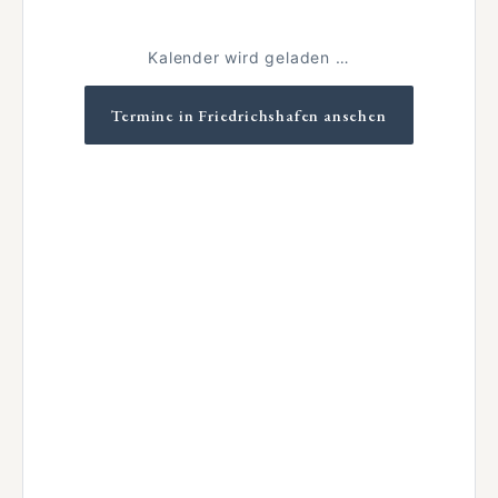
Kalender wird geladen …
Termine in Friedrichshafen ansehen