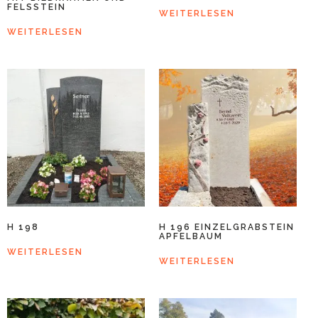
FELSSTEIN
WEITERLESEN
WEITERLESEN
H 198
H 196 EINZELGRABSTEIN
APFELBAUM
WEITERLESEN
WEITERLESEN