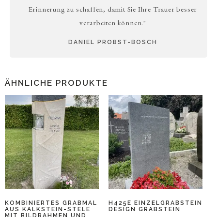
Erinnerung zu schaffen, damit Sie Ihre Trauer besser
verarbeiten können."
DANIEL PROBST-BOSCH
ÄHNLICHE PRODUKTE
KOMBINIERTES GRABMAL
H425E EINZELGRABSTEIN
AUS KALKSTEIN-STELE
DESIGN GRABSTEIN
MIT BILDRAHMEN UND