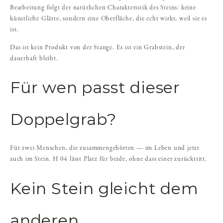
Bearbeitung folgt der natürlichen Charakteristik des Steins: keine
künstliche Glätte, sondern eine Oberfläche, die echt wirkt, weil sie es
ist.
Das ist kein Produkt von der Stange. Es ist ein Grabstein, der
dauerhaft bleibt.
Für wen passt dieser
Doppelgrab?
Für zwei Menschen, die zusammengehörten — im Leben und jetzt
auch im Stein. H 04 lässt Platz für beide, ohne dass einer zurücktritt.
Kein Stein gleicht dem
anderen