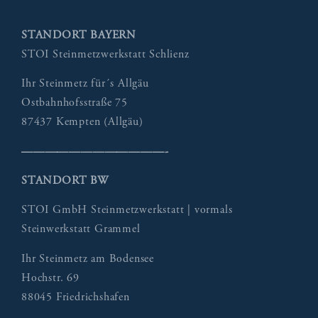
STANDORT BAYERN
STOI Steinmetzwerkstatt Schlienz
Ihr Steinmetz für´s Allgäu
Ostbahnhofsstraße 75
87437 Kempten (Allgäu)
————————————-
STANDORT BW
STOI GmbH Steinmetzwerkstatt | vormals
Steinwerkstatt Grammel
Ihr Steinmetz am Bodensee
Hochstr. 69
88045 Friedrichshafen