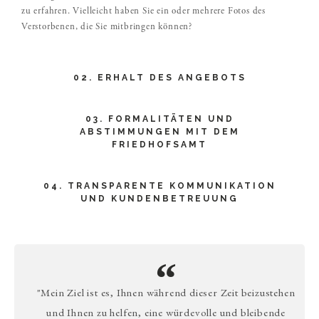
zu erfahren. Vielleicht haben Sie ein oder mehrere Fotos des
Verstorbenen, die Sie mitbringen können?
02. ERHALT DES ANGEBOTS
03. FORMALITÄTEN UND
ABSTIMMUNGEN MIT DEM
FRIEDHOFSAMT
04. TRANSPARENTE KOMMUNIKATION
UND KUNDENBETREUUNG
"Mein Ziel ist es, Ihnen während dieser Zeit beizustehen
und Ihnen zu helfen, eine würdevolle und bleibende