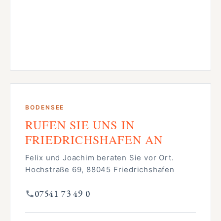
BODENSEE
RUFEN SIE UNS IN
FRIEDRICHSHAFEN AN
Felix und Joachim beraten Sie vor Ort.
Hochstraße 69, 88045 Friedrichshafen
07541 73 49 0