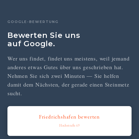
GOOGLE-BEWERTUNG
Bewerten Sie uns
auf Google.
Wer uns findet, findet uns meistens, weil jemand
anderes etwas Gutes über uns geschrieben hat.
Nehmen Sie sich zwei Minuten — Sie helfen
damit dem Nächsten, der gerade einen Steinmetz
sucht.
Friedrichshafen bewerten
Hochstraße 69