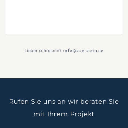
info@stoi-stein.de
Lieber schreiben?
Rufen Sie uns an wir beraten Sie
mit Ihrem Projekt