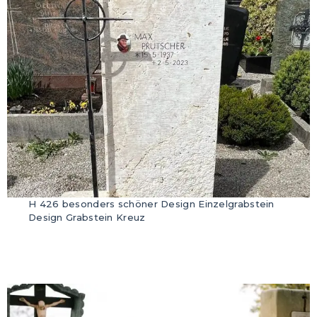
H 426 besonders schöner Design Einzelgrabstein
Design Grabstein Kreuz