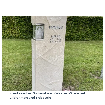
Kombiniertes Grabmal aus Kalkstein-Stele mit
Bildrahmen und Felsstein