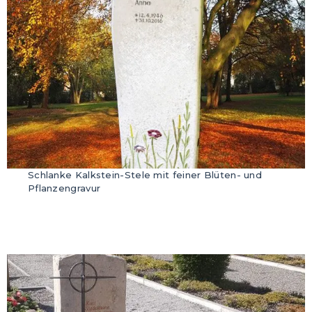
Schlanke Kalkstein-Stele mit feiner Blüten- und
Pflanzengravur