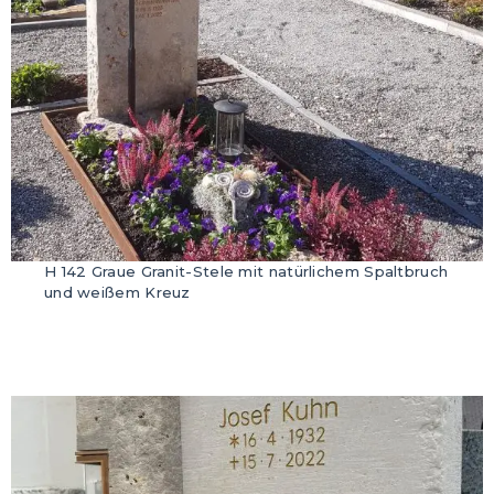
H 142 Graue Granit-Stele mit natürlichem Spaltbruch
und weißem Kreuz