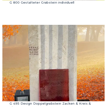
G 800 Gestalteter Grabstein individuell
G 495 Design Doppelgrabstein Zacken & Kreis &