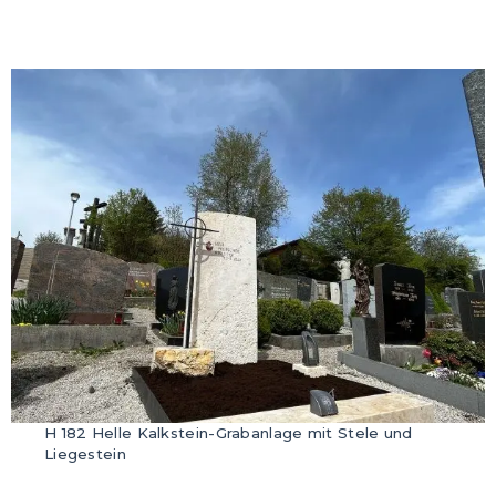
H 182 Helle Kalkstein-Grabanlage mit Stele und
Liegestein