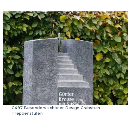
G497 Besonders schöner Design Grabstein
Treppenstufen