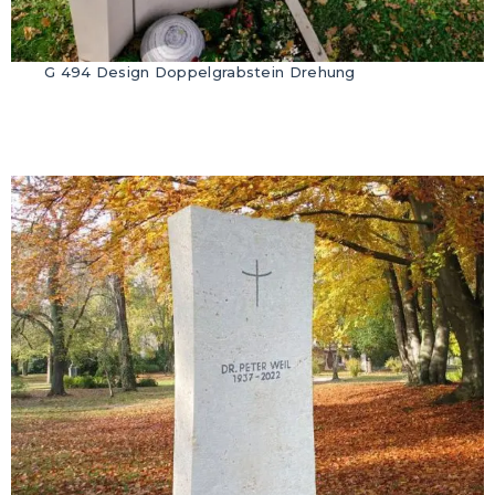
G 494 Design Doppelgrabstein Drehung