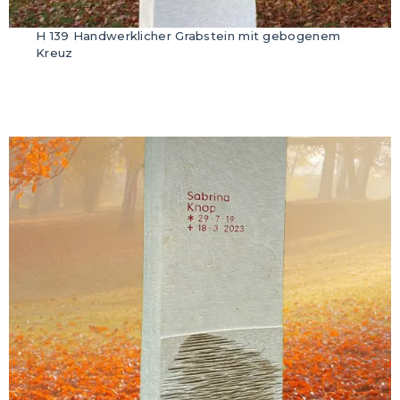
H 139 Handwerklicher Grabstein mit gebogenem
Kreuz