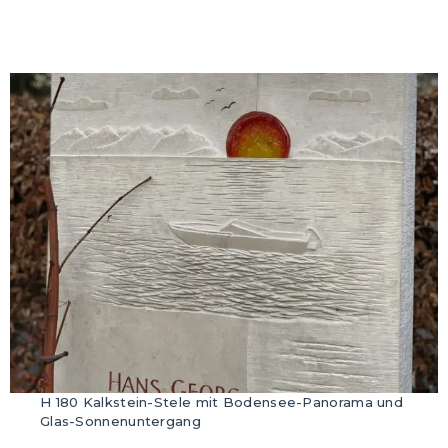
H 180 Kalkstein-Stele mit Bodensee-Panorama und
Glas-Sonnenuntergang