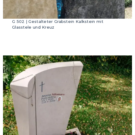
G 502 | Gestalteter Grabstein Kalkstein mit
Glasstele und Kreuz