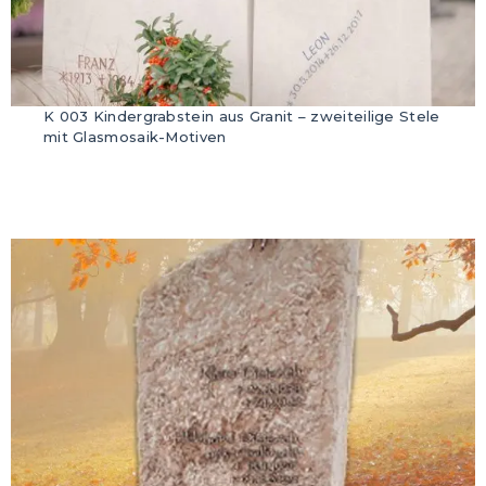
K 003 Kindergrabstein aus Granit – zweiteilige Stele
mit Glasmosaik-Motiven