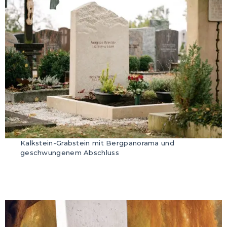
Kalkstein-Grabstein mit Bergpanorama und
geschwungenem Abschluss