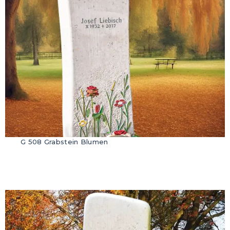
G 508 Grabstein Blumen