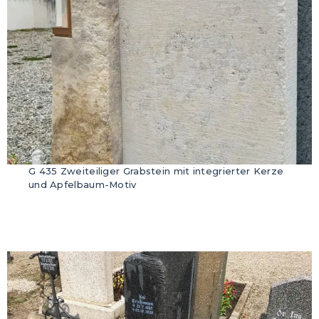
G 435 Zweiteiliger Grabstein mit integrierter Kerze
und Apfelbaum-Motiv