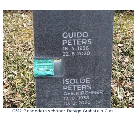
G512 Besonders schöner Design Grabstein Glas