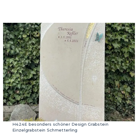
H424E besonders schöner Design Grabstein
Einzelgrabstein Schmetterling