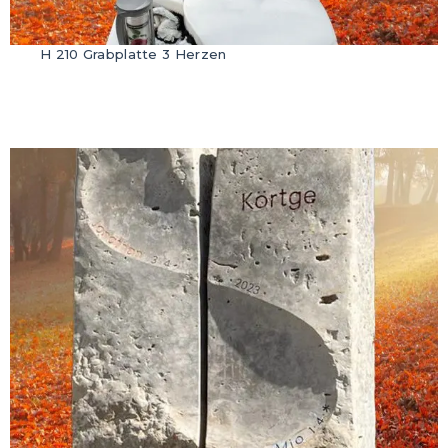
H 210 Grabplatte 3 Herzen