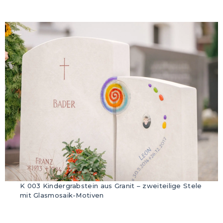
K 003 Kindergrabstein aus Granit – zweiteilige Stele
mit Glasmosaik-Motiven