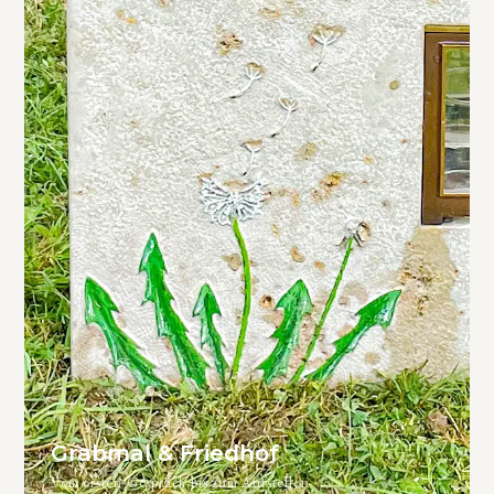
Grabmal & Friedhof
Vom ersten Gespräch bis zum Aufstellen