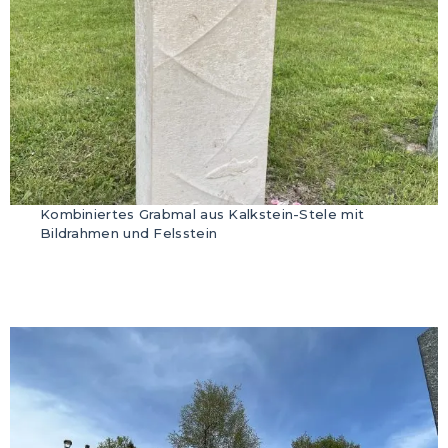
Kombiniertes Grabmal aus Kalkstein-Stele mit
Bildrahmen und Felsstein