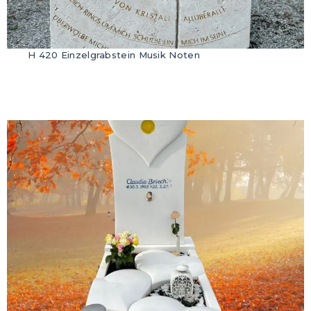
H 420 Einzelgrabstein Musik Noten