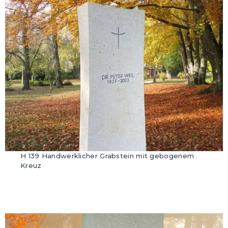
H 139 Handwerklicher Grabstein mit gebogenem
Kreuz