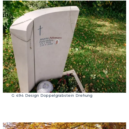
G 494 Design Doppelgrabstein Drehung