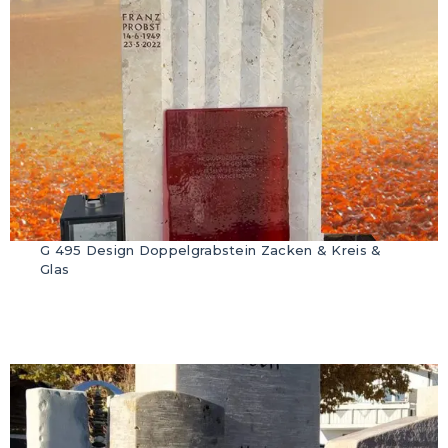
G 495 Design Doppelgrabstein Zacken & Kreis &
Glas