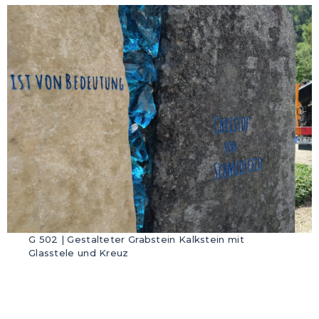
G 502 | Gestalteter Grabstein Kalkstein mit
Glasstele und Kreuz