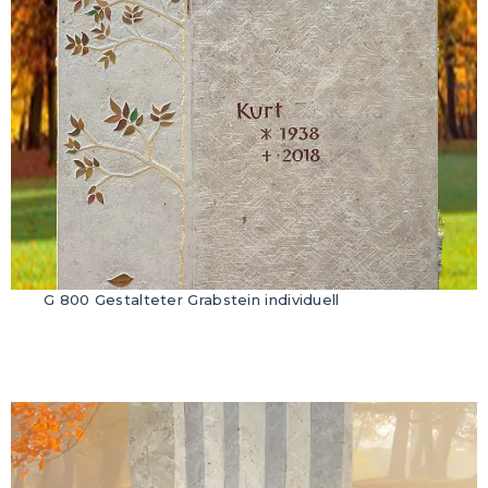
G 800 Gestalteter Grabstein individuell