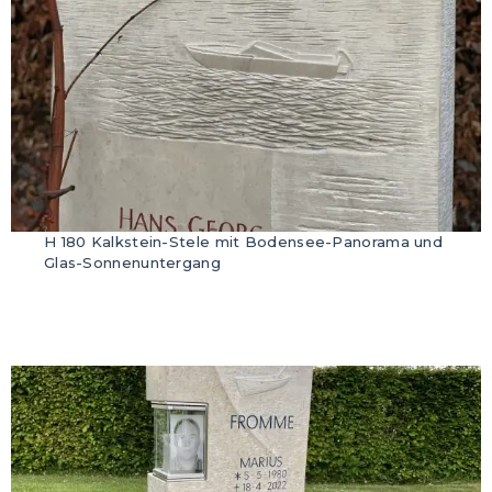
H 180 Kalkstein-Stele mit Bodensee-Panorama und
Glas-Sonnenuntergang