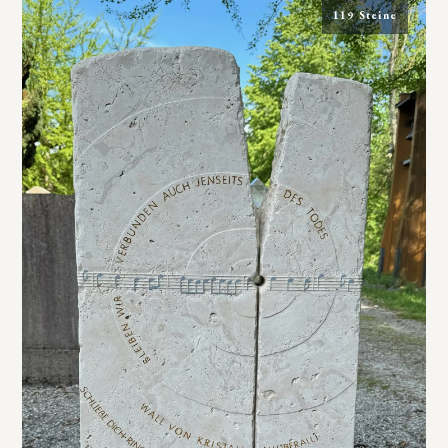
119 Steine