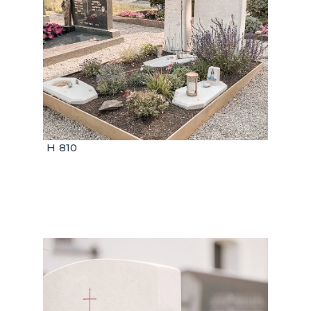
H 810