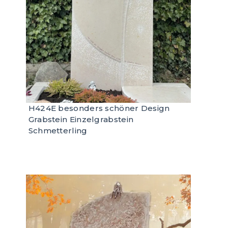
H424E besonders schöner Design
Grabstein Einzelgrabstein
Schmetterling