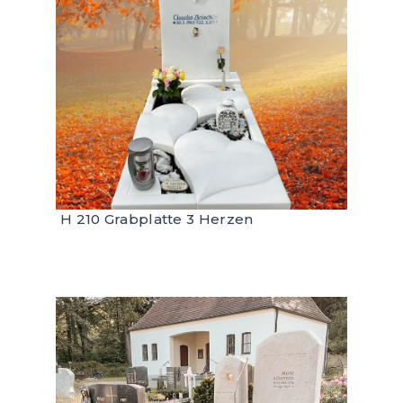
H 210 Grabplatte 3 Herzen