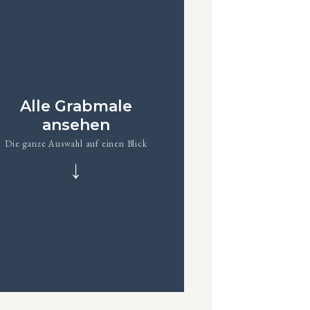
Alle Grabmale
ansehen
Die ganze Auswahl auf einen Blick
↓