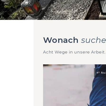
Wonach
suche
Acht Wege in unsere Arbeit.
97 Ste