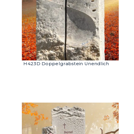
H423D Doppelgrabstein Unendlich