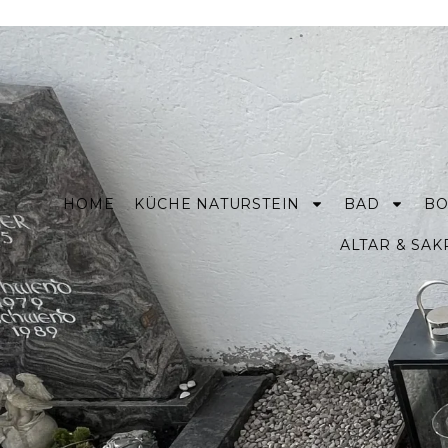
HOME
KÜCHE NATURSTEIN
BAD
BO
ALTAR & SA