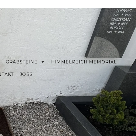
GRABSTEINE
HIMMELREICH MEMORIAL
NTAKT
JOBS