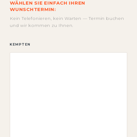
WÄHLEN SIE EINFACH IHREN
WUNSCHTERMIN:
Kein Telefonieren, kein Warten — Termin buchen
und wir kommen zu Ihnen.
KEMPTEN