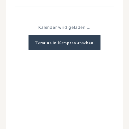
Kalender wird geladen …
Termine in Kempten ansehen