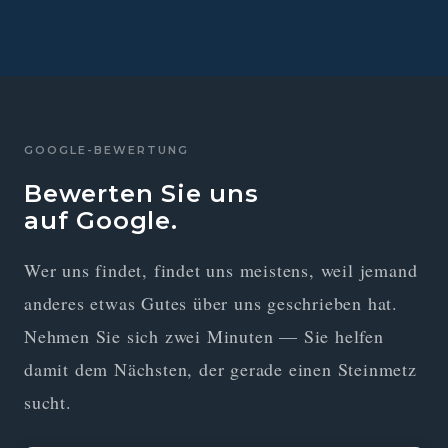
GOOGLE-BEWERTUNG
Bewerten Sie uns
auf Google.
Wer uns findet, findet uns meistens, weil jemand
anderes etwas Gutes über uns geschrieben hat.
Nehmen Sie sich zwei Minuten — Sie helfen
damit dem Nächsten, der gerade einen Steinmetz
sucht.