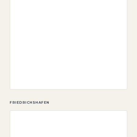
FRIEDRICHSHAFEN