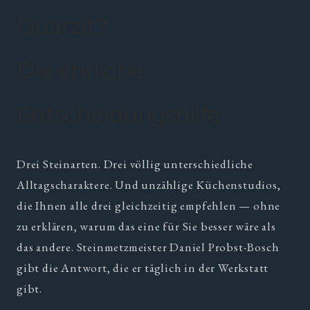
Quarzit?
Die ehrliche
Entscheidungshilfe
Drei Steinarten. Drei völlig unterschiedliche
Alltagscharaktere. Und unzählige Küchenstudios,
die Ihnen alle drei gleichzeitig empfehlen — ohne
zu erklären, warum das eine für Sie besser wäre als
das andere. Steinmetzmeister Daniel Probst-Bosch
gibt die Antwort, die er täglich in der Werkstatt
gibt.