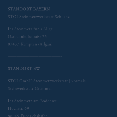
STANDORT BAYERN
STOI Steinmetzwerkstatt Schlienz
Ihr Steinmetz für´s Allgäu
Ostbahnhofsstraße 75
87437 Kempten (Allgäu)
————————————-
STANDORT BW
STOI GmbH Steinmetzwerkstatt | vormals
Steinwerkstatt Grammel
Ihr Steinmetz am Bodensee
Hochstr. 69
88045 Friedrichshafen