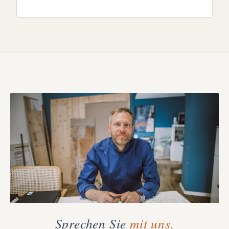
Sprechen Sie
mit uns.