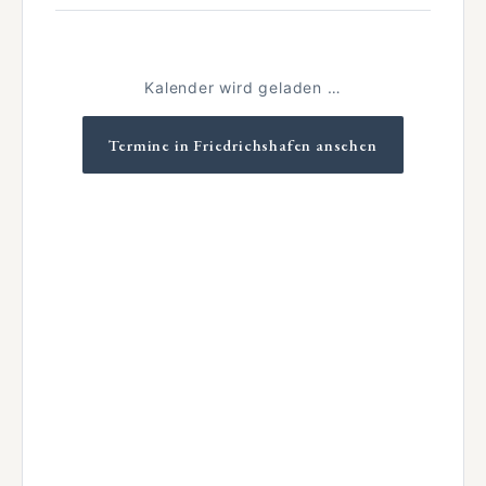
Kalender wird geladen …
Termine in Friedrichshafen ansehen