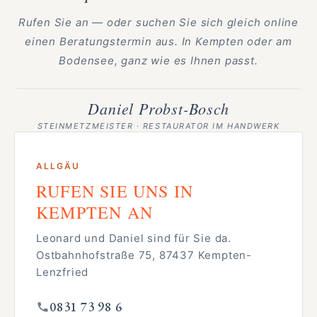
Rufen Sie an — oder suchen Sie sich gleich online
einen Beratungstermin aus. In Kempten oder am
Bodensee, ganz wie es Ihnen passt.
Daniel Probst-Bosch
STEINMETZMEISTER · RESTAURATOR IM HANDWERK
ALLGÄU
RUFEN SIE UNS IN
KEMPTEN AN
Leonard und Daniel sind für Sie da.
Ostbahnhofstraße 75, 87437 Kempten-
Lenzfried
0831 73 98 6