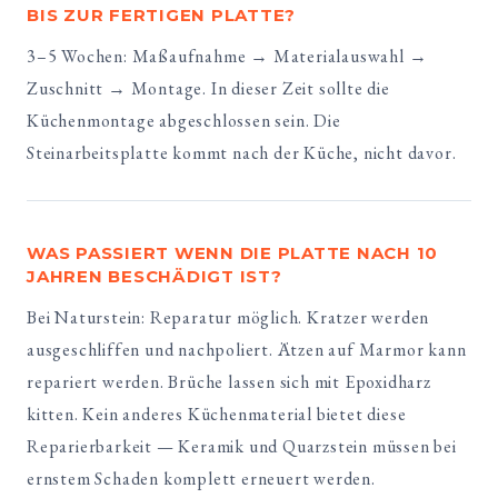
BIS ZUR FERTIGEN PLATTE?
3–5 Wochen: Maßaufnahme → Materialauswahl →
Zuschnitt → Montage. In dieser Zeit sollte die
Küchenmontage abgeschlossen sein. Die
Steinarbeitsplatte kommt nach der Küche, nicht davor.
WAS PASSIERT WENN DIE PLATTE NACH 10
JAHREN BESCHÄDIGT IST?
Bei Naturstein: Reparatur möglich. Kratzer werden
ausgeschliffen und nachpoliert. Ätzen auf Marmor kann
repariert werden. Brüche lassen sich mit Epoxidharz
kitten. Kein anderes Küchenmaterial bietet diese
Reparierbarkeit — Keramik und Quarzstein müssen bei
ernstem Schaden komplett erneuert werden.