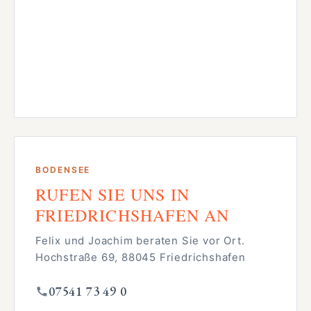
BODENSEE
RUFEN SIE UNS IN
FRIEDRICHSHAFEN AN
Felix und Joachim beraten Sie vor Ort.
Hochstraße 69, 88045 Friedrichshafen
07541 73 49 0