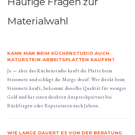
Häufige Fragen zur
Materialwahl
KANN MAN BEIM KÜCHENSTUDIO AUCH
NATURSTEIN-ARBEITSPLATTEN KAUFEN?
Ja — aber das Küchenstudio kauft die Platte beim
Steinmetz und schlägt die Marge drauf. Wer direkt beim
Steinmetz kauft, bekommt dieselbe Qualität für weniger
Geld und hat einen direkten Ansprechpartner bei
Rückfragen oder Reparaturen nach Jahren.
WIE LANGE DAUERT ES VON DER BERATUNG