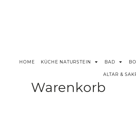
HOME
KÜCHE NATURSTEIN
BAD
BO
ALTAR & SA
Warenkorb