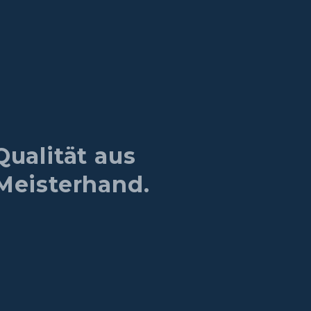
Qualität aus
Meisterhand.