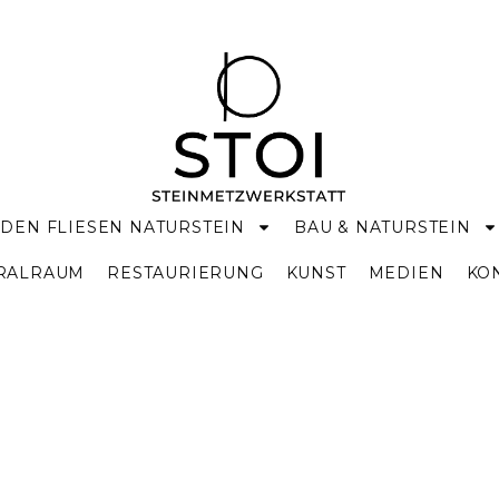
DEN FLIESEN NATURSTEIN
BAU & NATURSTEIN
KRALRAUM
RESTAURIERUNG
KUNST
MEDIEN
KO