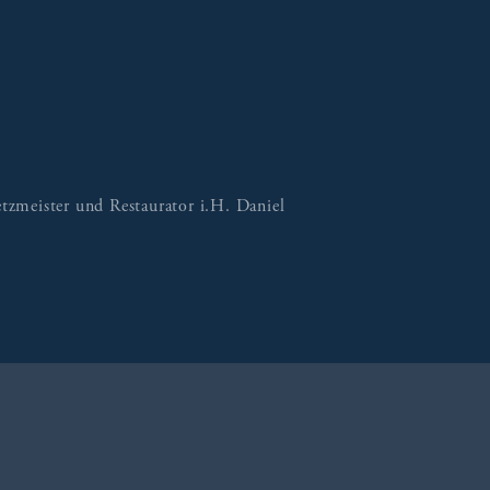
zmeister und Restaurator i.H. Daniel