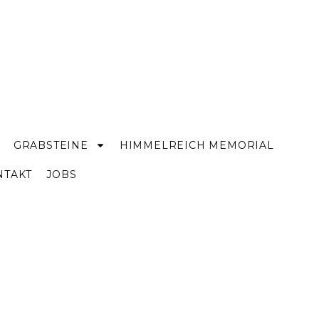
GRABSTEINE
HIMMELREICH MEMORIAL
NTAKT
JOBS