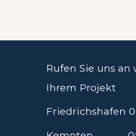
Rufen Sie uns an 
Ihrem Projekt
Friedrichshafen 
Kempten 0831