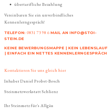
übertarifliche Bezahlung
Vereinbaren Sie ein unverbindliches 
Kennenlerngespräch!
0831 73 98 6
TELEFON: 
 MAIL AN INFO@STOI-
STEIN.DE
KEINE BEWERBUNGSMAPPE | KEIN LEBENSLAUF 
| EINFACH EIN NETTES KENNENLERNGESPRÄCH
Kontaktieren Sie uns gleich hier
Inhaber Daniel Probst-Bosch
Steinmetzwerkstatt Schlienz
Ihr Steinmetz für´s Allgäu