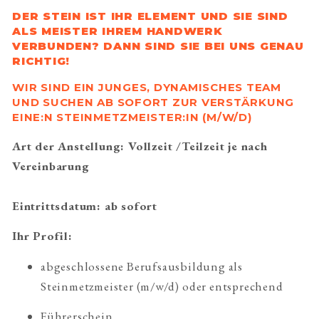
DER STEIN IST IHR ELEMENT UND SIE SIND 
ALS MEISTER IHREM HANDWERK 
VERBUNDEN? DANN SIND SIE BEI UNS GENAU 
RICHTIG!
WIR SIND EIN JUNGES, DYNAMISCHES TEAM 
UND SUCHEN AB SOFORT ZUR VERSTÄRKUNG 
EINE:N STEINMETZMEISTER:IN (M/W/D)
Art der Anstellung: Vollzeit /Teilzeit je nach 
Vereinbarung
Eintrittsdatum: ab sofort
Ihr Profil: 
abgeschlossene Berufsausbildung als 
Steinmetzmeister (m/w/d) oder entsprechend
Führerschein