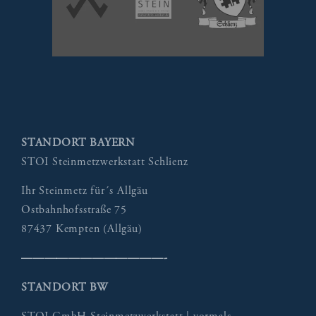
STANDORT BAYERN
STOI Steinmetzwerkstatt Schlienz
Ihr Steinmetz für´s Allgäu
Ostbahnhofsstraße 75
87437 Kempten (Allgäu)
————————————-
STANDORT BW