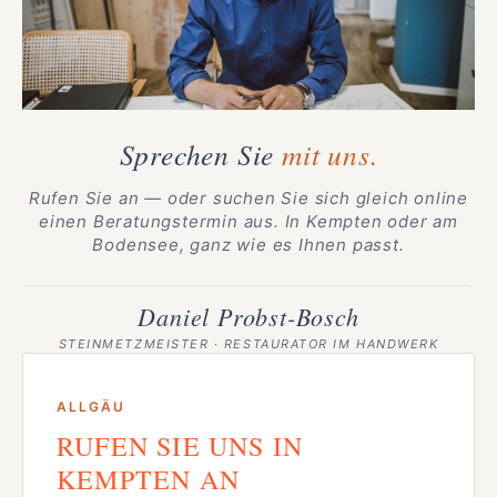
Sprechen Sie
mit uns.
Rufen Sie an — oder suchen Sie sich gleich online
einen Beratungstermin aus. In Kempten oder am
Bodensee, ganz wie es Ihnen passt.
Daniel Probst-Bosch
STEINMETZMEISTER · RESTAURATOR IM HANDWERK
ALLGÄU
RUFEN SIE UNS IN
KEMPTEN AN