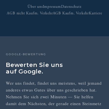
Über uns
Impressum
Datenschutz
AGB nicht Kaufm. Verkehr
AGB Kaufm. Verkehr
Karriere
GOOGLE-BEWERTUNG
Bewerten Sie uns
auf Google.
Wer uns findet, findet uns meistens, weil jemand
anderes etwas Gutes über uns geschrieben hat.
Nehmen Sie sich zwei Minuten — Sie helfen
damit dem Nächsten, der gerade einen Steinmetz