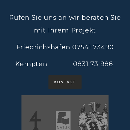
Rufen Sie uns an wir beraten Sie
mit Ihrem Projekt
Friedrichshafen 07541 73490
Kempten 0831 73 986
KONTAKT