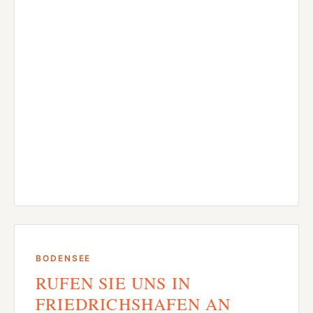
BODENSEE
RUFEN SIE UNS IN
FRIEDRICHSHAFEN AN