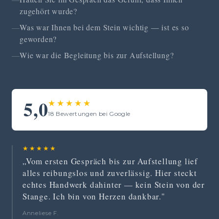
zugehört wurde?
Was war Ihnen bei dem Stein wichtig — ist es so
geworden?
Wie war die Begleitung bis zur Aufstellung?
5,0
★★★★★
18 Bewertungen bei Google
★★★★★
„Vom ersten Gespräch bis zur Aufstellung lief
alles reibungslos und zuverlässig. Hier steckt
echtes Handwerk dahinter — kein Stein von der
Stange. Ich bin von Herzen dankbar."
Anneliese F.