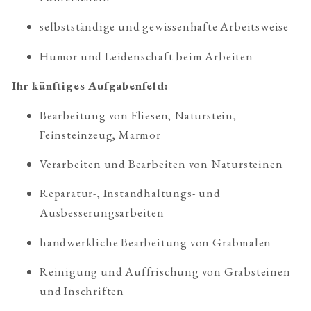
selbstständige und gewissenhafte Arbeitsweise
Humor und Leidenschaft beim Arbeiten
Ihr künftiges Aufgabenfeld:
Bearbeitung von Fliesen, Naturstein, 
Feinsteinzeug, Marmor
Verarbeiten und Bearbeiten von Natursteinen
Reparatur-, Instandhaltungs- und 
Ausbesserungsarbeiten
handwerkliche Bearbeitung von Grabmalen
Reinigung und Auffrischung von Grabsteinen 
und Inschriften