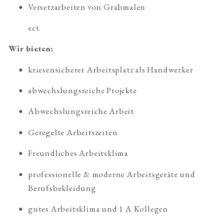
Versetzarbeiten von Grabmalen
ect.
Wir bieten:
kriesensicherer Arbeitsplatz als Handwerker
abwechslungsreiche Projekte
Abwechslungsreiche Arbeit
Geregelte Arbeitszeiten
Freundliches Arbeitsklima
professionelle & moderne Arbeitsgeräte und 
Berufsbekleidung
gutes Arbeitsklima und 1 A Kollegen