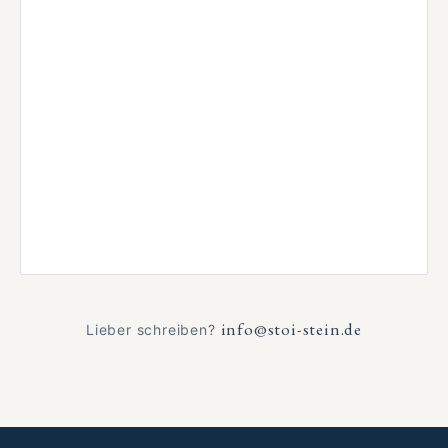
info@stoi-stein.de
Lieber schreiben?