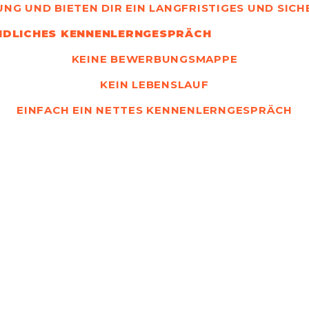
NG UND BIETEN DIR EIN LANGFRISTIGES UND SICH
INDLICHES KENNENLERNGESPRÄCH
KEINE BEWERBUNGSMAPPE
KEIN LEBENSLAUF
EINFACH EIN NETTES KENNENLERNGESPRÄCH