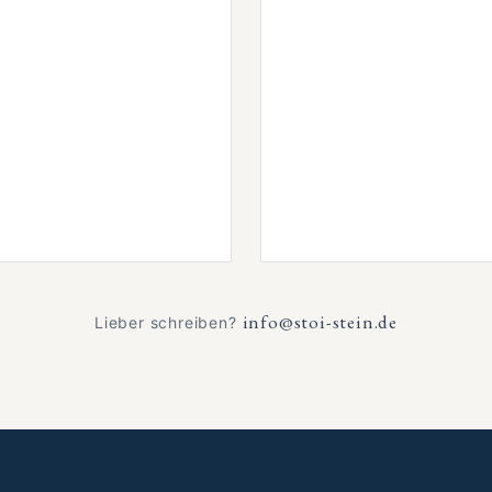
info@stoi-stein.de
Lieber schreiben?