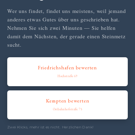
Wer uns findet, findet uns meistens, weil jemand
anderes etwas Gutes über uns geschrieben hat.
Nehmen Sie sich zwei Minuten — Sie helfen
damit dem Nächsten, der gerade einen Steinmetz
sucht.
Friedrichshafen bewerten
Hochstraße 69
Kempten bewerten
Ostbahnhofstraße 75
Zwei Klicks, mehr ist es nicht. Herzlichen Dank!