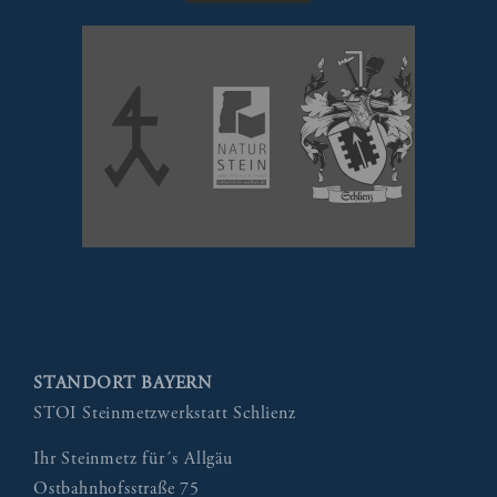
STANDORT BAYERN
STOI Steinmetzwerkstatt Schlienz
Ihr Steinmetz für´s Allgäu
Ostbahnhofsstraße 75