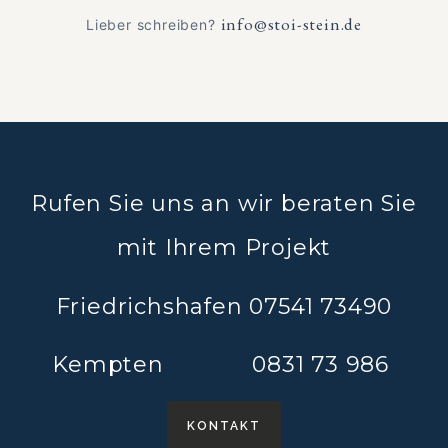
info@stoi-stein.de
Lieber schreiben?
Rufen Sie uns an wir beraten Sie
mit Ihrem Projekt
Friedrichshafen 07541 73490
Kempten 0831 73 986
KONTAKT