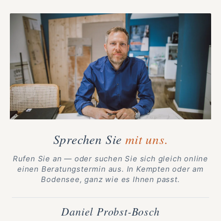
Sprechen Sie
mit uns.
Rufen Sie an — oder suchen Sie sich gleich online
einen Beratungstermin aus. In Kempten oder am
Bodensee, ganz wie es Ihnen passt.
Daniel Probst-Bosch