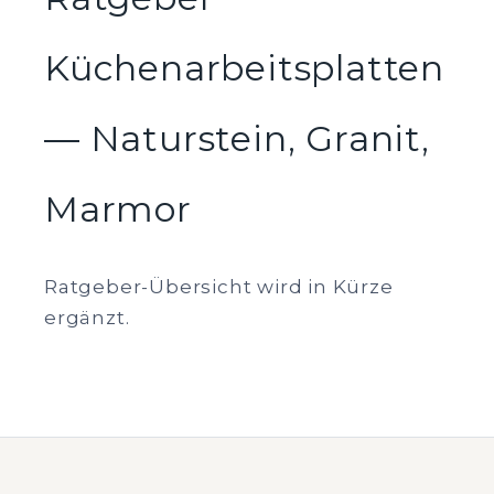
Küchenarbeitsplatten
— Naturstein, Granit,
Marmor
Ratgeber-Übersicht wird in Kürze
ergänzt.