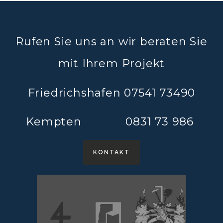
Rufen Sie uns an wir beraten Sie
mit Ihrem Projekt
Friedrichshafen 07541 73490
Kempten 0831 73 986
KONTAKT