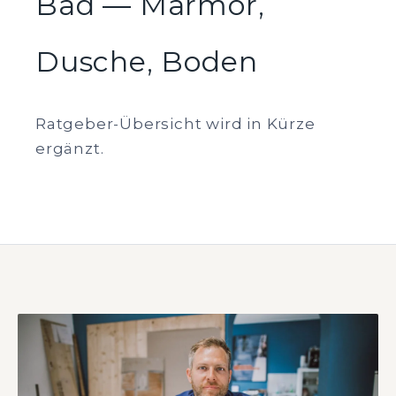
Bad — Marmor,
Dusche, Boden
Ratgeber-Übersicht wird in Kürze
ergänzt.