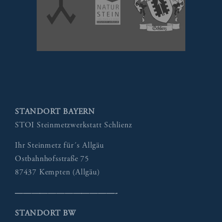
STANDORT BAYERN
STOI Steinmetzwerkstatt Schlienz
Ihr Steinmetz für´s Allgäu
Ostbahnhofsstraße 75
87437 Kempten (Allgäu)
————————————-
STANDORT BW