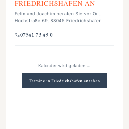
FRIEDRICHSHAFEN AN
Felix und Joachim beraten Sie vor Ort.
Hochstraße 69, 88045 Friedrichshafen
07541 73 49 0
Kalender wird geladen …
Termine in Friedrichshafen ansehen