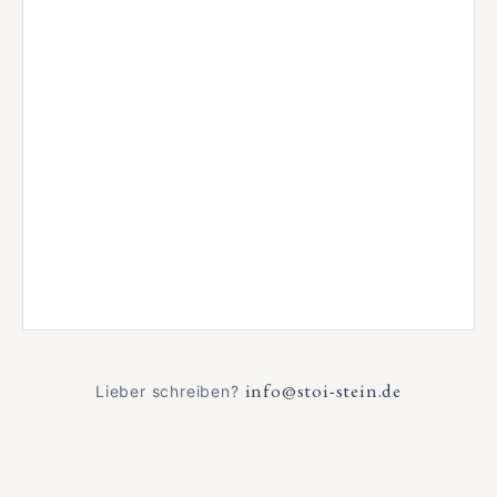
info@stoi-stein.de
Lieber schreiben?