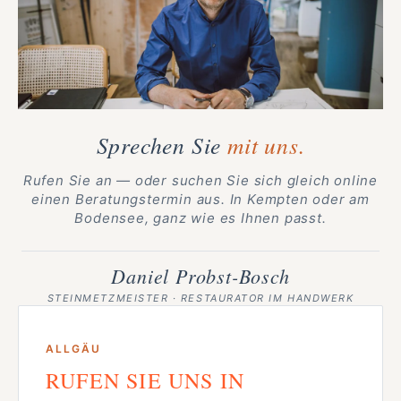
Sprechen Sie
mit uns.
Rufen Sie an — oder suchen Sie sich gleich online
einen Beratungstermin aus. In Kempten oder am
Bodensee, ganz wie es Ihnen passt.
Daniel Probst-Bosch
STEINMETZMEISTER · RESTAURATOR IM HANDWERK
ALLGÄU
RUFEN SIE UNS IN