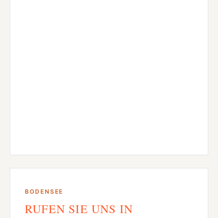
BODENSEE
RUFEN SIE UNS IN