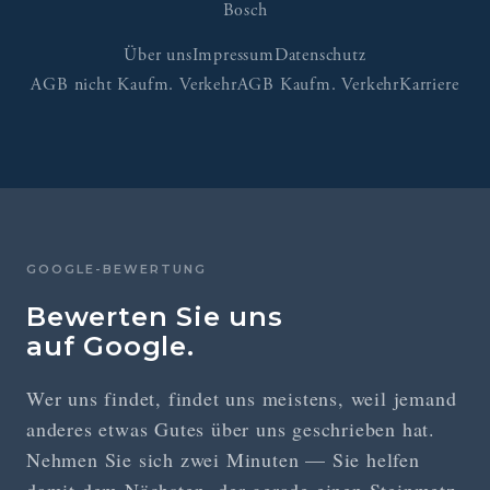
Bosch
Über uns
Impressum
Datenschutz
AGB nicht Kaufm. Verkehr
AGB Kaufm. Verkehr
Karriere
GOOGLE-BEWERTUNG
Bewerten Sie uns
auf Google.
Wer uns findet, findet uns meistens, weil jemand
anderes etwas Gutes über uns geschrieben hat.
Nehmen Sie sich zwei Minuten — Sie helfen