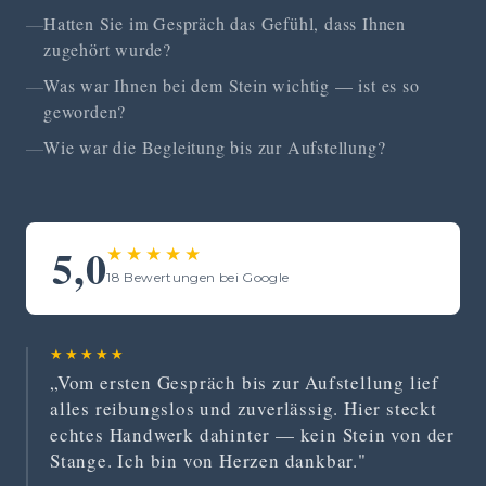
Hatten Sie im Gespräch das Gefühl, dass Ihnen
zugehört wurde?
Was war Ihnen bei dem Stein wichtig — ist es so
geworden?
Wie war die Begleitung bis zur Aufstellung?
5,0
★★★★★
18 Bewertungen bei Google
★★★★★
„Vom ersten Gespräch bis zur Aufstellung lief
alles reibungslos und zuverlässig. Hier steckt
echtes Handwerk dahinter — kein Stein von der
Stange. Ich bin von Herzen dankbar."