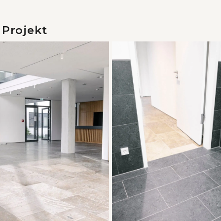
 Projekt