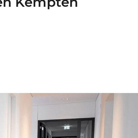
den Kempten