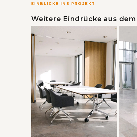
EINBLICKE INS PROJEKT
Weitere Eindrücke aus dem