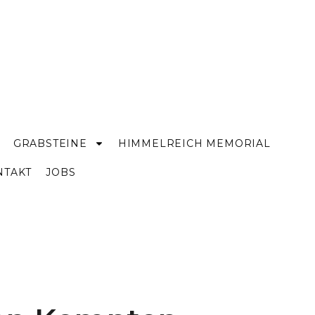
GRABSTEINE
HIMMELREICH MEMORIAL
NTAKT
JOBS