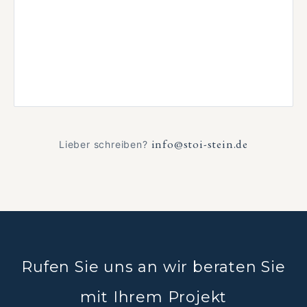
info@stoi-stein.de
Lieber schreiben?
Rufen Sie uns an wir beraten Sie
mit Ihrem Projekt