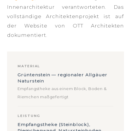
Innenarchitektur verantworteten. Das
vollständige Architektenprojekt ist auf
der Website von OTT Architekten
dokumentiert.
MATERIAL
Grüntenstein — regionaler Allgäuer
Naturstein
Empfangstheke aus einem Block, Boden &
Riemchen maßgefertigt
LEISTUNG
Empfangstheke (Steinblock),
Riemchenwand, Natursteinboden