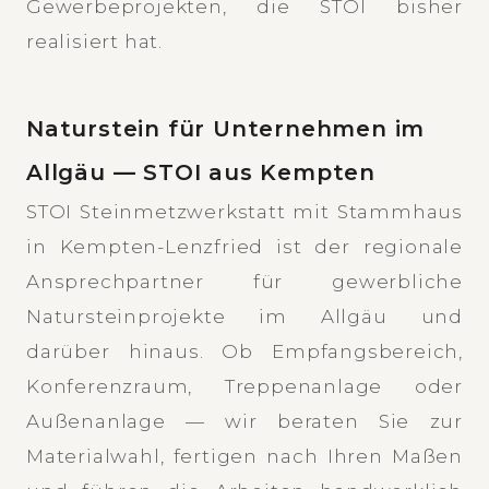
Gewerbeprojekten, die STOI bisher
realisiert hat.
Naturstein für Unternehmen im
Allgäu — STOI aus Kempten
STOI Steinmetzwerkstatt mit Stammhaus
in Kempten-Lenzfried ist der regionale
Ansprechpartner für gewerbliche
Natursteinprojekte im Allgäu und
darüber hinaus. Ob Empfangsbereich,
Konferenzraum, Treppenanlage oder
Außenanlage — wir beraten Sie zur
Materialwahl, fertigen nach Ihren Maßen