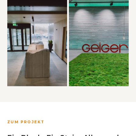
ZUM PROJEKT