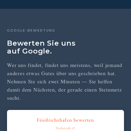
GOOGLE-BEWERTUNG
Bewerten Sie uns
auf Google.
Wer uns findet, findet uns meistens, weil jemand
anderes etwas Gutes über uns geschrieben hat.
Nehmen Sie sich zwei Minuten — Sie helfen
damit dem Nächsten, der gerade einen Steinmetz
sucht.
Friedrichshafen bewerten
Hochstraße 69