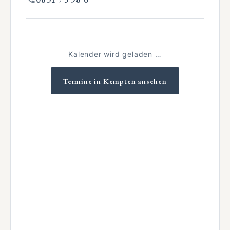
Kalender wird geladen …
Termine in Kempten ansehen