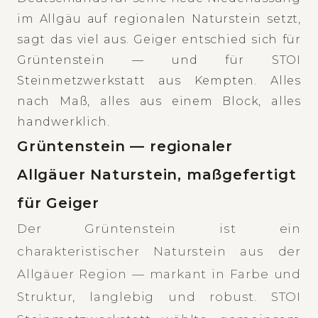
im Allgäu auf regionalen Naturstein setzt,
sagt das viel aus. Geiger entschied sich für
Grüntenstein — und für STOI
Steinmetzwerkstatt aus Kempten. Alles
nach Maß, alles aus einem Block, alles
handwerklich.
Grüntenstein — regionaler
Allgäuer Naturstein, maßgefertigt
für Geiger
Der Grüntenstein ist ein
charakteristischer Naturstein aus der
Allgäuer Region — markant in Farbe und
Struktur, langlebig und robust. STOI