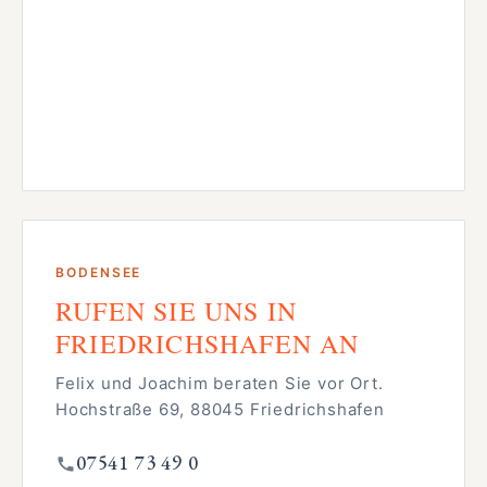
BODENSEE
RUFEN SIE UNS IN
FRIEDRICHSHAFEN AN
Felix und Joachim beraten Sie vor Ort.
Hochstraße 69, 88045 Friedrichshafen
07541 73 49 0