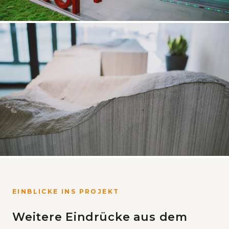
EINBLICKE INS PROJEKT
Weitere Eindrücke aus dem