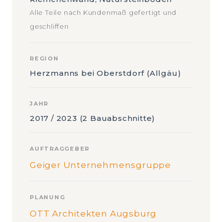
Alle Teile nach Kundenmaß gefertigt und
geschliffen
REGION
Herzmanns bei Oberstdorf (Allgäu)
JAHR
2017 / 2023 (2 Bauabschnitte)
AUFTRAGGEBER
Geiger Unternehmensgruppe
PLANUNG
OTT Architekten Augsburg