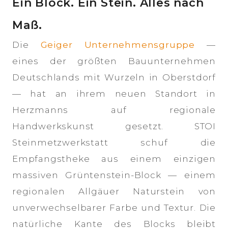
Ein Block. Ein Stein. Alles nach
Maß.
Die
Geiger Unternehmensgruppe
—
eines der größten Bauunternehmen
Deutschlands mit Wurzeln in Oberstdorf
— hat an ihrem neuen Standort in
Herzmanns auf regionale
Handwerkskunst gesetzt. STOI
Steinmetzwerkstatt schuf die
Empfangstheke aus einem einzigen
massiven Grüntenstein-Block — einem
regionalen Allgäuer Naturstein von
unverwechselbarer Farbe und Textur. Die
natürliche Kante des Blocks bleibt