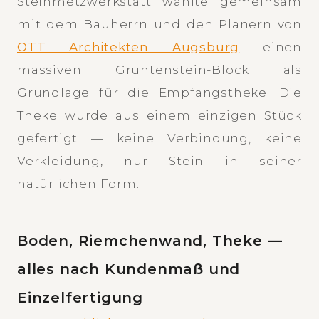
Steinmetzwerkstatt wählte gemeinsam
mit dem Bauherrn und den Planern von
OTT Architekten Augsburg
einen
massiven Grüntenstein-Block als
Grundlage für die Empfangstheke. Die
Theke wurde aus einem einzigen Stück
gefertigt — keine Verbindung, keine
Verkleidung, nur Stein in seiner
natürlichen Form.
Boden, Riemchenwand, Theke —
alles nach Kundenmaß und
Einzelfertigung