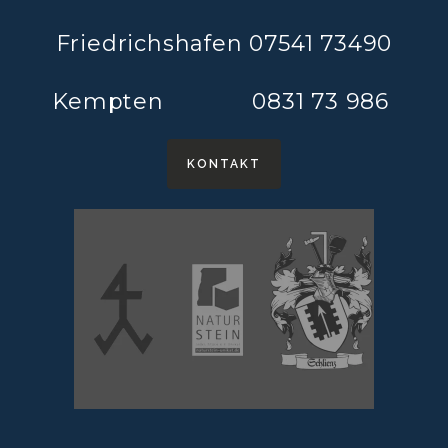
Friedrichshafen 07541 73490
Kempten 0831 73 986
KONTAKT