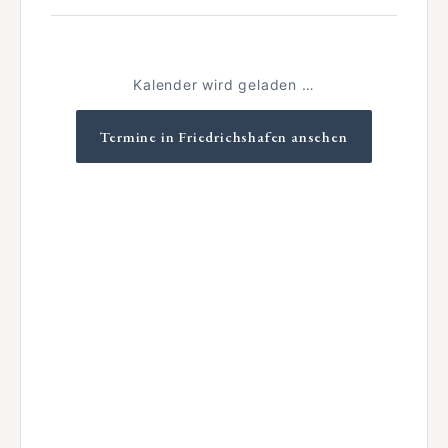
Kalender wird geladen …
Termine in Friedrichshafen ansehen