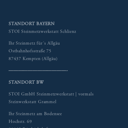
STANDORT BAYERN
STOI Steinmetzwerkstatt Schlienz
Ihr Steinmetz für´s Allgäu
Ostbahnhofsstraße 75
87437 Kempten (Allgäu)
————————————-
STANDORT BW
STOI GmbH Steinmetzwerkstatt | vormals
Steinwerkstatt Grammel
Ihr Steinmetz am Bodensee
Hochstr. 69