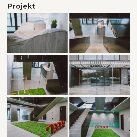
Projekt