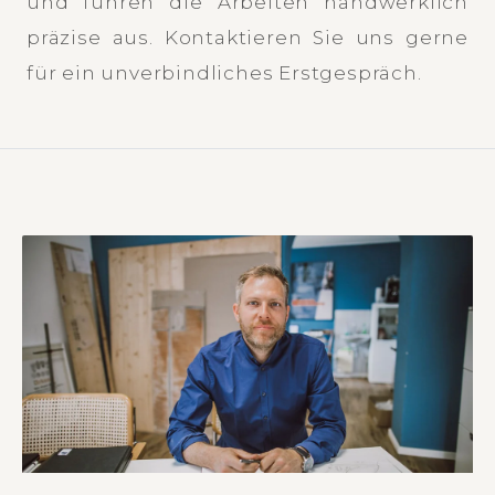
und führen die Arbeiten handwerklich
präzise aus. Kontaktieren Sie uns gerne
für ein unverbindliches Erstgespräch.