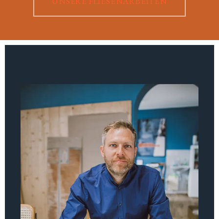
UNSERE FLIESENARBEITEN