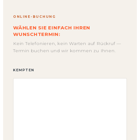
ONLINE-BUCHUNG
WÄHLEN SIE EINFACH IHREN
WUNSCHTERMIN:
Kein Telefonieren, kein Warten auf Rückruf —
Termin buchen und wir kommen zu Ihnen.
KEMPTEN