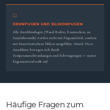
◻
DEHNFUGEN UND SILIKONFUGEN
Alle Anschlussfugen (Wand-Boden, Raumecken, an
Sanitärkeramik) werden nicht mit Fugenmörtel, sondern
mit dauerelastischem Silikon ausgeführt. Grund: Diese
Anschlüsse bewegen sich durch
Temperaturschwankungen und Schwingungen — starres
Fugenmaterial reißt auf.
Häufige Fragen zum