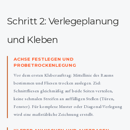
Schritt 2: Verlegeplanung
und Kleben
ACHSE FESTLEGEN UND
PROBETROCKENLEGUNG
Vor dem ersten Kleberauftrag: Mittellinie des Raums
bestimmen und Fliesen trocken auslegen. Ziel:
Schnittfliesen gleichmäßig auf beide Seiten verteilen,
keine schmalen Streifen an auffälligen Stellen (Türen,
Fenster). Für komplexe Muster oder Diagonal-Verlegung
wird eine maßstäbliche Zeichnung erstellt.