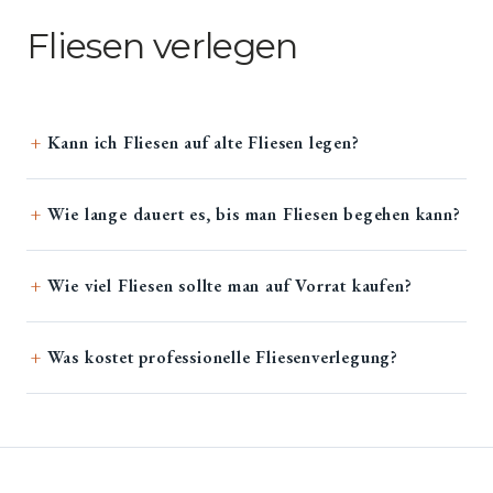
Fliesen verlegen
Kann ich Fliesen auf alte Fliesen legen?
Wie lange dauert es, bis man Fliesen begehen kann?
Wie viel Fliesen sollte man auf Vorrat kaufen?
Was kostet professionelle Fliesenverlegung?