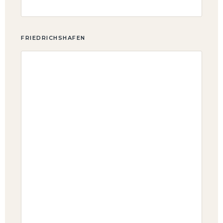
FRIEDRICHSHAFEN