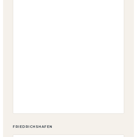
FRIEDRICHSHAFEN