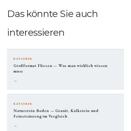
Das könnte Sie auch
interessieren
RATGEBER
Großformat Fliesen — Was man wirklich wissen
muss
→
RATGEBER
Naturstein Boden — Granit, Kalkstein und
Feinsteinzeug im Vergleich
→