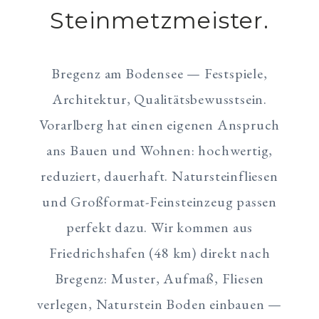
Steinmetzmeister.
Bregenz am Bodensee — Festspiele,
Architektur, Qualitätsbewusstsein.
Vorarlberg hat einen eigenen Anspruch
ans Bauen und Wohnen: hochwertig,
reduziert, dauerhaft. Natursteinfliesen
und Großformat-Feinsteinzeug passen
perfekt dazu. Wir kommen aus
Friedrichshafen (48 km) direkt nach
Bregenz: Muster, Aufmaß, Fliesen
verlegen, Naturstein Boden einbauen —