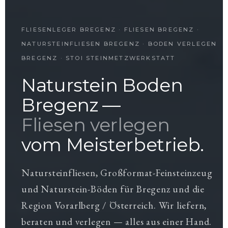
FLIESENLEGER BREGENZ · FLIESEN BREGENZ ·
NATURSTEINFLIESEN BREGENZ · BODEN VERLEGEN
BREGENZ · STOI STEINMETZWERKSTATT
Naturstein Boden
Bregenz —
Fliesen verlegen
vom Meisterbetrieb.
Natursteinfliesen, Großformat-Feinsteinzeug
und Naturstein-Böden für Bregenz und die
Region Vorarlberg / Österreich. Wir liefern,
beraten und verlegen — alles aus einer Hand.