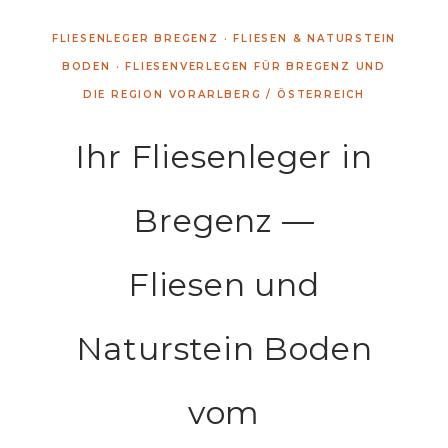
FLIESENLEGER BREGENZ · FLIESEN & NATURSTEIN
BODEN · FLIESENVERLEGEN FÜR BREGENZ UND
DIE REGION VORARLBERG / ÖSTERREICH
Ihr Fliesenleger in
Bregenz —
Fliesen und
Naturstein Boden
vom