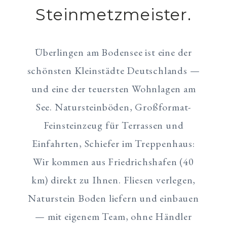
Steinmetzmeister.
Überlingen am Bodensee ist eine der
schönsten Kleinstädte Deutschlands —
und eine der teuersten Wohnlagen am
See. Natursteinböden, Großformat-
Feinsteinzeug für Terrassen und
Einfahrten, Schiefer im Treppenhaus:
Wir kommen aus Friedrichshafen (40
km) direkt zu Ihnen. Fliesen verlegen,
Naturstein Boden liefern und einbauen
— mit eigenem Team, ohne Händler