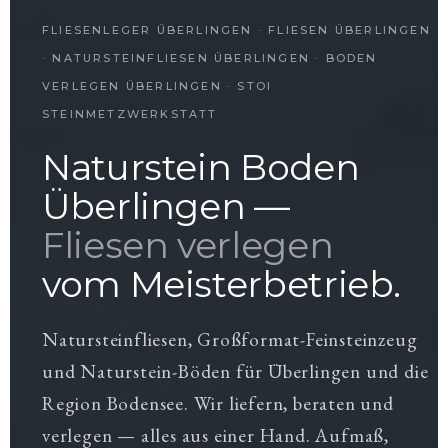
FLIESENLEGER ÜBERLINGEN · FLIESEN ÜBERLINGEN
· NATURSTEINFLIESEN ÜBERLINGEN · BODEN
VERLEGEN ÜBERLINGEN · STOI
STEINMETZWERKSTATT
Naturstein Boden
Überlingen —
Fliesen verlegen
vom Meisterbetrieb.
Natursteinfliesen, Großformat-Feinsteinzeug
und Naturstein-Böden für Überlingen und die
Region Bodensee. Wir liefern, beraten und
verlegen — alles aus einer Hand. Aufmaß,