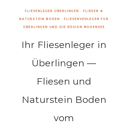
FLIESENLEGER ÜBERLINGEN · FLIESEN &
NATURSTEIN BODEN · FLIESENVERLEGEN FÜR
ÜBERLINGEN UND DIE REGION BODENSEE
Ihr Fliesenleger in
Überlingen —
Fliesen und
Naturstein Boden
vom