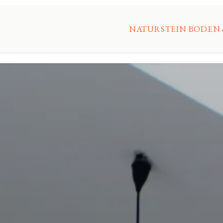
NATURSTEIN BODEN 