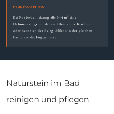
DEHNUNGSFUGEN
Bei Fußbodenheizung alle 3–4 m² eine
Dehnungsfuge einplanen. Ohne sie reißen Fugen
oder hebt sich der Belag. Silikon in der gleichen
Farbe wie die Fugenmasse.
Naturstein im Bad
reinigen und pflegen