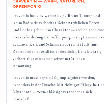
TRAVERTIN — WARM, NATÜRLICH,
OFFENPORIG
Travertin hat eine warme Beige-Braun-Tönung und
ist im Bad weit verbreitet. Seine natürlichen Poren
und Löcher geben ihm Charakter — stellen aber eine
Herausforderung dar: offenporig verlegt sammelt er
Schmutz, Kalk und Schimmelsporen. Gefüllt (mit
Zement oder Epoxid) ist er deutlich pflegeleichter,
verliert aber etwas von seiner natürlichen
Anmutung.
Travertin muss regelmäßig imprägniert werden,
besonders in der Dusche. Mit richtiger Pflege hält er
Jahrzehnte — vernachlässigt verändert er sich
dauerhaft.