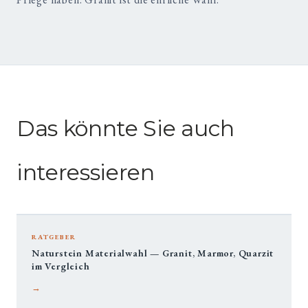
Das könnte Sie auch
interessieren
RATGEBER
Naturstein Materialwahl — Granit, Marmor, Quarzit
im Vergleich
→