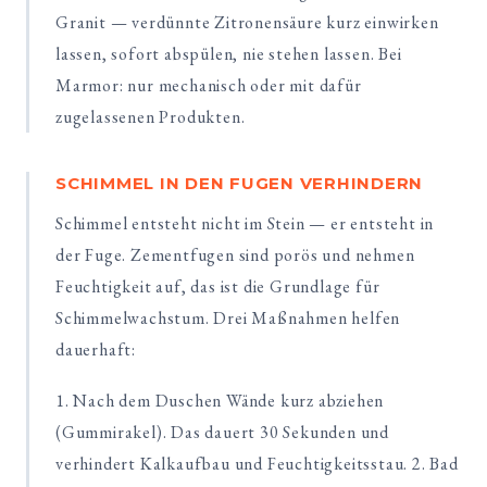
Granit — verdünnte Zitronensäure kurz einwirken
lassen, sofort abspülen, nie stehen lassen. Bei
Marmor: nur mechanisch oder mit dafür
zugelassenen Produkten.
SCHIMMEL IN DEN FUGEN VERHINDERN
Schimmel entsteht nicht im Stein — er entsteht in
der Fuge. Zementfugen sind porös und nehmen
Feuchtigkeit auf, das ist die Grundlage für
Schimmelwachstum. Drei Maßnahmen helfen
dauerhaft:
1. Nach dem Duschen Wände kurz abziehen
(Gummirakel). Das dauert 30 Sekunden und
verhindert Kalkaufbau und Feuchtigkeitsstau. 2. Bad