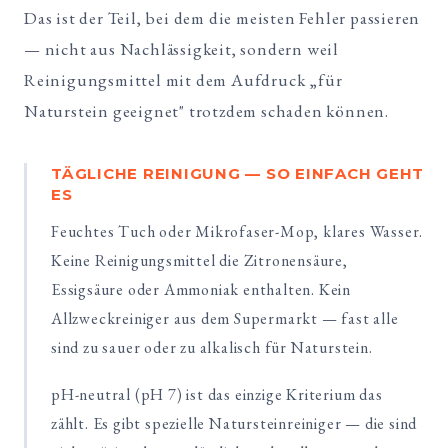
Das ist der Teil, bei dem die meisten Fehler passieren
— nicht aus Nachlässigkeit, sondern weil
Reinigungsmittel mit dem Aufdruck „für
Naturstein geeignet" trotzdem schaden können.
TÄGLICHE REINIGUNG — SO EINFACH GEHT
ES
Feuchtes Tuch oder Mikrofaser-Mop, klares Wasser.
Keine Reinigungsmittel die Zitronensäure,
Essigsäure oder Ammoniak enthalten. Kein
Allzweckreiniger aus dem Supermarkt — fast alle
sind zu sauer oder zu alkalisch für Naturstein.
pH-neutral (pH 7) ist das einzige Kriterium das
zählt. Es gibt spezielle Natursteinreiniger — die sind