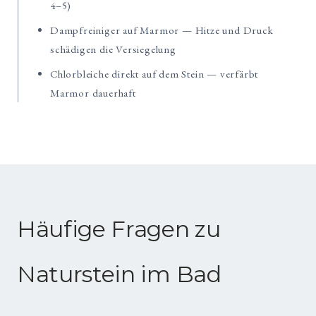
4–5)
Dampfreiniger auf Marmor — Hitze und Druck
schädigen die Versiegelung
Chlorbleiche direkt auf dem Stein — verfärbt
Marmor dauerhaft
Häufige Fragen zu
Naturstein im Bad