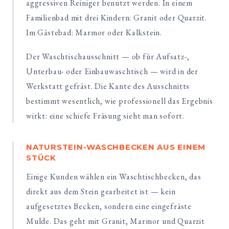
aggressiven Reiniger benutzt werden. In einem
Familienbad mit drei Kindern: Granit oder Quarzit.
Im Gästebad: Marmor oder Kalkstein.
Der Waschtischausschnitt — ob für Aufsatz-,
Unterbau- oder Einbauwaschtisch — wird in der
Werkstatt gefräst. Die Kante des Ausschnitts
bestimmt wesentlich, wie professionell das Ergebnis
wirkt: eine schiefe Fräsung sieht man sofort.
NATURSTEIN-WASCHBECKEN AUS EINEM
STÜCK
Einige Kunden wählen ein Waschtischbecken, das
direkt aus dem Stein gearbeitet ist — kein
aufgesetztes Becken, sondern eine eingefräste
Mulde. Das geht mit Granit, Marmor und Quarzit