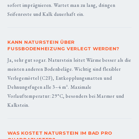
sofort imprägnieren. Wartet man zu lang, dringen
Seifenreste und Kalk dauerhaft ein.
KANN NATURSTEIN ÜBER
FUSSBODENHEIZUNG VERLEGT WERDEN?
Ja, sehr gut sogar. Naturstein leitet Wärme besser als die
meisten anderen Bodenbeläge. Wichtig sind flexibler
Verlegemörtel (C2F), Entkopplungsmatten und
Dehnungsfugen alle 3–4 m². Maximale
Vorlauftemperatur: 29°C, besonders bei Marmor und
Kalkstein.
WAS KOSTET NATURSTEIN IM BAD PRO