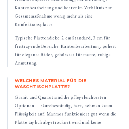
Kantenbearbeitung und kostet im Verhältnis zur
Gesamtmaßnahme wenig mehr als eine
Konfektionsplatte.
Typische Plattendicke: 2 cm Standard, 3 cm für
freitragende Bereiche. Kantenbearbeitung: poliert
für elegante Bäder, gebürstet für matte, ruhige
Anmutung.
WELCHES MATERIAL FÜR DIE
WASCHTISCHPLATTE?
Granit und Quarzit sind die pflegeleichtesten
Optionen — säurebeständig, hart, nehmen kaum
Flüssigkeit auf. Marmor funktioniert gut wenn die
Platte täglich abgetrocknet wird und keine