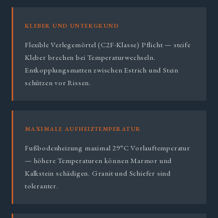
KLEBER UND UNTERGRUND
Flexible Verlegemörtel (C2F-Klasse) Pflicht — steife
Kleber brechen bei Temperaturwechseln.
Entkopplungsmatten zwischen Estrich und Stein
schützen vor Rissen.
MAXIMALE AUFHEIZTEMPERATUR
Fußbodenheizung maximal 29°C Vorlauftemperatur
— höhere Temperaturen können Marmor und
Kalkstein schädigen. Granit und Schiefer sind
toleranter.