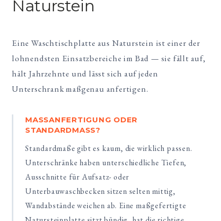
Naturstein
Eine Waschtischplatte aus Naturstein ist einer der
lohnendsten Einsatzbereiche im Bad — sie fällt auf,
hält Jahrzehnte und lässt sich auf jeden
Unterschrank maßgenau anfertigen.
MASSANFERTIGUNG ODER S
TANDARDMASS?
Standardmaße gibt es kaum, die wirklich passen.
Unterschränke haben unterschiedliche Tiefen,
Ausschnitte für Aufsatz- oder
Unterbauwaschbecken sitzen selten mittig,
Wandabstände weichen ab. Eine maßgefertigte
Natursteinplatte sitzt bündig, hat die richtige