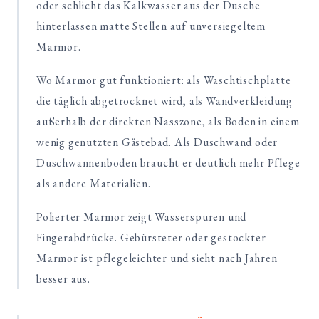
oder schlicht das Kalkwasser aus der Dusche
hinterlassen matte Stellen auf unversiegeltem
Marmor.
Wo Marmor gut funktioniert: als Waschtischplatte
die täglich abgetrocknet wird, als Wandverkleidung
außerhalb der direkten Nasszone, als Boden in einem
wenig genutzten Gästebad. Als Duschwand oder
Duschwannenboden braucht er deutlich mehr Pflege
als andere Materialien.
Polierter Marmor zeigt Wasserspuren und
Fingerabdrücke. Gebürsteter oder gestockter
Marmor ist pflegeleichter und sieht nach Jahren
besser aus.