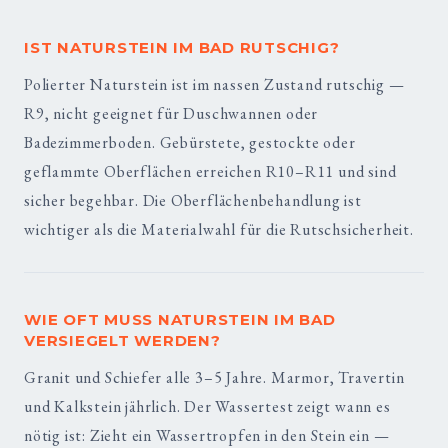
IST NATURSTEIN IM BAD RUTSCHIG?
Polierter Naturstein ist im nassen Zustand rutschig —
R9, nicht geeignet für Duschwannen oder
Badezimmerboden. Gebürstete, gestockte oder
geflammte Oberflächen erreichen R10–R11 und sind
sicher begehbar. Die Oberflächenbehandlung ist
wichtiger als die Materialwahl für die Rutschsicherheit.
WIE OFT MUSS NATURSTEIN IM BAD
VERSIEGELT WERDEN?
Granit und Schiefer alle 3–5 Jahre. Marmor, Travertin
und Kalkstein jährlich. Der Wassertest zeigt wann es
nötig ist: Zieht ein Wassertropfen in den Stein ein —