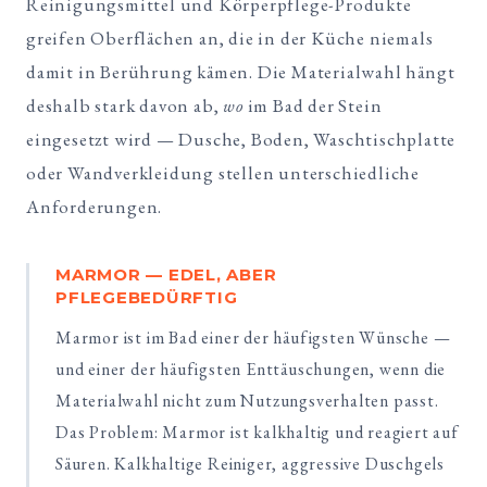
Reinigungsmittel und Körperpflege-Produkte
greifen Oberflächen an, die in der Küche niemals
damit in Berührung kämen. Die Materialwahl hängt
deshalb stark davon ab,
wo
im Bad der Stein
eingesetzt wird — Dusche, Boden, Waschtischplatte
oder Wandverkleidung stellen unterschiedliche
Anforderungen.
MARMOR — EDEL, ABER
PFLEGEBEDÜRFTIG
Marmor ist im Bad einer der häufigsten Wünsche —
und einer der häufigsten Enttäuschungen, wenn die
Materialwahl nicht zum Nutzungsverhalten passt.
Das Problem: Marmor ist kalkhaltig und reagiert auf
Säuren. Kalkhaltige Reiniger, aggressive Duschgels