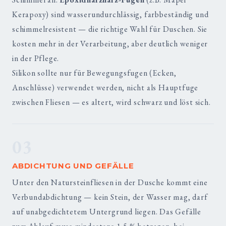
Kerapoxy) sind wasserundurchlässig, farbbeständig und
schimmelresistent — die richtige Wahl für Duschen. Sie
kosten mehr in der Verarbeitung, aber deutlich weniger
in der Pflege.
Silikon sollte nur für Bewegungsfugen (Ecken,
Anschlüsse) verwendet werden, nicht als Hauptfuge
zwischen Fliesen — es altert, wird schwarz und löst sich.
03
ABDICHTUNG UND GEFÄLLE
Unter den Natursteinfliesen in der Dusche kommt eine
Verbundabdichtung — kein Stein, der Wasser mag, darf
auf unabgedichtetem Untergrund liegen. Das Gefälle