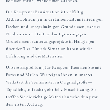
kommen vorbei, wir kommen zu Ihnen.
Die Kemptener Bausituation ist vielfältig:
Altbauwohnungen in der Innenstadt mit niedrigen
Decken und unregelmäßigen Grundrissen, massive
Neubauten am Stadtrand mit grosszügigen
Grundrissen, Sanierungsprojekte in Hanglagen
über der Iller. Für jede Situation haben wir die
Erfahrung und die Materialien.
Unsere Empfehlung für Kempten: Kommen Sie mit
Fotos und Maßen. Wir zeigen Ihnen in unserer
Werkstatt die Steinmuster in Originalgröße —
Tageslicht, anfassbar, ehrliche Einschätzung. So
treffen Sie die richtige Materialentscheidung vor
dem ersten Auftrag.