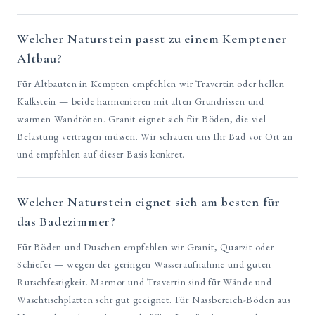
Welcher Naturstein passt zu einem Kemptener
Altbau?
Für Altbauten in Kempten empfehlen wir Travertin oder hellen
Kalkstein — beide harmonieren mit alten Grundrissen und
warmen Wandtönen. Granit eignet sich für Böden, die viel
Belastung vertragen müssen. Wir schauen uns Ihr Bad vor Ort an
und empfehlen auf dieser Basis konkret.
Welcher Naturstein eignet sich am besten für
das Badezimmer?
Für Böden und Duschen empfehlen wir Granit, Quarzit oder
Schiefer — wegen der geringen Wasseraufnahme und guten
Rutschfestigkeit. Marmor und Travertin sind für Wände und
Waschtischplatten sehr gut geeignet. Für Nassbereich-Böden aus