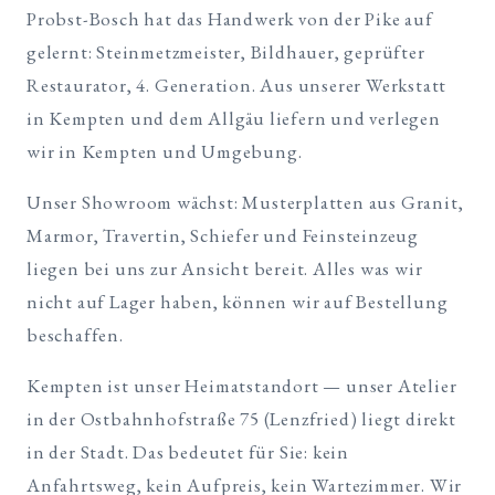
Probst-Bosch hat das Handwerk von der Pike auf
gelernt: Steinmetzmeister, Bildhauer, geprüfter
Restaurator, 4. Generation. Aus unserer Werkstatt
in Kempten und dem Allgäu liefern und verlegen
wir in Kempten und Umgebung.
Unser Showroom wächst: Musterplatten aus Granit,
Marmor, Travertin, Schiefer und Feinsteinzeug
liegen bei uns zur Ansicht bereit. Alles was wir
nicht auf Lager haben, können wir auf Bestellung
beschaffen.
Kempten ist unser Heimatstandort — unser Atelier
in der Ostbahnhofstraße 75 (Lenzfried) liegt direkt
in der Stadt. Das bedeutet für Sie: kein
Anfahrtsweg, kein Aufpreis, kein Wartezimmer. Wir