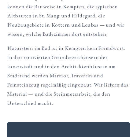
kennen die Bauweise in Kempten, die typischen
Altbauten in St. Mang und Hildegard, die
Neubaugebiete in Kottern und Leubas — und wir
wissen, welche Badezimmer dort entstehen.
Naturstein im Bad ist in Kempten kein Fremdwort:
In den renovierten Gründerzeithäusern der
Innenstadt und in den Architektenhäusern am
Stadtrand werden Marmor, Travertin und
Feinsteinzeug regelmäßig eingebaut. Wir liefern das
Material — und die Steinmetzarbeit, die den
Unterschied macht.