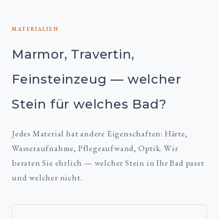
MATERIALIEN
Marmor, Travertin,
Feinsteinzeug — welcher
Stein für welches Bad?
Jedes Material hat andere Eigenschaften: Härte,
Wasseraufnahme, Pflegeaufwand, Optik. Wir
beraten Sie ehrlich — welcher Stein in Ihr Bad passt
und welcher nicht.