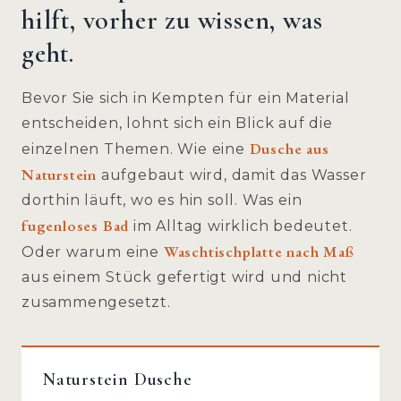
hilft, vorher zu wissen, was
geht.
Bevor Sie sich in Kempten für ein Material
entscheiden, lohnt sich ein Blick auf die
Dusche aus
einzelnen Themen. Wie eine
Naturstein
aufgebaut wird, damit das Wasser
dorthin läuft, wo es hin soll. Was ein
fugenloses Bad
im Alltag wirklich bedeutet.
Waschtischplatte nach Maß
Oder warum eine
aus einem Stück gefertigt wird und nicht
zusammengesetzt.
Naturstein Dusche