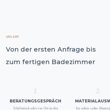
ABLAUF
Von der ersten Anfrage bis
zum fertigen Badezimmer
1
2
BERATUNGSGESPRÄCH
MATERIALAUS
Telefonisch oder vor Ort in der
Sie sehen echte Muster