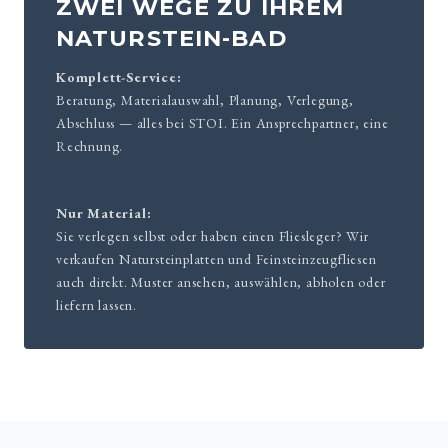
ZWEI WEGE ZU IHREM
NATURSTEIN-BAD
Komplett-Service:
Beratung, Materialauswahl, Planung, Verlegung,
Abschluss — alles bei STOI. Ein Ansprechpartner, eine
Rechnung.
Nur Material:
Sie verlegen selbst oder haben einen Fliesleger? Wir
verkaufen Natursteinplatten und Feinsteinzeugfliesen
auch direkt. Muster ansehen, auswählen, abholen oder
liefern lassen.