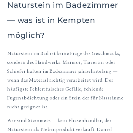
Naturstein im Badezimmer
— was ist in Kempten
möglich?
Naturstein im Bad ist keine Frage des Geschmacks,
sondern des Handwerks. Marmor, Travertin oder
Schiefer halten im Badezimmer jahrzehntelang —
wenn das Material richtig verarbeitet wird. Der
häufigste Fehler: falsches Gefälle, fehlende
Fugenabdichtung oder ein Stein der für Nassräume
nicht geeignet ist.
Wir sind Steinmetz — kein Fliesenhändler, der
Naturstein als Nebenprodukt verkauft. Daniel