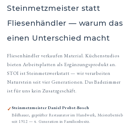
Steinmetzmeister statt
Fliesenhändler — warum das
einen Unterschied macht
Fliesenhändler verkaufen Material. Küchenstudios
bieten Arbeitsplatten als Ergänzungsprodukt an.
STOI ist Steinmetzwerkstatt — wir verarbeiten
Naturstein seit vier Generationen. Das Badezimmer
ist für uns kein Zusatzgeschäft.
Steinmetzmeister Daniel Probst-Bosch
✓
Bildhauer, geprüfter Restaurator im Handwerk, Meisterbetrieb
seit 1912 — 4. Generation in Familienbesitz.