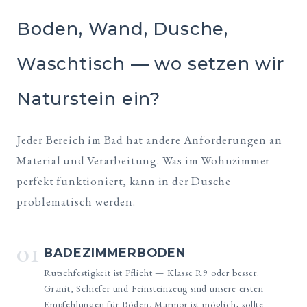
Boden, Wand, Dusche,
Waschtisch — wo setzen wir
Naturstein ein?
Jeder Bereich im Bad hat andere Anforderungen an
Material und Verarbeitung. Was im Wohnzimmer
perfekt funktioniert, kann in der Dusche
problematisch werden.
01
BADEZIMMERBODEN
Rutschfestigkeit ist Pflicht — Klasse R9 oder besser.
Granit, Schiefer und Feinsteinzeug sind unsere ersten
Empfehlungen für Böden. Marmor ist möglich, sollte