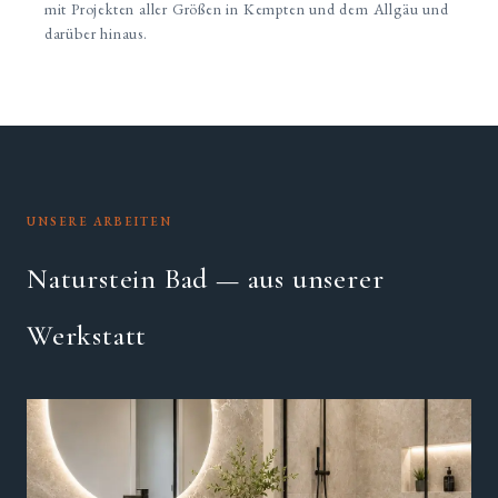
mit Projekten aller Größen in Kempten und dem Allgäu und
darüber hinaus.
UNSERE ARBEITEN
Naturstein Bad — aus unserer
Werkstatt