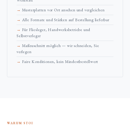
Werkstatt
Musterplatten vor Ort ansehen und vergleichen
Alle Formate und Stärken auf Bestellung lieferbar
Für Fliesleger, Handwerksbetriebe und
Selbstverleger
Maßzuschnitt möglich — wir schneiden, Sie
verlegen
Faire Konditionen, kein Mindestbestellwert
WARUM STOI