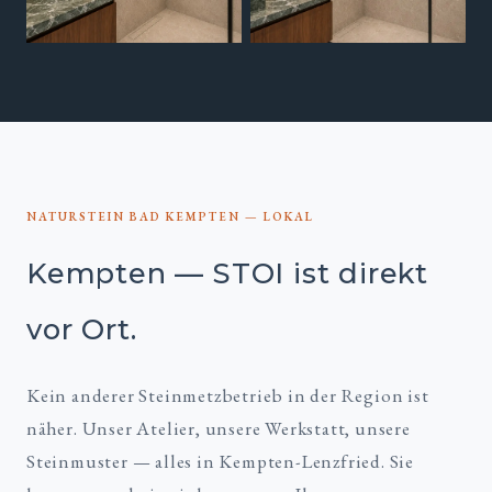
NATURSTEIN BAD KEMPTEN — LOKAL
Kempten — STOI ist direkt
vor Ort.
Kein anderer Steinmetzbetrieb in der Region ist
näher. Unser Atelier, unsere Werkstatt, unsere
Steinmuster — alles in Kempten-Lenzfried. Sie