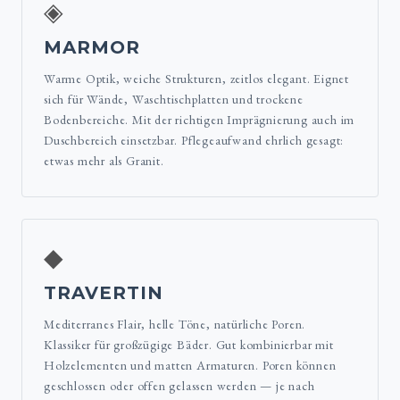
◈
MARMOR
Warme Optik, weiche Strukturen, zeitlos elegant. Eignet
sich für Wände, Waschtischplatten und trockene
Bodenbereiche. Mit der richtigen Imprägnierung auch im
Duschbereich einsetzbar. Pflegeaufwand ehrlich gesagt:
etwas mehr als Granit.
◆
TRAVERTIN
Mediterranes Flair, helle Töne, natürliche Poren.
Klassiker für großzügige Bäder. Gut kombinierbar mit
Holzelementen und matten Armaturen. Poren können
geschlossen oder offen gelassen werden — je nach