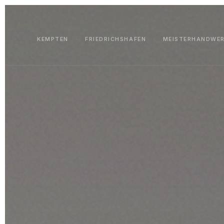
KEMPTEN
·
FRIEDRICHSHAFEN
·
MEISTERHANDWERK