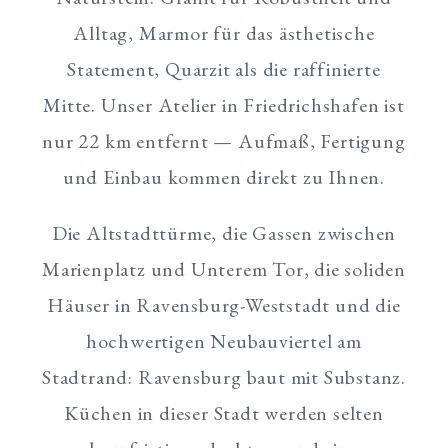
Alltag, Marmor für das ästhetische
Statement, Quarzit als die raffinierte
Mitte. Unser Atelier in Friedrichshafen ist
nur 22 km entfernt — Aufmaß, Fertigung
und Einbau kommen direkt zu Ihnen.
Die Altstadttürme, die Gassen zwischen
Marienplatz und Unterem Tor, die soliden
Häuser in Ravensburg-Weststadt und die
hochwertigen Neubauviertel am
Stadtrand: Ravensburg baut mit Substanz.
Küchen in dieser Stadt werden selten