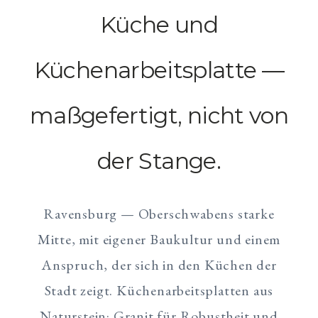
Küche und
Küchenarbeitsplatte —
maßgefertigt, nicht von
der Stange.
Ravensburg — Oberschwabens starke
Mitte, mit eigener Baukultur und einem
Anspruch, der sich in den Küchen der
Stadt zeigt. Küchenarbeitsplatten aus
Naturstein: Granit für Robustheit und