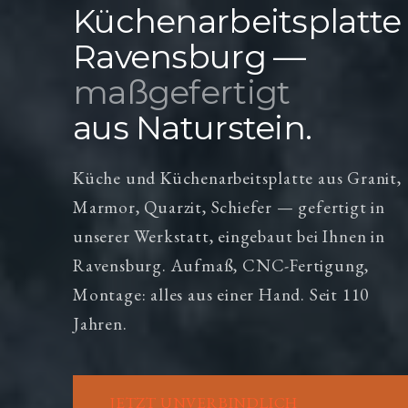
Küchenarbeitsplatte
Ravensburg —
maßgefertigt
aus Naturstein.
Küche und Küchenarbeitsplatte aus Granit,
Marmor, Quarzit, Schiefer — gefertigt in
unserer Werkstatt, eingebaut bei Ihnen in
Ravensburg. Aufmaß, CNC-Fertigung,
Montage: alles aus einer Hand. Seit 110
Jahren.
JETZT UNVERBINDLICH