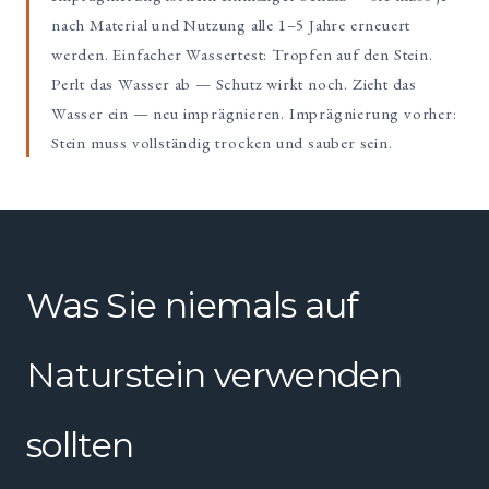
nach Material und Nutzung alle 1–5 Jahre erneuert
werden. Einfacher Wassertest: Tropfen auf den Stein.
Perlt das Wasser ab — Schutz wirkt noch. Zieht das
Wasser ein — neu imprägnieren. Imprägnierung vorher:
Stein muss vollständig trocken und sauber sein.
Was Sie niemals auf
Naturstein verwenden
sollten