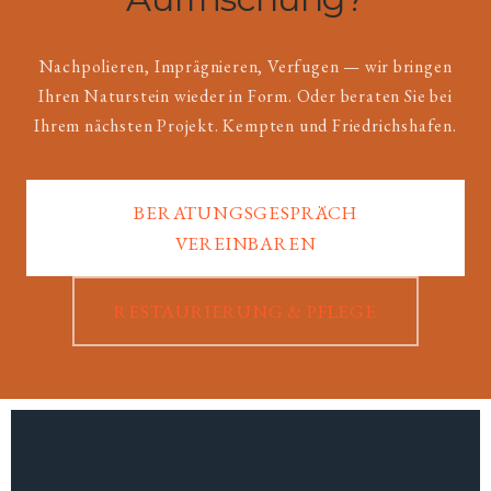
Nachpolieren, Imprägnieren, Verfugen — wir bringen
Ihren Naturstein wieder in Form. Oder beraten Sie bei
Ihrem nächsten Projekt. Kempten und Friedrichshafen.
BERATUNGSGESPRÄCH
VEREINBAREN
RESTAURIERUNG & PFLEGE