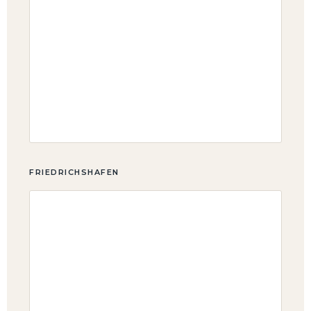
FRIEDRICHSHAFEN