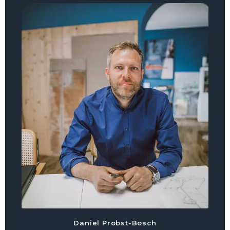
Daniel Probst-Bosch