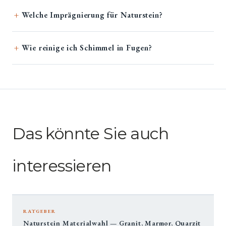
Welche Imprägnierung für Naturstein?
Wie reinige ich Schimmel in Fugen?
Das könnte Sie auch
interessieren
RATGEBER
Naturstein Materialwahl — Granit, Marmor, Quarzit