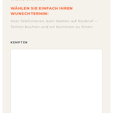
WÄHLEN SIE EINFACH IHREN
WUNSCHTERMIN:
Kein Telefonieren, kein Warten auf Rückruf —
Termin buchen und wir kommen zu Ihnen.
KEMPTEN