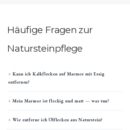
Häufige Fragen zur
Natursteinpflege
Kann ich Kalkflecken auf Marmor mit Essig
entfernen?
Mein Marmor ist fleckig und matt — was tun?
Wie entferne ich Ölflecken aus Naturstein?