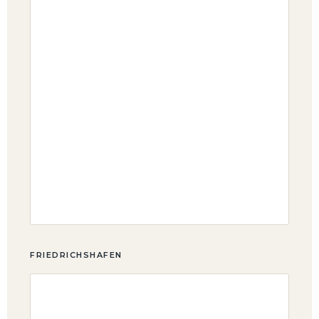
FRIEDRICHSHAFEN