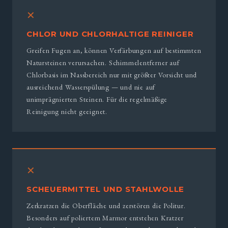
✕
CHLOR UND CHLORHALTIGE REINIGER
Greifen Fugen an, können Verfärbungen auf bestimmten
Natursteinen verursachen. Schimmelentferner auf
Chlorbasis im Nassbereich nur mit größter Vorsicht und
ausreichend Wasserspülung — und nie auf
unimprägnierten Steinen. Für die regelmäßige
Reinigung nicht geeignet.
✕
SCHEUERMITTEL UND STAHLWOLLE
Zerkratzen die Oberfläche und zerstören die Politur.
Besonders auf poliertem Marmor entstehen Kratzer