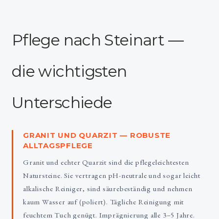
Pflege nach Steinart —
die wichtigsten
Unterschiede
GRANIT UND QUARZIT — ROBUSTE
ALLTAGSPFLEGE
Granit und echter Quarzit sind die pflegeleichtesten
Natursteine. Sie vertragen pH-neutrale und sogar leicht
alkalische Reiniger, sind säurebeständig und nehmen
kaum Wasser auf (poliert). Tägliche Reinigung mit
feuchtem Tuch genügt. Imprägnierung alle 3–5 Jahre.