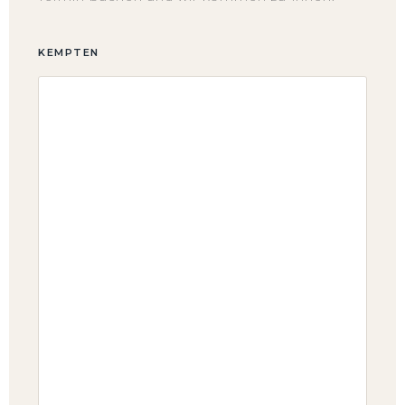
KEMPTEN