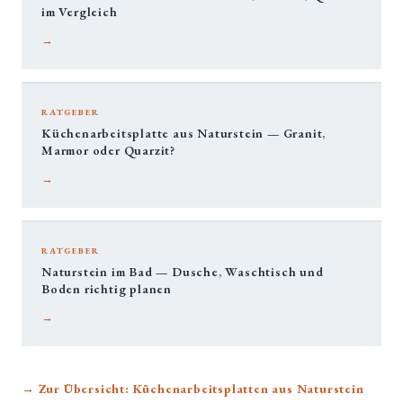
im Vergleich
→
RATGEBER
Küchenarbeitsplatte aus Naturstein — Granit,
Marmor oder Quarzit?
→
RATGEBER
Naturstein im Bad — Dusche, Waschtisch und
Boden richtig planen
→
→ Zur Übersicht: Küchenarbeitsplatten aus Naturstein