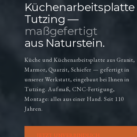
Küchenarbeitsplatte
Tutzing —
maßgefertigt
aus Naturstein.
Küche und Küchenarbeitsplatte aus Granit,
Marmor, Quarzit, Schiefer — gefertigt in
unserer Werkstatt, eingebaut bei Ihnen in
Tutzing. Aufmaß, CNC-Fertigung,
Montage: alles aus einer Hand. Seit 110
Jahren.
JETZT UNVERBINDLICH