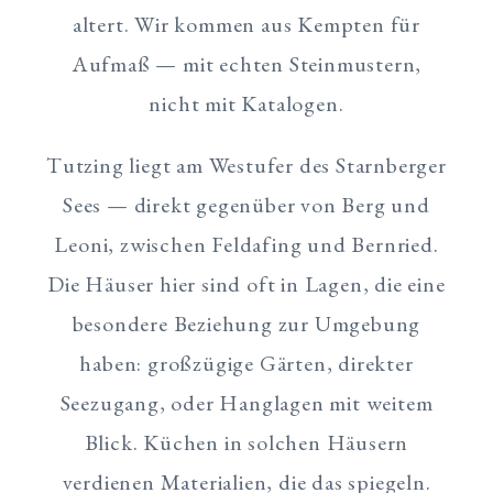
altert. Wir kommen aus Kempten für
Aufmaß — mit echten Steinmustern,
nicht mit Katalogen.
Tutzing liegt am Westufer des Starnberger
Sees — direkt gegenüber von Berg und
Leoni, zwischen Feldafing und Bernried.
Die Häuser hier sind oft in Lagen, die eine
besondere Beziehung zur Umgebung
haben: großzügige Gärten, direkter
Seezugang, oder Hanglagen mit weitem
Blick. Küchen in solchen Häusern
verdienen Materialien, die das spiegeln.