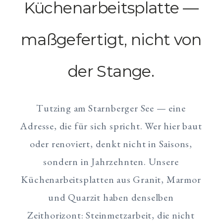
Küchenarbeitsplatte —
maßgefertigt, nicht von
der Stange.
Tutzing am Starnberger See — eine
Adresse, die für sich spricht. Wer hier baut
oder renoviert, denkt nicht in Saisons,
sondern in Jahrzehnten. Unsere
Küchenarbeitsplatten aus Granit, Marmor
und Quarzit haben denselben
Zeithorizont: Steinmetzarbeit, die nicht