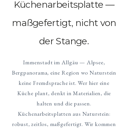
Küchenarbeitsplatte —
maßgefertigt, nicht von
der Stange.
Immenstadt im Allgäu — Alpsee,
Bergpanorama, eine Region wo Naturstein
keine Fremdsprache ist. Wer hier eine
Küche plant, denkt in Materialien, die
halten und die passen.
Küchenarbeitsplatten aus Naturstein:
robust, zeitlos, maßgefertigt. Wir kommen