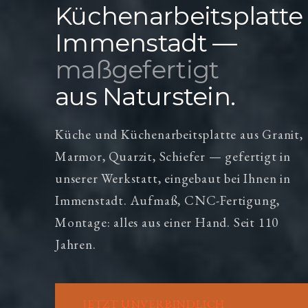
Küchenarbeitsplatte
Immenstadt —
maßgefertigt
aus Naturstein.
Küche und Küchenarbeitsplatte aus Granit,
Marmor, Quarzit, Schiefer — gefertigt in
unserer Werkstatt, eingebaut bei Ihnen in
Immenstadt. Aufmaß, CNC-Fertigung,
Montage: alles aus einer Hand. Seit 110
Jahren.
JETZT UNVERBINDLICH