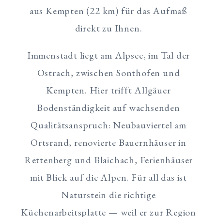
aus Kempten (22 km) für das Aufmaß
direkt zu Ihnen.
Immenstadt liegt am Alpsee, im Tal der
Ostrach, zwischen Sonthofen und
Kempten. Hier trifft Allgäuer
Bodenständigkeit auf wachsenden
Qualitätsanspruch: Neubauviertel am
Ortsrand, renovierte Bauernhäuser in
Rettenberg und Blaichach, Ferienhäuser
mit Blick auf die Alpen. Für all das ist
Naturstein die richtige
Küchenarbeitsplatte — weil er zur Region