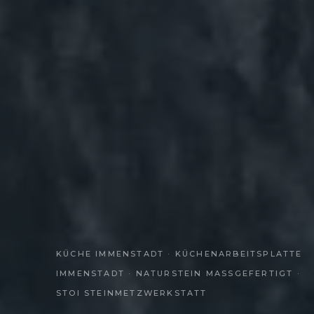
KÜCHE IMMENSTADT · KÜCHENARBEITSPLATTE
IMMENSTADT · NATURSTEIN MASSGEFERTIGT · S
TOI STEINMETZWERKSTATT