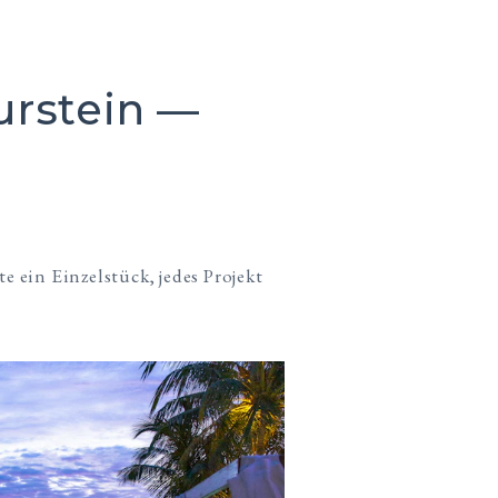
rstein —
 ein Einzelstück, jedes Projekt