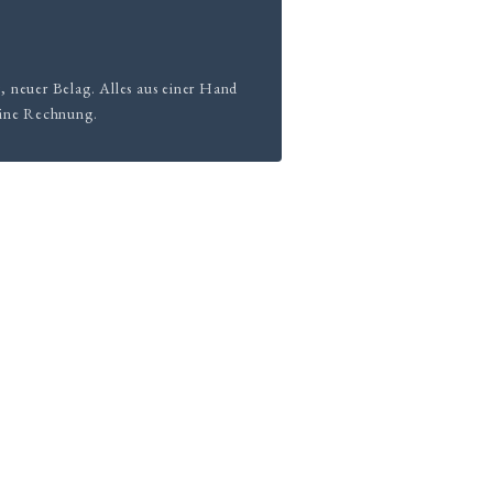
 neuer Belag. Alles aus einer Hand
eine Rechnung.