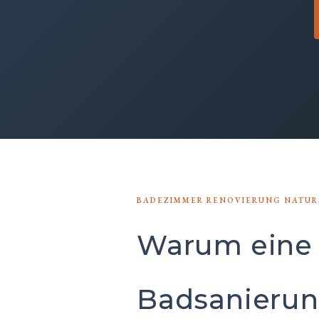
BADEZIMMER RENOVIERUNG NATUR
Warum eine
Badsanierun