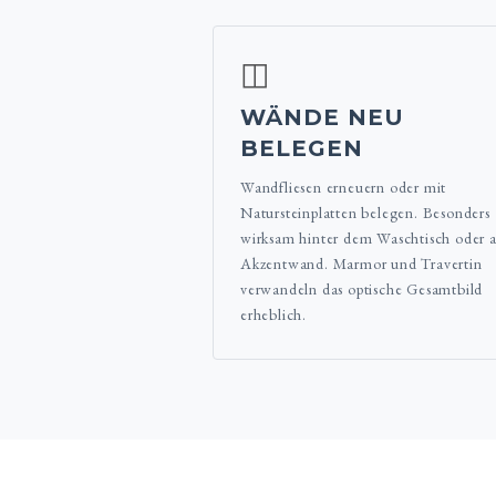
◫
WÄNDE NEU
BELEGEN
Wandfliesen erneuern oder mit
Natursteinplatten belegen. Besonders
wirksam hinter dem Waschtisch oder a
Akzentwand. Marmor und Travertin
verwandeln das optische Gesamtbild
erheblich.