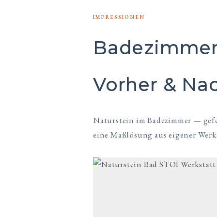
IMPRESSIONEN
Badezimmer 
Vorher & Na
Naturstein im Badezimmer — gefert
eine Maßlösung aus eigener Werk