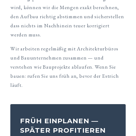
wird, können wir die Mengen exakt berechnen,
den Aufbau richtig abstimmen und sicherstellen
dass nichts im Nachhinein teuer korrigiert
werden muss.
Wir arbeiten regelmäßig mit Architekturbüros
und Bauunternehmen zusammen — und
verstehen wie Bauprojekte ablaufen. Wenn Sie
bauen: rufen Sie uns früh an, bevor der Estrich
läuft.
FRÜH EINPLANEN —
SPÄTER PROFITIEREN