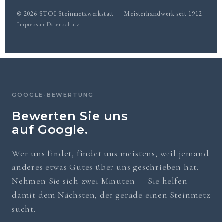
© 2026 STOI Steinmetzwerkstatt — Meisterhandwerk seit 1912
Impressum
Datenschutz
GOOGLE-BEWERTUNG
Bewerten Sie uns
auf Google.
Wer uns findet, findet uns meistens, weil jemand
anderes etwas Gutes über uns geschrieben hat.
Nehmen Sie sich zwei Minuten — Sie helfen
damit dem Nächsten, der gerade einen Steinmetz
sucht.