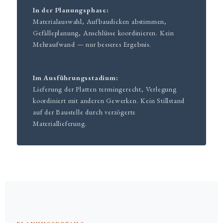
In der Planungsphase:
Materialauswahl, Aufbaudicken abstimmen,
Gefälleplanung, Anschlüsse koordinieren. Kein
Mehraufwand — nur besseres Ergebnis.
Im Ausführungsstadium:
Lieferung der Platten termingerecht, Verlegung
koordiniert mit anderen Gewerken. Kein Stillstand
auf der Baustelle durch verzögerte
Materiallieferung.