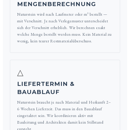
MENGENBERECHNUNG
Naturstein wird nach Laufmeter oder m² bestellt —
mit Verschnitt. Je nach Verlegemuster unterscheidet
sich der Verschnitt erheblich. Wir berechnen exakt
welche Menge bestellt werden muss. Kein Material zu
wenig, kein teurer Restmaterialüberschuss.
△
LIEFERTERMIN &
BAUABLAUF
Naturstein braucht je nach Material und Herkunft 2–
6 Wochen Lieferzeit. Das muss in den Bauablauf
eingetaktet sein. Wir koordinieren aktiv mit
Bauleitung und Architekten damit kein Stillstand
entsteht.