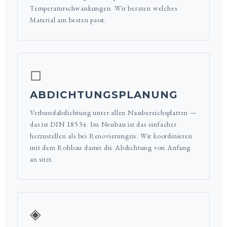
Temperaturschwankungen. Wir beraten welches
Material am besten passt.
◻
ABDICHTUNGSPLANUNG
Verbundabdichtung unter allen Nassbereichsplatten —
das ist DIN 18534. Im Neubau ist das einfacher
herzustellen als bei Renovierungen. Wir koordinieren
mit dem Rohbau damit die Abdichtung von Anfang
an sitzt.
◈