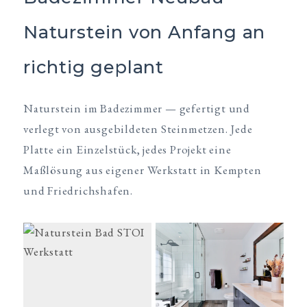
Naturstein von Anfang an
richtig geplant
Naturstein im Badezimmer — gefertigt und
verlegt von ausgebildeten Steinmetzen. Jede
Platte ein Einzelstück, jedes Projekt eine
Maßlösung aus eigener Werkstatt in Kempten
und Friedrichshafen.