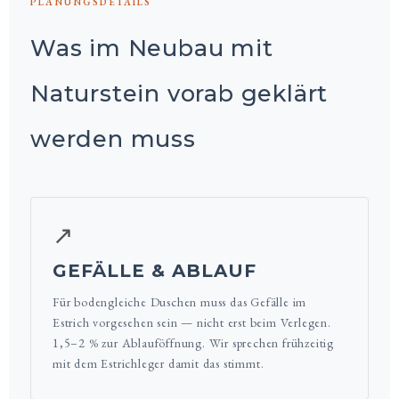
PLANUNGSDETAILS
Was im Neubau mit
Naturstein vorab geklärt
werden muss
↗
GEFÄLLE & ABLAUF
Für bodengleiche Duschen muss das Gefälle im
Estrich vorgesehen sein — nicht erst beim Verlegen.
1,5–2 % zur Ablauföffnung. Wir sprechen frühzeitig
mit dem Estrichleger damit das stimmt.