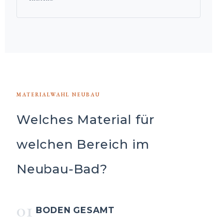
MATERIALWAHL NEUBAU
Welches Material für
welchen Bereich im
Neubau-Bad?
01
BODEN GESAMT