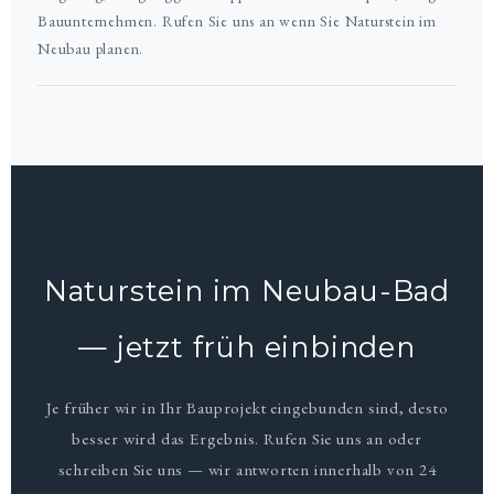
Bauunternehmen. Rufen Sie uns an wenn Sie Naturstein im
Neubau planen.
Naturstein im Neubau-Bad
— jetzt früh einbinden
Je früher wir in Ihr Bauprojekt eingebunden sind, desto
besser wird das Ergebnis. Rufen Sie uns an oder
schreiben Sie uns — wir antworten innerhalb von 24