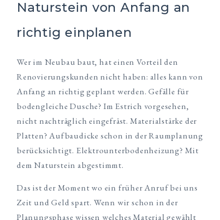
Naturstein von Anfang an
richtig einplanen
Wer im Neubau baut, hat einen Vorteil den
Renovierungskunden nicht haben: alles kann von
Anfang an richtig geplant werden. Gefälle für
bodengleiche Dusche? Im Estrich vorgesehen,
nicht nachträglich eingefräst. Materialstärke der
Platten? Aufbaudicke schon in der Raumplanung
berücksichtigt. Elektrounterbodenheizung? Mit
dem Naturstein abgestimmt.
Das ist der Moment wo ein früher Anruf bei uns
Zeit und Geld spart. Wenn wir schon in der
Planungsphase wissen welches Material gewählt