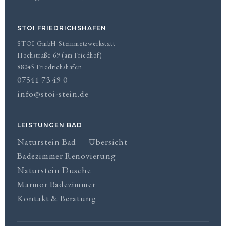
STOI FRIEDRICHSHAFEN
STOI GmbH Steinmetzwerkstatt
Hochstraße 69 (am Friedhof)
88045 Friedrichshafen
07541 73 49 0
info@stoi-stein.de
LEISTUNGEN BAD
Naturstein Bad — Übersicht
Badezimmer Renovierung
Naturstein Dusche
Marmor Badezimmer
Kontakt & Beratung