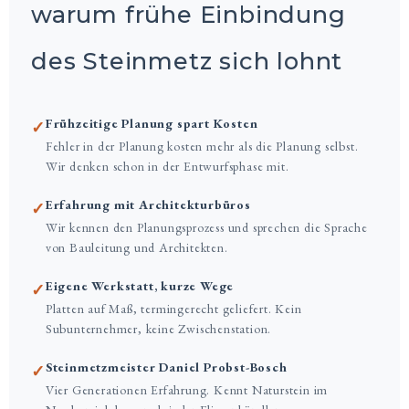
warum frühe Einbindung
des Steinmetz sich lohnt
Frühzeitige Planung spart Kosten
✓
Fehler in der Planung kosten mehr als die Planung selbst.
Wir denken schon in der Entwurfsphase mit.
Erfahrung mit Architekturbüros
✓
Wir kennen den Planungsprozess und sprechen die Sprache
von Bauleitung und Architekten.
Eigene Werkstatt, kurze Wege
✓
Platten auf Maß, termingerecht geliefert. Kein
Subunternehmer, keine Zwischenstation.
Steinmetzmeister Daniel Probst-Bosch
✓
Vier Generationen Erfahrung. Kennt Naturstein im