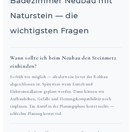
Badezimmer Neubau mit
Naturstein — die
wichtigsten Fragen
Wann sollte ich beim Neubau den Steinmetz
einbinden?
So früh wie möglich — idealerweise bevor der Rohbau
abgeschlossen ist. Spätestens wenn Estrich und
Elektroinstallation geplant werden. Dann können wir
Aufbauhöhen, Gefälle und Heizungskompatibilität noch
einplanen. Ein Anruf in der Planungsphase kostet nichts —
schlechte Planung kostet viel.